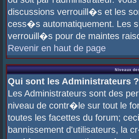
discussions verrouill�s et les s
cess�s automatiquement. Les su
verrouill�s pour de maintes rais
Revenir en haut de page
Niveaux des
Qui sont les Administrateurs ?
Les Administrateurs sont des pe
niveau de contr�le sur tout le 
toutes les facettes du forum; cec
bannissement d'utilisateurs, la c