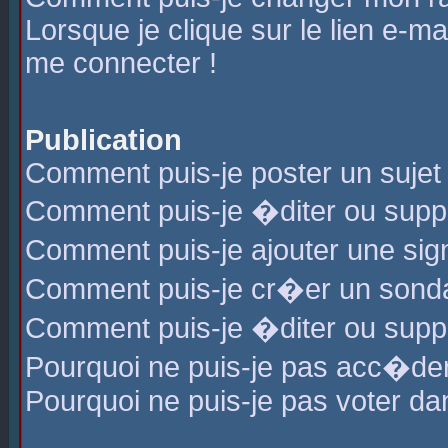
Lorsque je clique sur le lien e-m
me connecter !
Publication
Comment puis-je poster un sujet
Comment puis-je �diter ou sup
Comment puis-je ajouter une s
Comment puis-je cr�er un sond
Comment puis-je �diter ou supp
Pourquoi ne puis-je pas acc�de
Pourquoi ne puis-je pas voter d