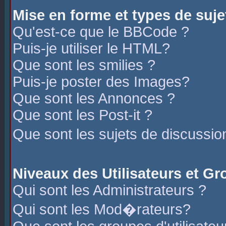
Mise en forme et types de suje
Qu'est-ce que le BBCode ?
Puis-je utiliser le HTML?
Que sont les smilies ?
Puis-je poster des Images?
Que sont les Annonces ?
Que sont les Post-it ?
Que sont les sujets de discussio
Niveaux des Utilisateurs et G
Qui sont les Administrateurs ?
Qui sont les Mod�rateurs?