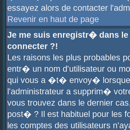
essayez alors de contacter l'adm
Revenir en haut de page
Je me suis enregistr� dans l
connecter ?!
Les raisons les plus probables 
entr� un nom d'utilisateur ou mot
qui vous a �t� envoy� lorsque
l'administrateur a supprim� votr
vous trouvez dans le dernier cas
post� ? Il est habituel pour le
les comptes des utilisateurs n'aya