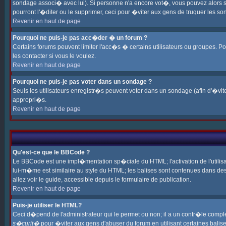
sondage associ� avec lui). Si personne n'a encore vot�, vous pouvez alors 
pourront l'�diter ou le supprimer, ceci pour �viter aux gens de truquer les s
Revenir en haut de page
Pourquoi ne puis-je pas acc�der � un forum ?
Certains forums peuvent limiter l'acc�s � certains utilisateurs ou groupes. Po
les contacter si vous le voulez.
Revenir en haut de page
Pourquoi ne puis-je pas voter dans un sondage ?
Seuls les utilisateurs enregistr�s peuvent voter dans un sondage (afin d'�vit
appropri�s.
Revenir en haut de page
Qu'est-ce que le BBCode ?
Le BBCode est une impl�mentation sp�ciale du HTML; l'activation de l'utilis
lui-m�me est similaire au style du HTML; les balises sont contenues dans des c
allez voir le guide, accessible depuis le formulaire de publication.
Revenir en haut de page
Puis-je utiliser le HTML?
Ceci d�pend de l'administrateur qui le permet ou non; il a un contr�le compl
s�curit�
pour �viter aux gens d'abuser du forum en utilisant certaines bali