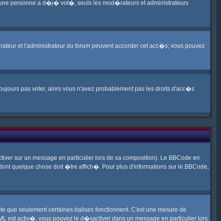
i une personne a d�j� vot�, seuls les mod�rateurs et administrateurs
d�rateur et l'administrateur du forum peuvent accorder cet acc�s; vous pouvez
oujours pas voter, alors vous n'avez probablement pas les droits d'acc�s
tiver sur un message en particulier lors de sa composition). Le BBCode en
e dont quelque chose doit �tre affich�. Pour plus d'informations sur le BBCode,
pte que seulement certaines balises fonctionnent. C'est une mesure de
TML est activ�, vous pouvez le d�sactiver dans un message en particulier lors