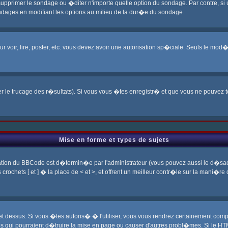
supprimer le sondage ou �diter n'importe quelle option du sondage. Par contre, s
ondages en modifiant les options au milieu de la dur�e du sondage.
ur voir, lire, poster, etc. vous devez avoir une autorisation sp�ciale. Seuls le mo
er le trucage des r�sultats). Si vous vous �tes enregistr� et que vous ne pouvez t
Mise en forme et types de sujets
ation du BBCode est d�termin�e par l'administrateur (vous pouvez aussi le d�sac
rochets [ et ] � la place de < et >, et offrent un meilleur contr�le sur la mani�r
et dessus. Si vous �tes autoris� � l'utiliser, vous vous rendrez certainement com
ses qui pourraient d�truire la mise en page ou causer d'autres probl�mes. Si le H