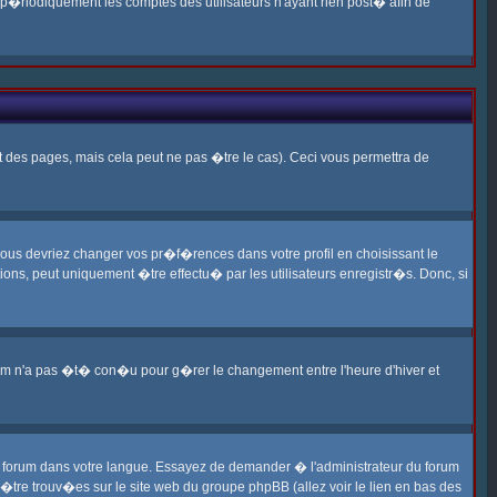
 p�riodiquement les comptes des utilisateurs n'ayant rien post� afin de
es pages, mais cela peut ne pas �tre le cas). Ceci vous permettra de
 vous devriez changer vos pr�f�rences dans votre profil en choisissant le
ions, peut uniquement �tre effectu� par les utilisateurs enregistr�s. Donc, si
orum n'a pas �t� con�u pour g�rer le changement entre l'heure d'hiver et
t ce forum dans votre langue. Essayez de demander � l'administrateur du forum
nt �tre trouv�es sur le site web du groupe phpBB (allez voir le lien en bas des