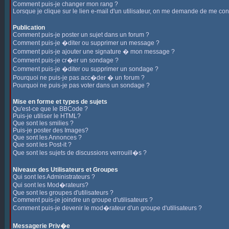
Comment puis-je changer mon rang ?
Lorsque je clique sur le lien e-mail d'un utilisateur, on me demande de me con
Publication
Comment puis-je poster un sujet dans un forum ?
Comment puis-je �diter ou supprimer un message ?
Comment puis-je ajouter une signature � mon message ?
Comment puis-je cr�er un sondage ?
Comment puis-je �diter ou supprimer un sondage ?
Pourquoi ne puis-je pas acc�der � un forum ?
Pourquoi ne puis-je pas voter dans un sondage ?
Mise en forme et types de sujets
Qu'est-ce que le BBCode ?
Puis-je utiliser le HTML?
Que sont les smilies ?
Puis-je poster des Images?
Que sont les Annonces ?
Que sont les Post-it ?
Que sont les sujets de discussions verrouill�s ?
Niveaux des Utilisateurs et Groupes
Qui sont les Administrateurs ?
Qui sont les Mod�rateurs?
Que sont les groupes d'utilisateurs ?
Comment puis-je joindre un groupe d'utilisateurs ?
Comment puis-je devenir le mod�rateur d'un groupe d'utilisateurs ?
Messagerie Priv�e