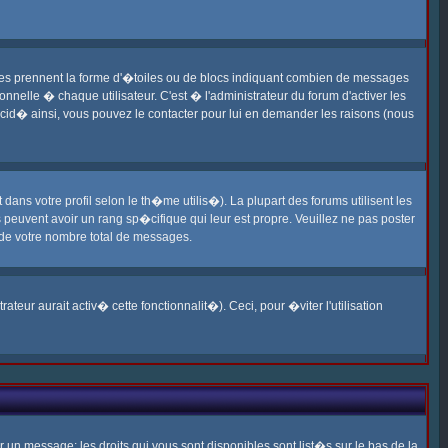
les prennent la forme d'�toiles ou de blocs indiquant combien de messages
nelle � chaque utilisateur. C'est � l'administrateur du forum d'activer les
d�cid� ainsi, vous pouvez le contacter pour lui en demander les raisons (nous
dans votre profil selon le th�me utilis�). La plupart des forums utilisent les
peuvent avoir un rang sp�cifique qui leur est propre. Veuillez ne pas poster
 de votre nombre total de messages.
ur aurait activ� cette fonctionnalit�). Ceci, pour �viter l'utilisation
r un message; les droits qui vous sont disponibles sont list�s sur le bas de la