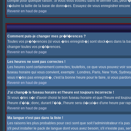
compte pour quelque raison. Si vous vous trouvez dans le dernier cas, peut-�t
r�duire la taille de la base de donn�es. Essayez de vous enregistrer encore 
Revenir en haut de page
Comment puis-je changer mes pr�f�rences ?
Toutes vos pr�f�rences (si vous �tes enregistr�) sont stock�es dans la base
changer toutes vos pr�f�rences.
Revenir en haut de page
Les heures ne sont pas correctes !
Les heures sont certainement correctes; toutefois, ce que vous pouvez voir so
fuseau horaire qui vous convient, exemple : Londres, Paris, New York, Sydney,
vous n'�tes pas enregistr�, c'est la bonne heure pour le faire, si vous pardon
Revenir en haut de page
J'ai chang� le fuseau horaire et l'heure est toujours incorrecte !
Si vous �tes s�r d'avoir choisi le bon fuseau horaire et que l'heure est tou
l'heure d'�t�; donc, durant l'�t�, l'heure sera d�cal�e d'une heure par rapp
Revenir en haut de page
Ma langue n'est pas dans la liste !
Les raisons les plus probables pour ceci sont que soit l'administrateur n'a pa
s'il peut installer le pack de langue dont vous avez besoin; s'il n'existe pas,