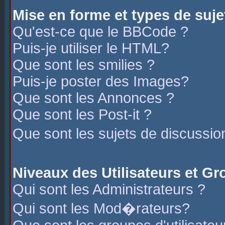
Mise en forme et types de suje
Qu'est-ce que le BBCode ?
Puis-je utiliser le HTML?
Que sont les smilies ?
Puis-je poster des Images?
Que sont les Annonces ?
Que sont les Post-it ?
Que sont les sujets de discussio
Niveaux des Utilisateurs et G
Qui sont les Administrateurs ?
Qui sont les Mod�rateurs?