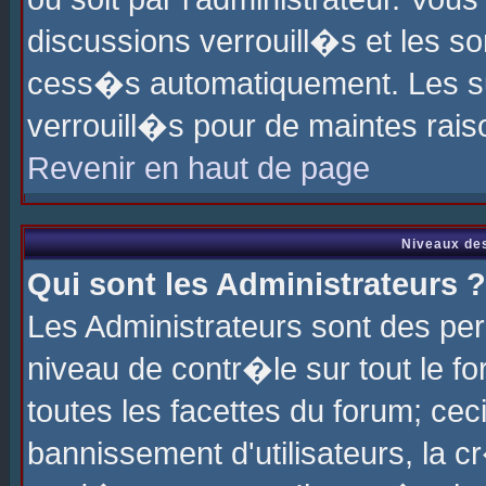
discussions verrouill�s et les s
cess�s automatiquement. Les su
verrouill�s pour de maintes rais
Revenir en haut de page
Niveaux des
Qui sont les Administrateurs ?
Les Administrateurs sont des pe
niveau de contr�le sur tout le 
toutes les facettes du forum; cec
bannissement d'utilisateurs, la c