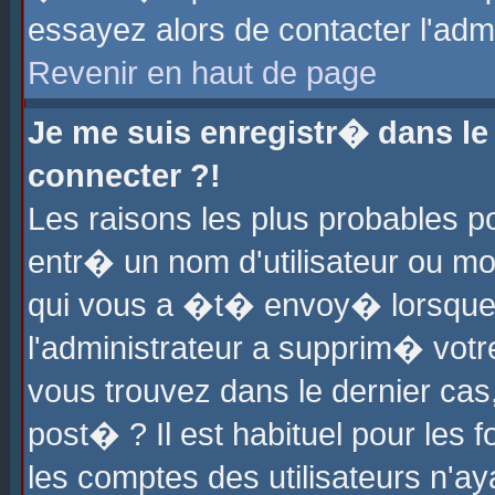
essayez alors de contacter l'adm
Revenir en haut de page
Je me suis enregistr� dans l
connecter ?!
Les raisons les plus probables 
entr� un nom d'utilisateur ou mot
qui vous a �t� envoy� lorsque
l'administrateur a supprim� votr
vous trouvez dans le dernier cas
post� ? Il est habituel pour le
les comptes des utilisateurs n'aya