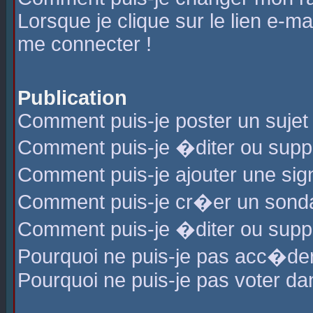
Lorsque je clique sur le lien e-m
me connecter !
Publication
Comment puis-je poster un sujet
Comment puis-je �diter ou sup
Comment puis-je ajouter une s
Comment puis-je cr�er un sond
Comment puis-je �diter ou supp
Pourquoi ne puis-je pas acc�de
Pourquoi ne puis-je pas voter d