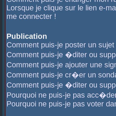
Lorsque je clique sur le lien e-m
me connecter !
Publication
Comment puis-je poster un sujet
Comment puis-je �diter ou sup
Comment puis-je ajouter une s
Comment puis-je cr�er un sond
Comment puis-je �diter ou supp
Pourquoi ne puis-je pas acc�de
Pourquoi ne puis-je pas voter d