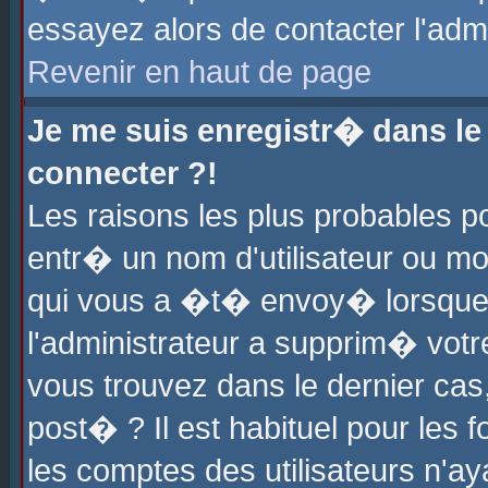
essayez alors de contacter l'adm
Revenir en haut de page
Je me suis enregistr� dans l
connecter ?!
Les raisons les plus probables 
entr� un nom d'utilisateur ou mot
qui vous a �t� envoy� lorsque
l'administrateur a supprim� votr
vous trouvez dans le dernier cas
post� ? Il est habituel pour le
les comptes des utilisateurs n'aya