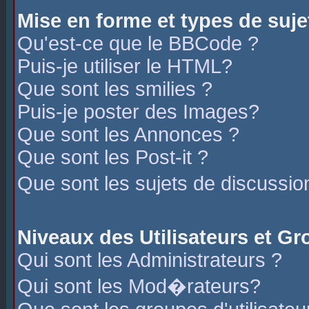
Mise en forme et types de suje
Qu'est-ce que le BBCode ?
Puis-je utiliser le HTML?
Que sont les smilies ?
Puis-je poster des Images?
Que sont les Annonces ?
Que sont les Post-it ?
Que sont les sujets de discussio
Niveaux des Utilisateurs et G
Qui sont les Administrateurs ?
Qui sont les Mod�rateurs?