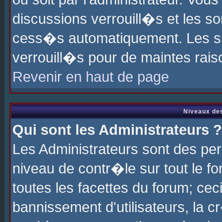
discussions verrouill�s et les s
cess�s automatiquement. Les su
verrouill�s pour de maintes rais
Revenir en haut de page
Niveaux des
Qui sont les Administrateurs ?
Les Administrateurs sont des pe
niveau de contr�le sur tout le 
toutes les facettes du forum; cec
bannissement d'utilisateurs, la c