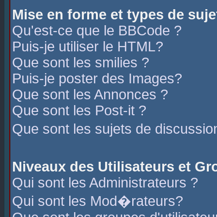
Mise en forme et types de suje
Qu'est-ce que le BBCode ?
Puis-je utiliser le HTML?
Que sont les smilies ?
Puis-je poster des Images?
Que sont les Annonces ?
Que sont les Post-it ?
Que sont les sujets de discussio
Niveaux des Utilisateurs et G
Qui sont les Administrateurs ?
Qui sont les Mod�rateurs?