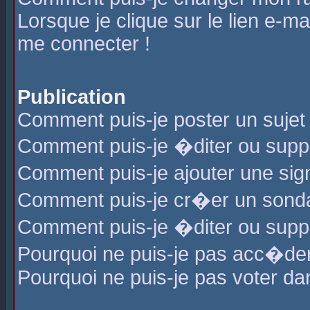
Lorsque je clique sur le lien e-m
me connecter !
Publication
Comment puis-je poster un sujet
Comment puis-je �diter ou sup
Comment puis-je ajouter une s
Comment puis-je cr�er un sond
Comment puis-je �diter ou supp
Pourquoi ne puis-je pas acc�de
Pourquoi ne puis-je pas voter d