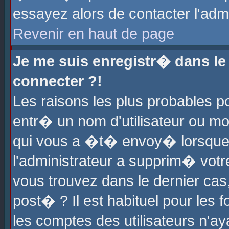
essayez alors de contacter l'adm
Revenir en haut de page
Je me suis enregistr� dans l
connecter ?!
Les raisons les plus probables 
entr� un nom d'utilisateur ou mot
qui vous a �t� envoy� lorsque
l'administrateur a supprim� votr
vous trouvez dans le dernier cas
post� ? Il est habituel pour le
les comptes des utilisateurs n'aya