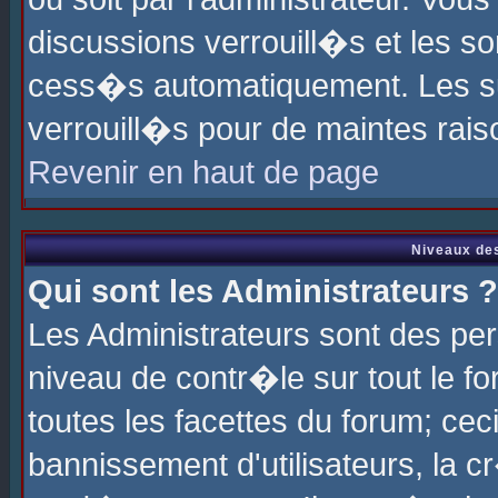
discussions verrouill�s et les s
cess�s automatiquement. Les su
verrouill�s pour de maintes rais
Revenir en haut de page
Niveaux des
Qui sont les Administrateurs ?
Les Administrateurs sont des pe
niveau de contr�le sur tout le 
toutes les facettes du forum; cec
bannissement d'utilisateurs, la c