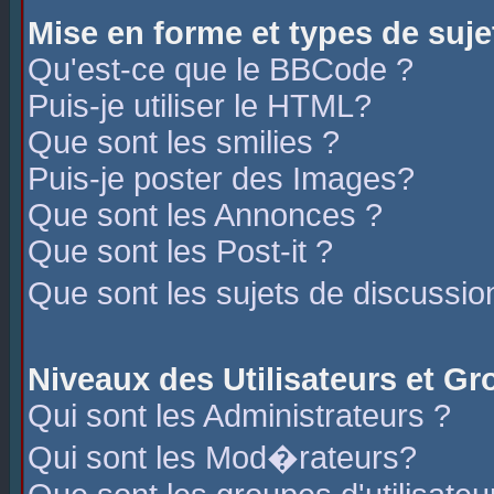
Mise en forme et types de suje
Qu'est-ce que le BBCode ?
Puis-je utiliser le HTML?
Que sont les smilies ?
Puis-je poster des Images?
Que sont les Annonces ?
Que sont les Post-it ?
Que sont les sujets de discussio
Niveaux des Utilisateurs et G
Qui sont les Administrateurs ?
Qui sont les Mod�rateurs?