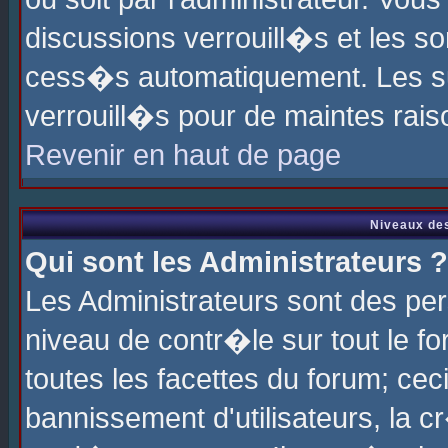
discussions verrouill�s et les s
cess�s automatiquement. Les su
verrouill�s pour de maintes rais
Revenir en haut de page
Niveaux des
Qui sont les Administrateurs ?
Les Administrateurs sont des pe
niveau de contr�le sur tout le 
toutes les facettes du forum; cec
bannissement d'utilisateurs, la c