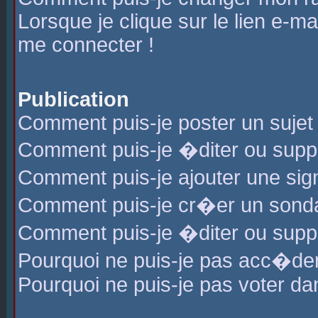
Lorsque je clique sur le lien e-m
me connecter !
Publication
Comment puis-je poster un sujet
Comment puis-je �diter ou sup
Comment puis-je ajouter une s
Comment puis-je cr�er un sond
Comment puis-je �diter ou supp
Pourquoi ne puis-je pas acc�de
Pourquoi ne puis-je pas voter d