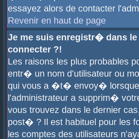
essayez alors de contacter l'adm
Revenir en haut de page
Je me suis enregistr� dans l
connecter ?!
Les raisons les plus probables 
entr� un nom d'utilisateur ou mot
qui vous a �t� envoy� lorsque
l'administrateur a supprim� votr
vous trouvez dans le dernier cas
post� ? Il est habituel pour le
les comptes des utilisateurs n'aya