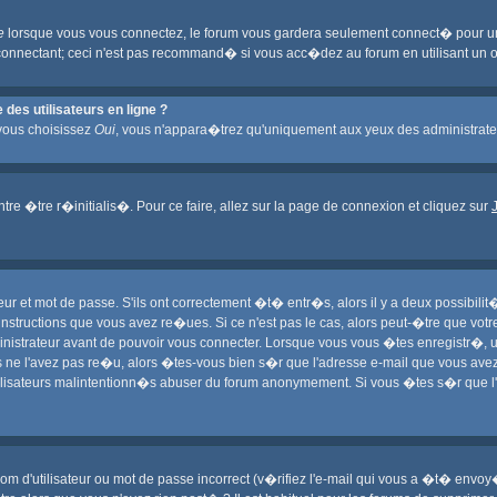
e
lorsque vous vous connectez, le forum vous gardera seulement connect� pour une
connectant; ceci n'est pas recommand� si vous acc�dez au forum en utilisant un o
des utilisateurs en ligne ?
 vous choisissez
Oui
, vous n'appara�trez qu'uniquement aux yeux des administrat
tre �tre r�initialis�. Pour ce faire, allez sur la page de connexion et cliquez sur
 et mot de passe. S'ils ont correctement �t� entr�s, alors il y a deux possibilit
instructions que vous avez re�ues. Si ce n'est pas le cas, alors peut-�tre que vot
nistrateur avant de pouvoir vous connecter. Lorsque vous vous �tes enregistr�, un
ous ne l'avez pas re�u, alors �tes-vous bien s�r que l'adresse e-mail que vous avez 
s utilisateurs malintentionn�s abuser du forum anonymement. Si vous �tes s�r que l
m d'utilisateur ou mot de passe incorrect (v�rifiez l'e-mail qui vous a �t� envo