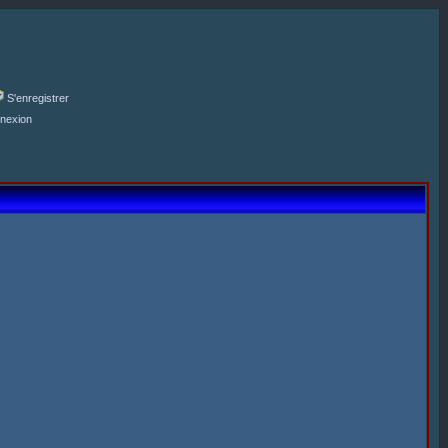
S'enregistrer
nexion