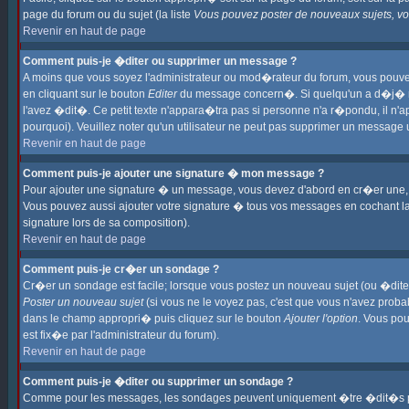
page du forum ou du sujet (la liste
Vous pouvez poster de nouveaux sujets, vou
Revenir en haut de page
Comment puis-je �diter ou supprimer un message ?
A moins que vous soyez l'administrateur ou mod�rateur du forum, vous pouv
en cliquant sur le bouton
Editer
du message concern�. Si quelqu'un a d�j� r�p
l'avez �dit�. Ce petit texte n'appara�tra pas si personne n'a r�pondu, il n'
pourquoi). Veuillez noter qu'un utilisateur ne peut pas supprimer un message
Revenir en haut de page
Comment puis-je ajouter une signature � mon message ?
Pour ajouter une signature � un message, vous devez d'abord en cr�er une, e
Vous pouvez aussi ajouter votre signature � tous vos messages en cochant la
signature lors de sa composition).
Revenir en haut de page
Comment puis-je cr�er un sondage ?
Cr�er un sondage est facile; lorsque vous postez un nouveau sujet (ou �ditez 
Poster un nouveau sujet
(si vous ne le voyez pas, c'est que vous n'avez prob
dans le champ appropri� puis cliquez sur le bouton
Ajouter l'option
. Vous pou
est fix�e par l'administrateur du forum).
Revenir en haut de page
Comment puis-je �diter ou supprimer un sondage ?
Comme pour les messages, les sondages peuvent uniquement �tre �dit�s par le