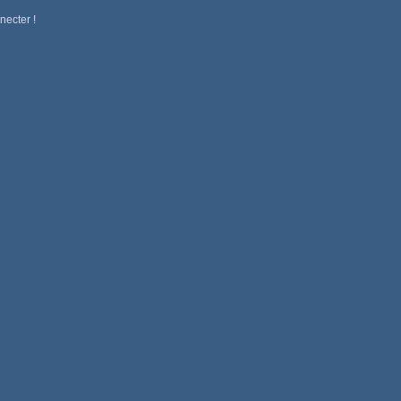
necter !