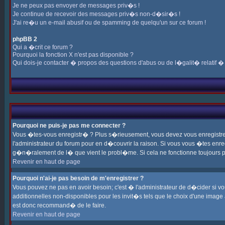
Je ne peux pas envoyer de messages priv�s !
Je continue de recevoir des messages priv�s non-d�sir�s !
J'ai re�u un e-mail abusif ou de spamming de quelqu'un sur ce forum !
phpBB 2
Qui a �crit ce forum ?
Pourquoi la fonction X n'est pas disponible ?
Qui dois-je contacter � propos des questions d'abus ou de l�galit� relatif �
Pourquoi ne puis-je pas me connecter ?
Vous �tes-vous enregistr� ? Plus s�rieusement, vous devez vous enregistrer 
l'administrateur du forum pour en d�couvrir la raison. Si vous vous �tes enre
g�n�ralement de l� que vient le probl�me. Si cela ne fonctionne toujours pas
Revenir en haut de page
Pourquoi n'ai-je pas besoin de m'enregistrer ?
Vous pouvez ne pas en avoir besoin; c'est � l'administrateur de d�cider si v
additionnelles non-disponibles pour les invit�s tels que le choix d'une image 
est donc recommand� de le faire.
Revenir en haut de page