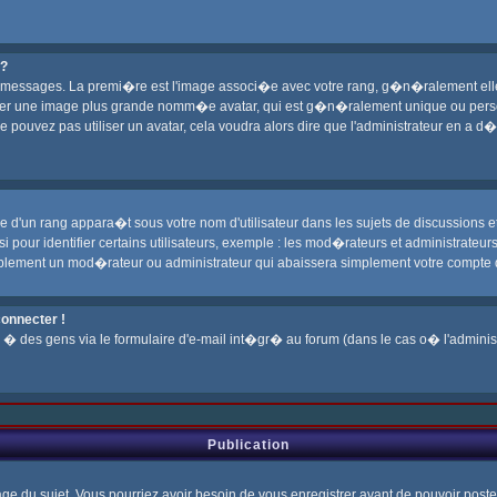
 ?
 des messages. La premi�re est l'image associ�e avec votre rang, g�n�ralement el
rouver une image plus grande nomm�e avatar, qui est g�n�ralement unique ou person
ne pouvez pas utiliser un avatar, cela voudra alors dire que l'administrateur en a 
 d'un rang appara�t sous votre nom d'utilisateur dans les sujets de discussions et 
ur identifier certains utilisateurs, exemple : les mod�rateurs et administrateurs 
obablement un mod�rateur ou administrateur qui abaissera simplement votre compte
connecter !
des gens via le formulaire d'e-mail int�gr� au forum (dans le cas o� l'administrate
Publication
page du sujet. Vous pourriez avoir besoin de vous enregistrer avant de pouvoir poste