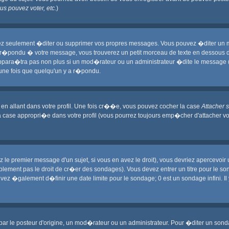
s pouvez voter, etc.
)
ez seulement �diter ou supprimer vos propres messages. Vous pouvez �diter un m
ondu � votre message, vous trouverez un petit morceau de texte en dessous de v
appara�tra pas non plus si un mod�rateur ou un administrateur �dite le message (i
 une fois que quelqu'un y a r�pondu.
n allant dans votre profil. Une fois cr��e, vous pouvez cocher la case
Attacher 
 case appropri�e dans votre profil (vous pourrez toujours emp�cher d'attacher vo
le premier message d'un sujet, si vous en avez le droit), vous devriez apercevoir
ablement pas le droit de cr�er des sondages). Vous devez entrer un titre pour le s
vez �galement d�finir une date limite pour le sondage; 0 est un sondage infini. Il 
 posteur d'origine, un mod�rateur ou un administrateur. Pour �diter un sondage, 