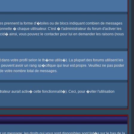
les prennent la forme d'�toiles ou de blocs indiquant combien de messages
nelle � chaque utilisateur. C'est � l'administrateur du forum d'activer les
d�cid� ainsi, vous pouvez le contacter pour lui en demander les raisons (nous
dans votre profil selon le th�me utilis�). La plupart des forums utilisent les
peuvent avoir un rang sp�cifique qui leur est propre. Veuillez ne pas poster
 de votre nombre total de messages.
ur aurait activ� cette fonctionnalit�). Ceci, pour �viter l'utilisation
r un message; les droits qui vous sont disponibles sont list�s sur le bas de la