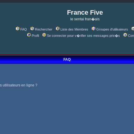
France Five
le sentai fran�ais
FAQ
Rechercher
Liste des Membres
Groupes d'utilisateurs
Profil
Se connecter pour v�rifier ses messages priv�s
Con
FAQ
 utilisateurs en ligne ?