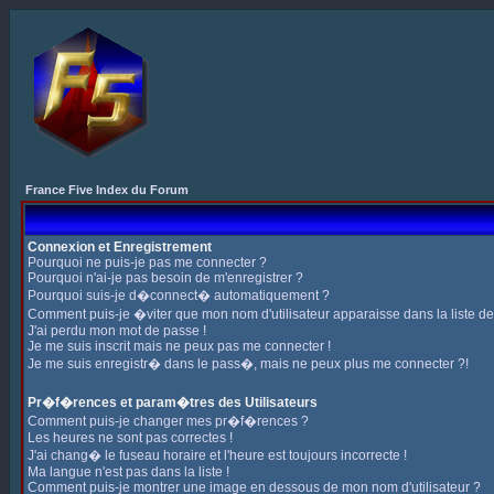
France Five Index du Forum
Connexion et Enregistrement
Pourquoi ne puis-je pas me connecter ?
Pourquoi n'ai-je pas besoin de m'enregistrer ?
Pourquoi suis-je d�connect� automatiquement ?
Comment puis-je �viter que mon nom d'utilisateur apparaisse dans la liste des
J'ai perdu mon mot de passe !
Je me suis inscrit mais ne peux pas me connecter !
Je me suis enregistr� dans le pass�, mais ne peux plus me connecter ?!
Pr�f�rences et param�tres des Utilisateurs
Comment puis-je changer mes pr�f�rences ?
Les heures ne sont pas correctes !
J'ai chang� le fuseau horaire et l'heure est toujours incorrecte !
Ma langue n'est pas dans la liste !
Comment puis-je montrer une image en dessous de mon nom d'utilisateur ?