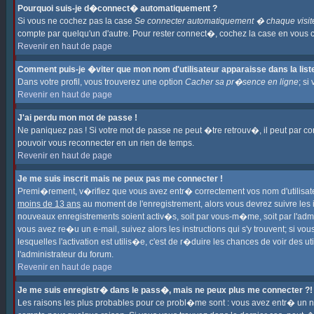
Pourquoi suis-je d�connect� automatiquement ?
Si vous ne cochez pas la case
Se connecter automatiquement � chaque visit
compte par quelqu'un d'autre. Pour rester connect�, cochez la case en vous 
Revenir en haut de page
Comment puis-je �viter que mon nom d'utilisateur apparaisse dans la liste 
Dans votre profil, vous trouverez une option
Cacher sa pr�sence en ligne
; si
Revenir en haut de page
J'ai perdu mon mot de passe !
Ne paniquez pas ! Si votre mot de passe ne peut �tre retrouv�, il peut par con
pouvoir vous reconnecter en un rien de temps.
Revenir en haut de page
Je me suis inscrit mais ne peux pas me connecter !
Premi�rement, v�rifiez que vous avez entr� correctement vos nom d'utilisateur
moins de 13 ans
au moment de l'enregistrement, alors vous devrez suivre les 
nouveaux enregistrements soient activ�s, soit par vous-m�me, soit par l'admi
vous avez re�u un e-mail, suivez alors les instructions qui s'y trouvent; si v
lesquelles l'activation est utilis�e, c'est de r�duire les chances de voir de
l'administrateur du forum.
Revenir en haut de page
Je me suis enregistr� dans le pass�, mais ne peux plus me connecter ?!
Les raisons les plus probables pour ce probl�me sont : vous avez entr� un no