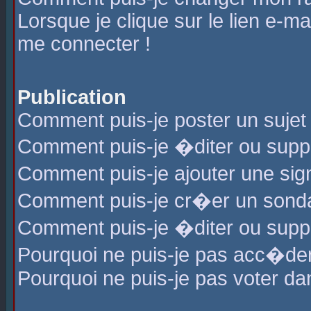
Lorsque je clique sur le lien e-m
me connecter !
Publication
Comment puis-je poster un sujet
Comment puis-je �diter ou sup
Comment puis-je ajouter une s
Comment puis-je cr�er un sond
Comment puis-je �diter ou supp
Pourquoi ne puis-je pas acc�de
Pourquoi ne puis-je pas voter d