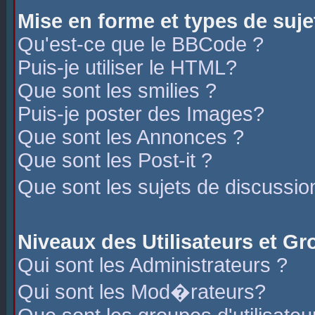
Mise en forme et types de suje
Qu'est-ce que le BBCode ?
Puis-je utiliser le HTML?
Que sont les smilies ?
Puis-je poster des Images?
Que sont les Annonces ?
Que sont les Post-it ?
Que sont les sujets de discussio
Niveaux des Utilisateurs et G
Qui sont les Administrateurs ?
Qui sont les Mod�rateurs?