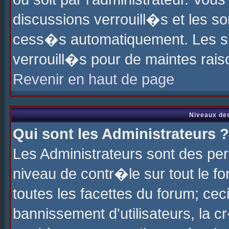
discussions verrouill�s et les s
cess�s automatiquement. Les su
verrouill�s pour de maintes rais
Revenir en haut de page
Niveaux des
Qui sont les Administrateurs ?
Les Administrateurs sont des pe
niveau de contr�le sur tout le 
toutes les facettes du forum; cec
bannissement d'utilisateurs, la c