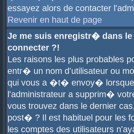
essayez alors de contacter l'adm
Revenir en haut de page
Je me suis enregistr� dans l
connecter ?!
Les raisons les plus probables 
entr� un nom d'utilisateur ou mot
qui vous a �t� envoy� lorsque
l'administrateur a supprim� votr
vous trouvez dans le dernier cas
post� ? Il est habituel pour le
les comptes des utilisateurs n'aya