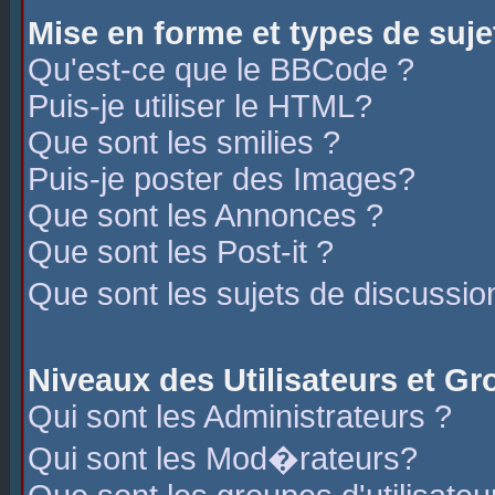
Mise en forme et types de suje
Qu'est-ce que le BBCode ?
Puis-je utiliser le HTML?
Que sont les smilies ?
Puis-je poster des Images?
Que sont les Annonces ?
Que sont les Post-it ?
Que sont les sujets de discussio
Niveaux des Utilisateurs et G
Qui sont les Administrateurs ?
Qui sont les Mod�rateurs?