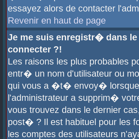
essayez alors de contacter l'adm
Revenir en haut de page
Je me suis enregistr� dans l
connecter ?!
Les raisons les plus probables 
entr� un nom d'utilisateur ou mot
qui vous a �t� envoy� lorsque
l'administrateur a supprim� votr
vous trouvez dans le dernier cas
post� ? Il est habituel pour le
les comptes des utilisateurs n'aya