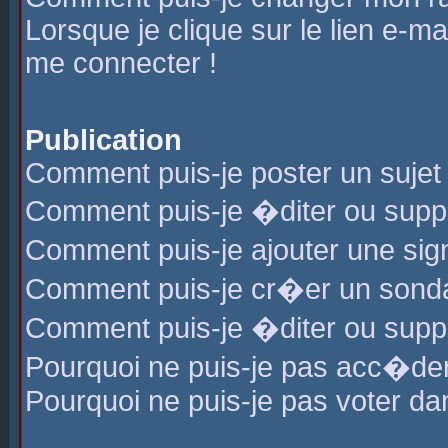
Lorsque je clique sur le lien e-m
me connecter !
Publication
Comment puis-je poster un sujet
Comment puis-je �diter ou sup
Comment puis-je ajouter une s
Comment puis-je cr�er un sond
Comment puis-je �diter ou supp
Pourquoi ne puis-je pas acc�de
Pourquoi ne puis-je pas voter d