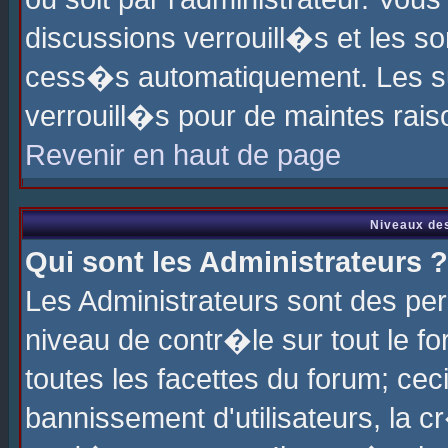
discussions verrouill�s et les s
cess�s automatiquement. Les su
verrouill�s pour de maintes rais
Revenir en haut de page
Niveaux des
Qui sont les Administrateurs ?
Les Administrateurs sont des pe
niveau de contr�le sur tout le 
toutes les facettes du forum; cec
bannissement d'utilisateurs, la c