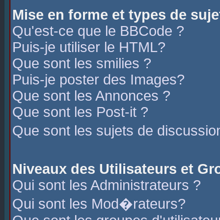
Mise en forme et types de suje
Qu'est-ce que le BBCode ?
Puis-je utiliser le HTML?
Que sont les smilies ?
Puis-je poster des Images?
Que sont les Annonces ?
Que sont les Post-it ?
Que sont les sujets de discussio
Niveaux des Utilisateurs et G
Qui sont les Administrateurs ?
Qui sont les Mod�rateurs?