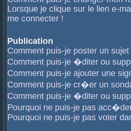
Lorsque je clique sur le lien e-m
me connecter !
Publication
Comment puis-je poster un sujet
Comment puis-je �diter ou sup
Comment puis-je ajouter une s
Comment puis-je cr�er un sond
Comment puis-je �diter ou supp
Pourquoi ne puis-je pas acc�de
Pourquoi ne puis-je pas voter d