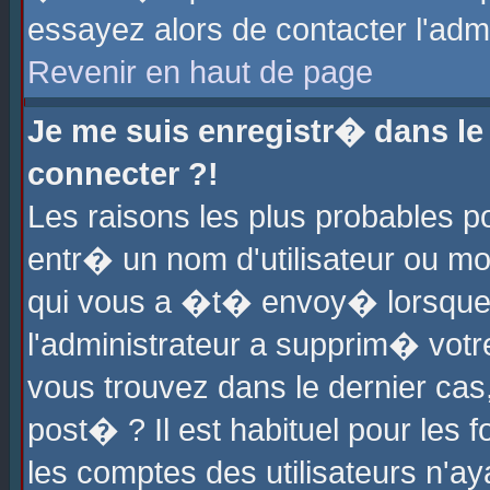
essayez alors de contacter l'adm
Revenir en haut de page
Je me suis enregistr� dans l
connecter ?!
Les raisons les plus probables 
entr� un nom d'utilisateur ou mot
qui vous a �t� envoy� lorsque
l'administrateur a supprim� votr
vous trouvez dans le dernier cas
post� ? Il est habituel pour le
les comptes des utilisateurs n'aya