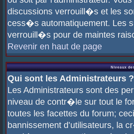
discussions verrouill�s et les s
cess�s automatiquement. Les su
verrouill�s pour de maintes rais
Revenir en haut de page
Niveaux des
Qui sont les Administrateurs ?
Les Administrateurs sont des pe
niveau de contr�le sur tout le 
toutes les facettes du forum; cec
bannissement d'utilisateurs, la c