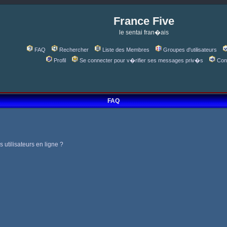
France Five
le sentai fran�ais
FAQ
Rechercher
Liste des Membres
Groupes d'utilisateurs
Profil
Se connecter pour v�rifier ses messages priv�s
Con
FAQ
 utilisateurs en ligne ?