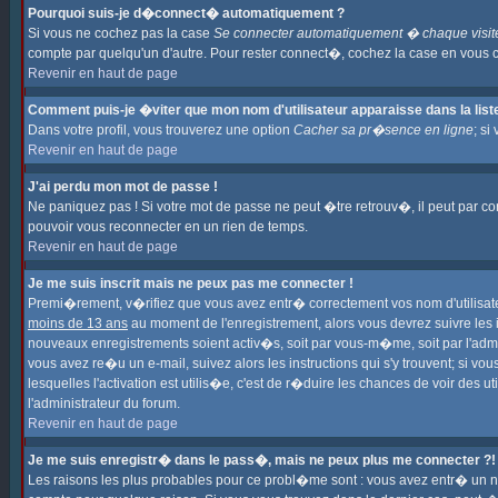
Pourquoi suis-je d�connect� automatiquement ?
Si vous ne cochez pas la case
Se connecter automatiquement � chaque visit
compte par quelqu'un d'autre. Pour rester connect�, cochez la case en vous 
Revenir en haut de page
Comment puis-je �viter que mon nom d'utilisateur apparaisse dans la liste 
Dans votre profil, vous trouverez une option
Cacher sa pr�sence en ligne
; si
Revenir en haut de page
J'ai perdu mon mot de passe !
Ne paniquez pas ! Si votre mot de passe ne peut �tre retrouv�, il peut par con
pouvoir vous reconnecter en un rien de temps.
Revenir en haut de page
Je me suis inscrit mais ne peux pas me connecter !
Premi�rement, v�rifiez que vous avez entr� correctement vos nom d'utilisateur
moins de 13 ans
au moment de l'enregistrement, alors vous devrez suivre les 
nouveaux enregistrements soient activ�s, soit par vous-m�me, soit par l'admi
vous avez re�u un e-mail, suivez alors les instructions qui s'y trouvent; si v
lesquelles l'activation est utilis�e, c'est de r�duire les chances de voir de
l'administrateur du forum.
Revenir en haut de page
Je me suis enregistr� dans le pass�, mais ne peux plus me connecter ?!
Les raisons les plus probables pour ce probl�me sont : vous avez entr� un no