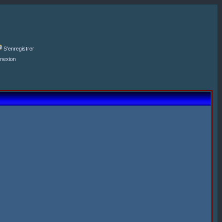
S'enregistrer
nexion