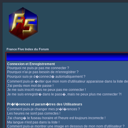
France Five Index du Forum
Connexion et Enregistrement
Pourquoi ne puis-je pas me connecter ?
Pourquoi n'ai-je pas besoin de m'enregistrer ?
Pourquoi suis-je d�connect� automatiquement ?
Comment puis-je �viter que mon nom d'utilisateur apparaisse dans la liste des
J'ai perdu mon mot de passe !
Je me suis inscrit mais ne peux pas me connecter !
Je me suis enregistr� dans le pass�, mais ne peux plus me connecter ?!
Pr�f�rences et param�tres des Utilisateurs
Comment puis-je changer mes pr�f�rences ?
Les heures ne sont pas correctes !
J'ai chang� le fuseau horaire et l'heure est toujours incorrecte !
Ma langue n'est pas dans la liste !
Comment puis-je montrer une image en dessous de mon nom d'utilisateur ?