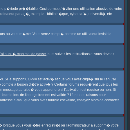
 p�riode pr��tablie. Ceci permet d'�viter une utilisation abusive de votre
rdinateur partag�, exemple : biblioth�que, cybercaf�, universit�, etc.
eurs ou vous-m�me. Vous serez compt� comme un utilisateur invisible.
J'ai oubli� mon mot de passe
, puis suivez les instructions et vous devriez
�s. Si le support COPPA est activ� et que vous avez cliqu� sur le lien
J'ai
re compte a besoin d'�tre activ� ? Certains forums requi�rent que tous les
 message aurait d� vous apprendre si l'activation est requise ou non. Si
fournie lors de l'enregistrement est valide ? L'une des raisons pour
'adresse e-mail que vous avez fournie est valide, essayez alors de contacter
y� lorsque vous vous �tes enregistr�) ou l'administrateur a supprim� votre