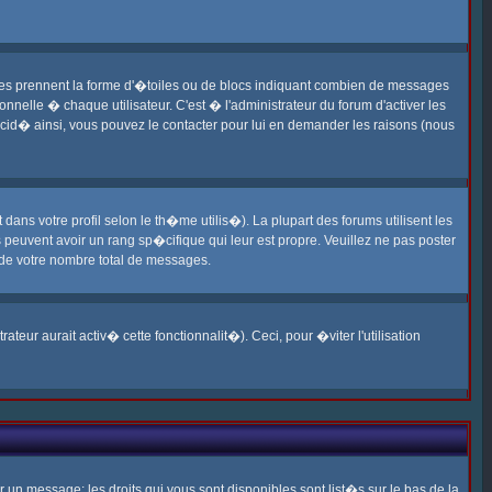
les prennent la forme d'�toiles ou de blocs indiquant combien de messages
nelle � chaque utilisateur. C'est � l'administrateur du forum d'activer les
d�cid� ainsi, vous pouvez le contacter pour lui en demander les raisons (nous
dans votre profil selon le th�me utilis�). La plupart des forums utilisent les
peuvent avoir un rang sp�cifique qui leur est propre. Veuillez ne pas poster
 de votre nombre total de messages.
ur aurait activ� cette fonctionnalit�). Ceci, pour �viter l'utilisation
r un message; les droits qui vous sont disponibles sont list�s sur le bas de la