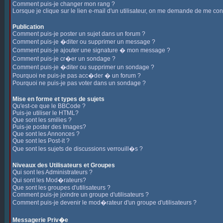
Comment puis-je changer mon rang ?
Lorsque je clique sur le lien e-mail d'un utilisateur, on me demande de me con
Publication
Comment puis-je poster un sujet dans un forum ?
Comment puis-je �diter ou supprimer un message ?
Comment puis-je ajouter une signature � mon message ?
Comment puis-je cr�er un sondage ?
Comment puis-je �diter ou supprimer un sondage ?
Pourquoi ne puis-je pas acc�der � un forum ?
Pourquoi ne puis-je pas voter dans un sondage ?
Mise en forme et types de sujets
Qu'est-ce que le BBCode ?
Puis-je utiliser le HTML?
Que sont les smilies ?
Puis-je poster des Images?
Que sont les Annonces ?
Que sont les Post-it ?
Que sont les sujets de discussions verrouill�s ?
Niveaux des Utilisateurs et Groupes
Qui sont les Administrateurs ?
Qui sont les Mod�rateurs?
Que sont les groupes d'utilisateurs ?
Comment puis-je joindre un groupe d'utilisateurs ?
Comment puis-je devenir le mod�rateur d'un groupe d'utilisateurs ?
Messagerie Priv�e