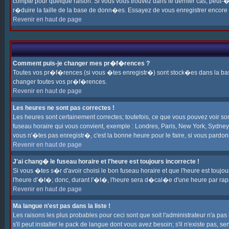
compte pour quelque raison. Si vous vous trouvez dans le dernier cas, peut-�t
r�duire la taille de la base de donn�es. Essayez de vous enregistrer encore 
Revenir en haut de page
Comment puis-je changer mes pr�f�rences ?
Toutes vos pr�f�rences (si vous �tes enregistr�) sont stock�es dans la base
changer toutes vos pr�f�rences.
Revenir en haut de page
Les heures ne sont pas correctes !
Les heures sont certainement correctes; toutefois, ce que vous pouvez voir so
fuseau horaire qui vous convient, exemple : Londres, Paris, New York, Sydney,
vous n'�tes pas enregistr�, c'est la bonne heure pour le faire, si vous pardon
Revenir en haut de page
J'ai chang� le fuseau horaire et l'heure est toujours incorrecte !
Si vous �tes s�r d'avoir choisi le bon fuseau horaire et que l'heure est tou
l'heure d'�t�; donc, durant l'�t�, l'heure sera d�cal�e d'une heure par rapp
Revenir en haut de page
Ma langue n'est pas dans la liste !
Les raisons les plus probables pour ceci sont que soit l'administrateur n'a pa
s'il peut installer le pack de langue dont vous avez besoin; s'il n'existe pas,