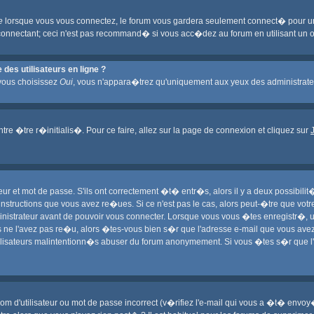
e
lorsque vous vous connectez, le forum vous gardera seulement connect� pour une
connectant; ceci n'est pas recommand� si vous acc�dez au forum en utilisant un o
des utilisateurs en ligne ?
 vous choisissez
Oui
, vous n'appara�trez qu'uniquement aux yeux des administrat
tre �tre r�initialis�. Pour ce faire, allez sur la page de connexion et cliquez sur
 et mot de passe. S'ils ont correctement �t� entr�s, alors il y a deux possibilit
instructions que vous avez re�ues. Si ce n'est pas le cas, alors peut-�tre que vot
nistrateur avant de pouvoir vous connecter. Lorsque vous vous �tes enregistr�, un
ous ne l'avez pas re�u, alors �tes-vous bien s�r que l'adresse e-mail que vous avez 
s utilisateurs malintentionn�s abuser du forum anonymement. Si vous �tes s�r que l
m d'utilisateur ou mot de passe incorrect (v�rifiez l'e-mail qui vous a �t� envo