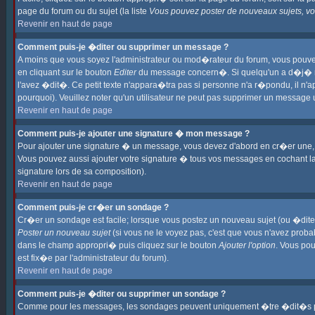
page du forum ou du sujet (la liste
Vous pouvez poster de nouveaux sujets, vou
Revenir en haut de page
Comment puis-je �diter ou supprimer un message ?
A moins que vous soyez l'administrateur ou mod�rateur du forum, vous pouv
en cliquant sur le bouton
Editer
du message concern�. Si quelqu'un a d�j� r�p
l'avez �dit�. Ce petit texte n'appara�tra pas si personne n'a r�pondu, il n'
pourquoi). Veuillez noter qu'un utilisateur ne peut pas supprimer un message
Revenir en haut de page
Comment puis-je ajouter une signature � mon message ?
Pour ajouter une signature � un message, vous devez d'abord en cr�er une, e
Vous pouvez aussi ajouter votre signature � tous vos messages en cochant la
signature lors de sa composition).
Revenir en haut de page
Comment puis-je cr�er un sondage ?
Cr�er un sondage est facile; lorsque vous postez un nouveau sujet (ou �ditez 
Poster un nouveau sujet
(si vous ne le voyez pas, c'est que vous n'avez prob
dans le champ appropri� puis cliquez sur le bouton
Ajouter l'option
. Vous pou
est fix�e par l'administrateur du forum).
Revenir en haut de page
Comment puis-je �diter ou supprimer un sondage ?
Comme pour les messages, les sondages peuvent uniquement �tre �dit�s par le