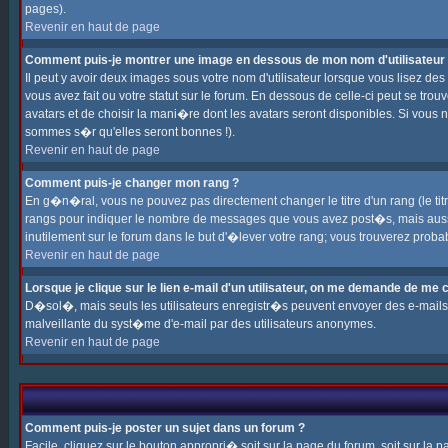
pages).
Revenir en haut de page
Comment puis-je montrer une image en dessous de mon nom d'utilisateur
Il peut y avoir deux images sous votre nom d'utilisateur lorsque vous lisez
vous avez fait ou votre statut sur le forum. En dessous de celle-ci peut se t
avatars et de choisir la mani�re dont les avatars seront disponibles. Si vous 
sommes s�r qu'elles seront bonnes !).
Revenir en haut de page
Comment puis-je changer mon rang ?
En g�n�ral, vous ne pouvez pas directement changer le titre d'un rang (le titre
rangs pour indiquer le nombre de messages que vous avez post�s, mais aussi po
inutilement sur le forum dans le but d'�lever votre rang; vous trouverez pr
Revenir en haut de page
Lorsque je clique sur le lien e-mail d'un utilisateur, on me demande de me 
D�sol�, mais seuls les utilisateurs enregistr�s peuvent envoyer des e-mails � 
malveillante du syst�me d'e-mail par des utilisateurs anonymes.
Revenir en haut de page
Comment puis-je poster un sujet dans un forum ?
Facile, cliquez sur le bouton appropri� soit sur la page du forum, soit sur la 