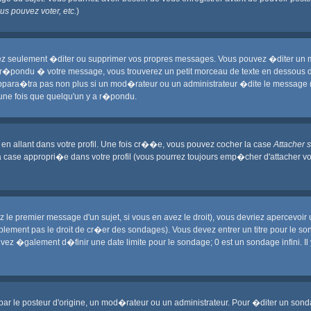
s pouvez voter, etc.
)
ez seulement �diter ou supprimer vos propres messages. Vous pouvez �diter un m
ondu � votre message, vous trouverez un petit morceau de texte en dessous de v
appara�tra pas non plus si un mod�rateur ou un administrateur �dite le message (i
 une fois que quelqu'un y a r�pondu.
n allant dans votre profil. Une fois cr��e, vous pouvez cocher la case
Attacher 
 case appropri�e dans votre profil (vous pourrez toujours emp�cher d'attacher vo
le premier message d'un sujet, si vous en avez le droit), vous devriez apercevoir
ablement pas le droit de cr�er des sondages). Vous devez entrer un titre pour le s
vez �galement d�finir une date limite pour le sondage; 0 est un sondage infini. Il 
 posteur d'origine, un mod�rateur ou un administrateur. Pour �diter un sondage, 