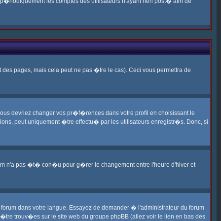
 p�riodiquement les comptes des utilisateurs n'ayant rien post� afin de
es pages, mais cela peut ne pas �tre le cas). Ceci vous permettra de
 vous devriez changer vos pr�f�rences dans votre profil en choisissant le
ions, peut uniquement �tre effectu� par les utilisateurs enregistr�s. Donc, si
orum n'a pas �t� con�u pour g�rer le changement entre l'heure d'hiver et
t ce forum dans votre langue. Essayez de demander � l'administrateur du forum
nt �tre trouv�es sur le site web du groupe phpBB (allez voir le lien en bas des