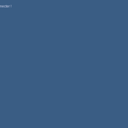
necter !