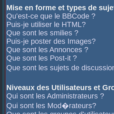
Mise en forme et types de suje
Qu'est-ce que le BBCode ?
Puis-je utiliser le HTML?
Que sont les smilies ?
Puis-je poster des Images?
Que sont les Annonces ?
Que sont les Post-it ?
Que sont les sujets de discussio
Niveaux des Utilisateurs et G
Qui sont les Administrateurs ?
Qui sont les Mod�rateurs?