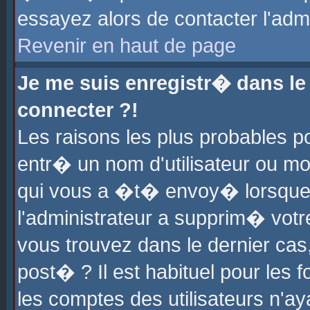
essayez alors de contacter l'adm
Revenir en haut de page
Je me suis enregistr� dans l
connecter ?!
Les raisons les plus probables 
entr� un nom d'utilisateur ou mot
qui vous a �t� envoy� lorsque
l'administrateur a supprim� votr
vous trouvez dans le dernier cas
post� ? Il est habituel pour le
les comptes des utilisateurs n'aya