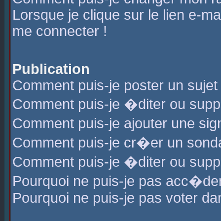
Lorsque je clique sur le lien e-m
me connecter !
Publication
Comment puis-je poster un sujet
Comment puis-je �diter ou sup
Comment puis-je ajouter une s
Comment puis-je cr�er un sond
Comment puis-je �diter ou supp
Pourquoi ne puis-je pas acc�de
Pourquoi ne puis-je pas voter d