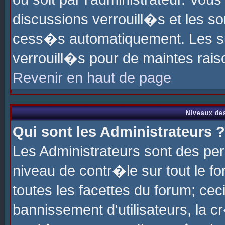
discussions verrouill�s et les s
cess�s automatiquement. Les su
verrouill�s pour de maintes rais
Revenir en haut de page
Niveaux des
Qui sont les Administrateurs ?
Les Administrateurs sont des pe
niveau de contr�le sur tout le 
toutes les facettes du forum; cec
bannissement d'utilisateurs, la c