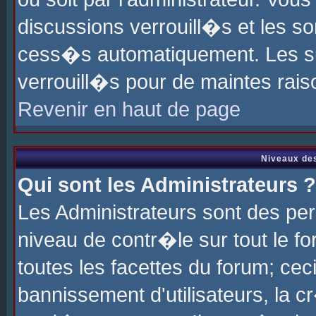
discussions verrouill�s et les s
cess�s automatiquement. Les su
verrouill�s pour de maintes rais
Revenir en haut de page
Niveaux des
Qui sont les Administrateurs ?
Les Administrateurs sont des pe
niveau de contr�le sur tout le 
toutes les facettes du forum; cec
bannissement d'utilisateurs, la c