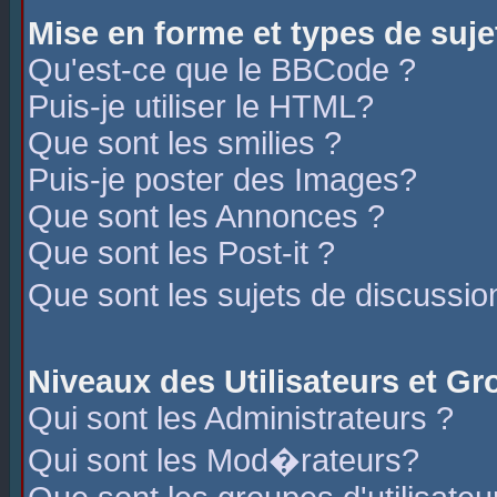
Mise en forme et types de suje
Qu'est-ce que le BBCode ?
Puis-je utiliser le HTML?
Que sont les smilies ?
Puis-je poster des Images?
Que sont les Annonces ?
Que sont les Post-it ?
Que sont les sujets de discussio
Niveaux des Utilisateurs et G
Qui sont les Administrateurs ?
Qui sont les Mod�rateurs?