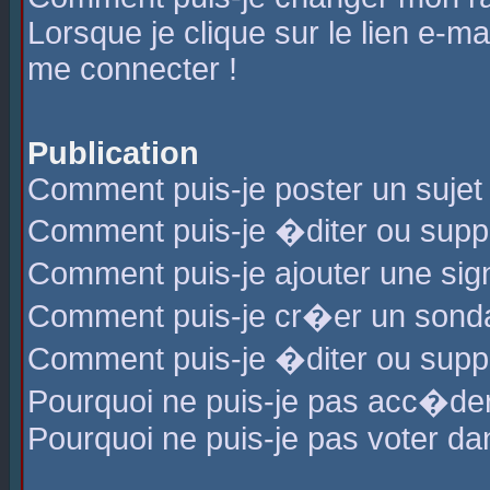
Lorsque je clique sur le lien e-m
me connecter !
Publication
Comment puis-je poster un sujet
Comment puis-je �diter ou sup
Comment puis-je ajouter une s
Comment puis-je cr�er un sond
Comment puis-je �diter ou supp
Pourquoi ne puis-je pas acc�de
Pourquoi ne puis-je pas voter d