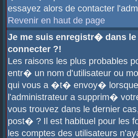
essayez alors de contacter l'adm
Revenir en haut de page
Je me suis enregistr� dans l
connecter ?!
Les raisons les plus probables 
entr� un nom d'utilisateur ou mot
qui vous a �t� envoy� lorsque
l'administrateur a supprim� votr
vous trouvez dans le dernier cas
post� ? Il est habituel pour le
les comptes des utilisateurs n'aya