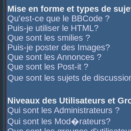
Mise en forme et types de suje
Qu'est-ce que le BBCode ?
Puis-je utiliser le HTML?
Que sont les smilies ?
Puis-je poster des Images?
Que sont les Annonces ?
Que sont les Post-it ?
Que sont les sujets de discussio
Niveaux des Utilisateurs et G
Qui sont les Administrateurs ?
Qui sont les Mod�rateurs?