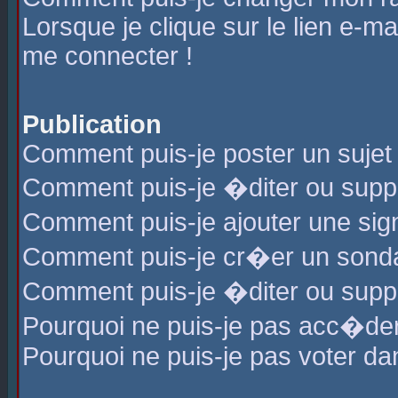
Lorsque je clique sur le lien e-m
me connecter !
Publication
Comment puis-je poster un sujet
Comment puis-je �diter ou sup
Comment puis-je ajouter une s
Comment puis-je cr�er un sond
Comment puis-je �diter ou supp
Pourquoi ne puis-je pas acc�de
Pourquoi ne puis-je pas voter d