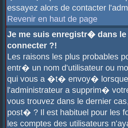
essayez alors de contacter l'adm
Revenir en haut de page
Je me suis enregistr� dans l
connecter ?!
Les raisons les plus probables 
entr� un nom d'utilisateur ou mot
qui vous a �t� envoy� lorsque
l'administrateur a supprim� votr
vous trouvez dans le dernier cas
post� ? Il est habituel pour le
les comptes des utilisateurs n'aya