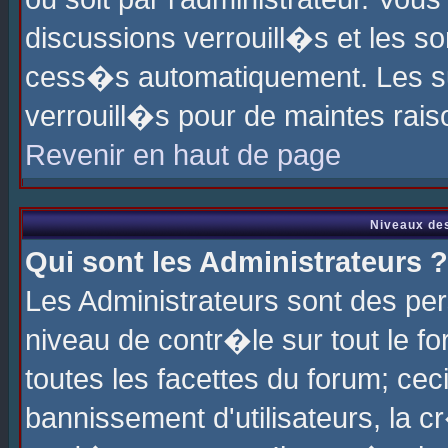
discussions verrouill�s et les s
cess�s automatiquement. Les su
verrouill�s pour de maintes rais
Revenir en haut de page
Niveaux des
Qui sont les Administrateurs ?
Les Administrateurs sont des pe
niveau de contr�le sur tout le 
toutes les facettes du forum; cec
bannissement d'utilisateurs, la c