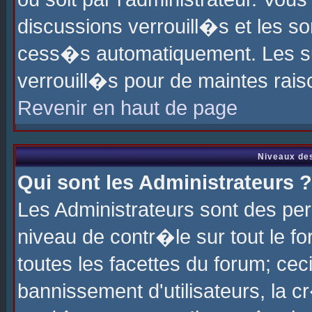
discussions verrouill�s et les s
cess�s automatiquement. Les su
verrouill�s pour de maintes rais
Revenir en haut de page
Niveaux des
Qui sont les Administrateurs ?
Les Administrateurs sont des pe
niveau de contr�le sur tout le 
toutes les facettes du forum; cec
bannissement d'utilisateurs, la c