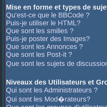
Mise en forme et types de suje
Qu'est-ce que le BBCode ?
Puis-je utiliser le HTML?
Que sont les smilies ?
Puis-je poster des Images?
Que sont les Annonces ?
Que sont les Post-it ?
Que sont les sujets de discussio
Niveaux des Utilisateurs et G
Qui sont les Administrateurs ?
Qui sont les Mod�rateurs?