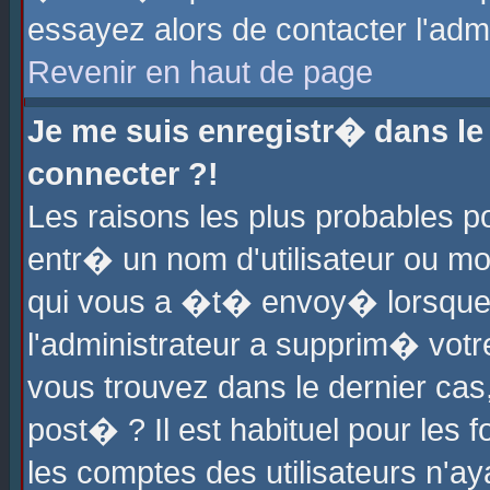
essayez alors de contacter l'adm
Revenir en haut de page
Je me suis enregistr� dans l
connecter ?!
Les raisons les plus probables 
entr� un nom d'utilisateur ou mot
qui vous a �t� envoy� lorsque
l'administrateur a supprim� votr
vous trouvez dans le dernier cas
post� ? Il est habituel pour le
les comptes des utilisateurs n'aya