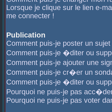
Lorsque je clique sur le lien e-m
me connecter !
Publication
Comment puis-je poster un sujet
Comment puis-je �diter ou sup
Comment puis-je ajouter une s
Comment puis-je cr�er un sond
Comment puis-je �diter ou supp
Pourquoi ne puis-je pas acc�de
Pourquoi ne puis-je pas voter d