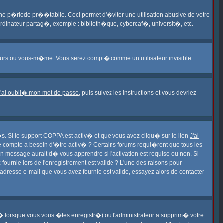
 p�riode pr��tablie. Ceci permet d'�viter une utilisation abusive de votre
rdinateur partag�, exemple : biblioth�que, cybercaf�, universit�, etc.
eurs ou vous-m�me. Vous serez compt� comme un utilisateur invisible.
J'ai oubli� mon mot de passe
, puis suivez les instructions et vous devriez
�s. Si le support COPPA est activ� et que vous avez cliqu� sur le lien
J'ai
re compte a besoin d'�tre activ� ? Certains forums requi�rent que tous les
 message aurait d� vous apprendre si l'activation est requise ou non. Si
fournie lors de l'enregistrement est valide ? L'une des raisons pour
'adresse e-mail que vous avez fournie est valide, essayez alors de contacter
y� lorsque vous vous �tes enregistr�) ou l'administrateur a supprim� votre