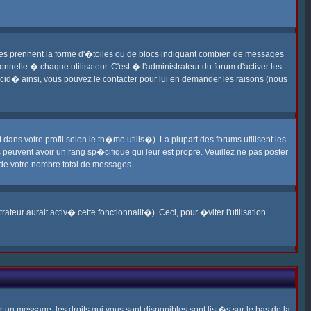
les prennent la forme d'�toiles ou de blocs indiquant combien de messages
nelle � chaque utilisateur. C'est � l'administrateur du forum d'activer les
d�cid� ainsi, vous pouvez le contacter pour lui en demander les raisons (nous
dans votre profil selon le th�me utilis�). La plupart des forums utilisent les
peuvent avoir un rang sp�cifique qui leur est propre. Veuillez ne pas poster
 de votre nombre total de messages.
ur aurait activ� cette fonctionnalit�). Ceci, pour �viter l'utilisation
r un message; les droits qui vous sont disponibles sont list�s sur le bas de la