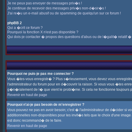
Je ne peux pas envoyer de messages priv�s !
Je continue de recevoir des messages priv�s non-d�sir�s !
J'ai re�u un e-mail abusif ou de spamming de quelqu'un sur ce forum !
phpBB 2
Qui a �crit ce forum ?
Pourquoi la fonction X n'est pas disponible ?
Qui dois-je contacter � propos des questions d'abus ou de l�galit� relatif �
Pourquoi ne puis-je pas me connecter ?
Vous �tes-vous enregistr� ? Plus s�rieusement, vous devez vous enregistrer 
l'administrateur du forum pour en d�couvrir la raison. Si vous vous �tes enre
g�n�ralement de l� que vient le probl�me. Si cela ne fonctionne toujours pas
Revenir en haut de page
Pourquoi n'ai-je pas besoin de m'enregistrer ?
Vous pouvez ne pas en avoir besoin; c'est � l'administrateur de d�cider si v
additionnelles non-disponibles pour les invit�s tels que le choix d'une image 
est donc recommand� de le faire.
Revenir en haut de page