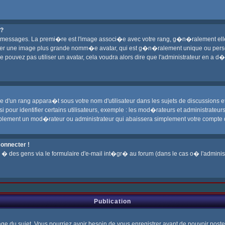
 ?
 des messages. La premi�re est l'image associ�e avec votre rang, g�n�ralement el
rouver une image plus grande nomm�e avatar, qui est g�n�ralement unique ou person
ne pouvez pas utiliser un avatar, cela voudra alors dire que l'administrateur en a 
 d'un rang appara�t sous votre nom d'utilisateur dans les sujets de discussions et 
ur identifier certains utilisateurs, exemple : les mod�rateurs et administrateurs 
obablement un mod�rateur ou administrateur qui abaissera simplement votre compte
connecter !
des gens via le formulaire d'e-mail int�gr� au forum (dans le cas o� l'administrate
Publication
page du sujet. Vous pourriez avoir besoin de vous enregistrer avant de pouvoir poste