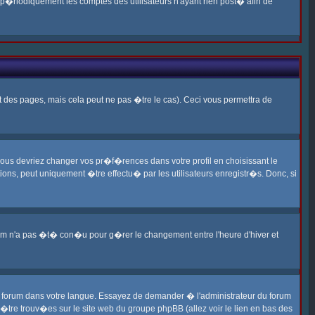
 p�riodiquement les comptes des utilisateurs n'ayant rien post� afin de
es pages, mais cela peut ne pas �tre le cas). Ceci vous permettra de
 vous devriez changer vos pr�f�rences dans votre profil en choisissant le
ions, peut uniquement �tre effectu� par les utilisateurs enregistr�s. Donc, si
orum n'a pas �t� con�u pour g�rer le changement entre l'heure d'hiver et
t ce forum dans votre langue. Essayez de demander � l'administrateur du forum
nt �tre trouv�es sur le site web du groupe phpBB (allez voir le lien en bas des