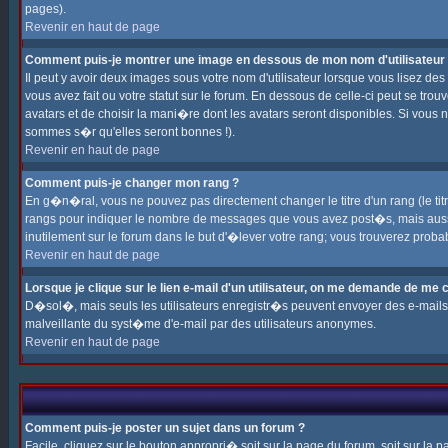
pages).
Revenir en haut de page
Comment puis-je montrer une image en dessous de mon nom d'utilisateur
Il peut y avoir deux images sous votre nom d'utilisateur lorsque vous lisez
vous avez fait ou votre statut sur le forum. En dessous de celle-ci peut se t
avatars et de choisir la mani�re dont les avatars seront disponibles. Si vous 
sommes s�r qu'elles seront bonnes !).
Revenir en haut de page
Comment puis-je changer mon rang ?
En g�n�ral, vous ne pouvez pas directement changer le titre d'un rang (le titre
rangs pour indiquer le nombre de messages que vous avez post�s, mais aussi po
inutilement sur le forum dans le but d'�lever votre rang; vous trouverez pr
Revenir en haut de page
Lorsque je clique sur le lien e-mail d'un utilisateur, on me demande de me 
D�sol�, mais seuls les utilisateurs enregistr�s peuvent envoyer des e-mails � 
malveillante du syst�me d'e-mail par des utilisateurs anonymes.
Revenir en haut de page
Comment puis-je poster un sujet dans un forum ?
Facile, cliquez sur le bouton appropri� soit sur la page du forum, soit sur la 