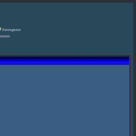
S'enregistrer
nexion