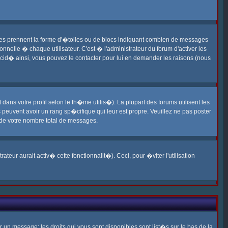
les prennent la forme d'�toiles ou de blocs indiquant combien de messages
nelle � chaque utilisateur. C'est � l'administrateur du forum d'activer les
d�cid� ainsi, vous pouvez le contacter pour lui en demander les raisons (nous
dans votre profil selon le th�me utilis�). La plupart des forums utilisent les
peuvent avoir un rang sp�cifique qui leur est propre. Veuillez ne pas poster
 de votre nombre total de messages.
ur aurait activ� cette fonctionnalit�). Ceci, pour �viter l'utilisation
r un message; les droits qui vous sont disponibles sont list�s sur le bas de la