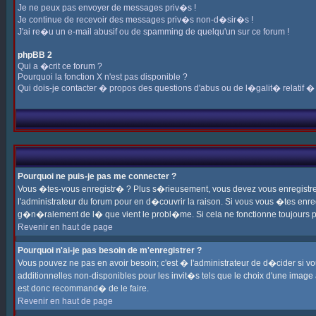
Je ne peux pas envoyer de messages priv�s !
Je continue de recevoir des messages priv�s non-d�sir�s !
J'ai re�u un e-mail abusif ou de spamming de quelqu'un sur ce forum !
phpBB 2
Qui a �crit ce forum ?
Pourquoi la fonction X n'est pas disponible ?
Qui dois-je contacter � propos des questions d'abus ou de l�galit� relatif �
Pourquoi ne puis-je pas me connecter ?
Vous �tes-vous enregistr� ? Plus s�rieusement, vous devez vous enregistrer 
l'administrateur du forum pour en d�couvrir la raison. Si vous vous �tes enre
g�n�ralement de l� que vient le probl�me. Si cela ne fonctionne toujours pas
Revenir en haut de page
Pourquoi n'ai-je pas besoin de m'enregistrer ?
Vous pouvez ne pas en avoir besoin; c'est � l'administrateur de d�cider si v
additionnelles non-disponibles pour les invit�s tels que le choix d'une image 
est donc recommand� de le faire.
Revenir en haut de page