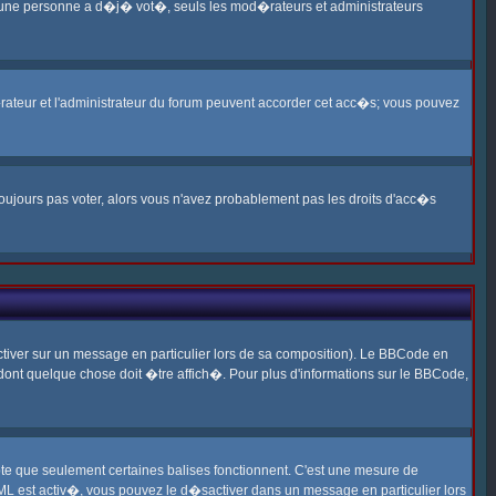
i une personne a d�j� vot�, seuls les mod�rateurs et administrateurs
d�rateur et l'administrateur du forum peuvent accorder cet acc�s; vous pouvez
oujours pas voter, alors vous n'avez probablement pas les droits d'acc�s
tiver sur un message en particulier lors de sa composition). Le BBCode en
e dont quelque chose doit �tre affich�. Pour plus d'informations sur le BBCode,
pte que seulement certaines balises fonctionnent. C'est une mesure de
TML est activ�, vous pouvez le d�sactiver dans un message en particulier lors