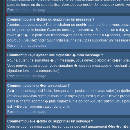
page du forum ou du sujet (la liste
Vous pouvez poster de nouveaux sujets, vou
Revenir en haut de page
Comment puis-je �diter ou supprimer un message ?
A moins que vous soyez l'administrateur ou mod�rateur du forum, vous pouv
en cliquant sur le bouton
Editer
du message concern�. Si quelqu'un a d�j� r�p
l'avez �dit�. Ce petit texte n'appara�tra pas si personne n'a r�pondu, il n'
pourquoi). Veuillez noter qu'un utilisateur ne peut pas supprimer un message
Revenir en haut de page
Comment puis-je ajouter une signature � mon message ?
Pour ajouter une signature � un message, vous devez d'abord en cr�er une, e
Vous pouvez aussi ajouter votre signature � tous vos messages en cochant la
signature lors de sa composition).
Revenir en haut de page
Comment puis-je cr�er un sondage ?
Cr�er un sondage est facile; lorsque vous postez un nouveau sujet (ou �ditez 
Poster un nouveau sujet
(si vous ne le voyez pas, c'est que vous n'avez prob
dans le champ appropri� puis cliquez sur le bouton
Ajouter l'option
. Vous pou
est fix�e par l'administrateur du forum).
Revenir en haut de page
Comment puis-je �diter ou supprimer un sondage ?
Comme pour les messages, les sondages peuvent uniquement �tre �dit�s par le