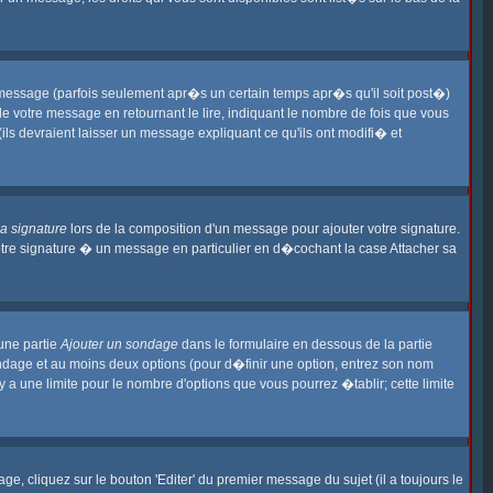
essage (parfois seulement apr�s un certain temps apr�s qu'il soit post�)
otre message en retournant le lire, indiquant le nombre de fois que vous
ls devraient laisser un message expliquant ce qu'ils ont modifi� et
sa signature
lors de la composition d'un message pour ajouter votre signature.
tre signature � un message en particulier en d�cochant la case Attacher sa
 une partie
Ajouter un sondage
dans le formulaire en dessous de la partie
ondage et au moins deux options (pour d�finir une option, entrez son nom
y a une limite pour le nombre d'options que vous pourrez �tablir; cette limite
cliquez sur le bouton 'Editer' du premier message du sujet (il a toujours le