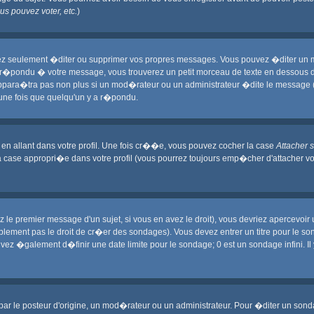
s pouvez voter, etc.
)
ez seulement �diter ou supprimer vos propres messages. Vous pouvez �diter un m
ondu � votre message, vous trouverez un petit morceau de texte en dessous de v
appara�tra pas non plus si un mod�rateur ou un administrateur �dite le message (i
 une fois que quelqu'un y a r�pondu.
n allant dans votre profil. Une fois cr��e, vous pouvez cocher la case
Attacher 
 case appropri�e dans votre profil (vous pourrez toujours emp�cher d'attacher vo
le premier message d'un sujet, si vous en avez le droit), vous devriez apercevoir
ablement pas le droit de cr�er des sondages). Vous devez entrer un titre pour le s
vez �galement d�finir une date limite pour le sondage; 0 est un sondage infini. Il 
 posteur d'origine, un mod�rateur ou un administrateur. Pour �diter un sondage, 