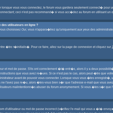
e
lorsque vous vous connectez, le forum vous gardera seulement connect� pour une
connectant; ceci n'est pas recommand� si vous acc�dez au forum en utilisant un o
des utilisateurs en ligne ?
 vous choisissez
Oui
, vous n'appara�trez qu'uniquement aux yeux des administrat
tre �tre r�initialis�. Pour ce faire, allez sur la page de connexion et cliquez sur
 et mot de passe. S'ils ont correctement �t� entr�s, alors il y a deux possibilit
instructions que vous avez re�ues. Si ce n'est pas le cas, alors peut-�tre que vot
nistrateur avant de pouvoir vous connecter. Lorsque vous vous �tes enregistr�, un
ous ne l'avez pas re�u, alors �tes-vous bien s�r que l'adresse e-mail que vous avez 
s utilisateurs malintentionn�s abuser du forum anonymement. Si vous �tes s�r que l
m d'utilisateur ou mot de passe incorrect (v�rifiez l'e-mail qui vous a �t� envo