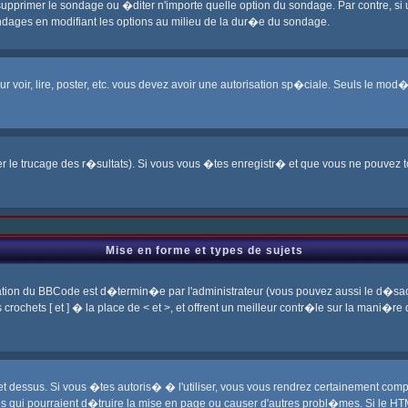
supprimer le sondage ou �diter n'importe quelle option du sondage. Par contre, s
ondages en modifiant les options au milieu de la dur�e du sondage.
ur voir, lire, poster, etc. vous devez avoir une autorisation sp�ciale. Seuls le mo
er le trucage des r�sultats). Si vous vous �tes enregistr� et que vous ne pouvez t
Mise en forme et types de sujets
ation du BBCode est d�termin�e par l'administrateur (vous pouvez aussi le d�sac
rochets [ et ] � la place de < et >, et offrent un meilleur contr�le sur la mani�r
et dessus. Si vous �tes autoris� � l'utiliser, vous vous rendrez certainement com
ses qui pourraient d�truire la mise en page ou causer d'autres probl�mes. Si le H