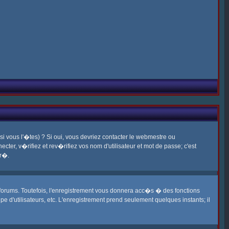
 vous l'�tes) ? Si oui, vous devriez contacter le webmestre ou
er, v�rifiez et rev�rifiez vos nom d'utilisateur et mot de passe; c'est
ur�.
 forums. Toutefois, l'enregistrement vous donnera acc�s � des fonctions
e d'utilisateurs, etc. L'enregistrement prend seulement quelques instants; il