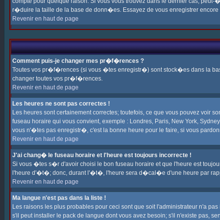
compte pour quelque raison. Si vous vous trouvez dans le dernier cas, peut-�t
r�duire la taille de la base de donn�es. Essayez de vous enregistrer encore 
Revenir en haut de page
Comment puis-je changer mes pr�f�rences ?
Toutes vos pr�f�rences (si vous �tes enregistr�) sont stock�es dans la base
changer toutes vos pr�f�rences.
Revenir en haut de page
Les heures ne sont pas correctes !
Les heures sont certainement correctes; toutefois, ce que vous pouvez voir so
fuseau horaire qui vous convient, exemple : Londres, Paris, New York, Sydney,
vous n'�tes pas enregistr�, c'est la bonne heure pour le faire, si vous pardon
Revenir en haut de page
J'ai chang� le fuseau horaire et l'heure est toujours incorrecte !
Si vous �tes s�r d'avoir choisi le bon fuseau horaire et que l'heure est tou
l'heure d'�t�; donc, durant l'�t�, l'heure sera d�cal�e d'une heure par rapp
Revenir en haut de page
Ma langue n'est pas dans la liste !
Les raisons les plus probables pour ceci sont que soit l'administrateur n'a pa
s'il peut installer le pack de langue dont vous avez besoin; s'il n'existe pas,