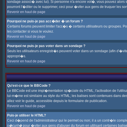
sondage associ� avec lui). Si personne n'a encore vot�, vous pouvez alors 
pourront l'�diter ou le supprimer, ceci pour �viter aux gens de truquer les s
Revenir en haut de page
Pourquoi ne puis-je pas acc�der � un forum ?
Certains forums peuvent limiter l'acc�s � certains utilisateurs ou groupes. Po
les contacter si vous le voulez.
Revenir en haut de page
Pourquoi ne puis-je pas voter dans un sondage ?
Seuls les utilisateurs enregistr�s peuvent voter dans un sondage (afin d'�vit
appropri�s.
Revenir en haut de page
Qu'est-ce que le BBCode ?
Le BBCode est une impl�mentation sp�ciale du HTML; l'activation de l'utilis
lui-m�me est similaire au style du HTML; les balises sont contenues dans des c
allez voir le guide, accessible depuis le formulaire de publication.
Revenir en haut de page
Puis-je utiliser le HTML?
Ceci d�pend de l'administrateur qui le permet ou non; il a un contr�le compl
s�curit�
pour �viter aux gens d'abuser du forum en utilisant certaines bali