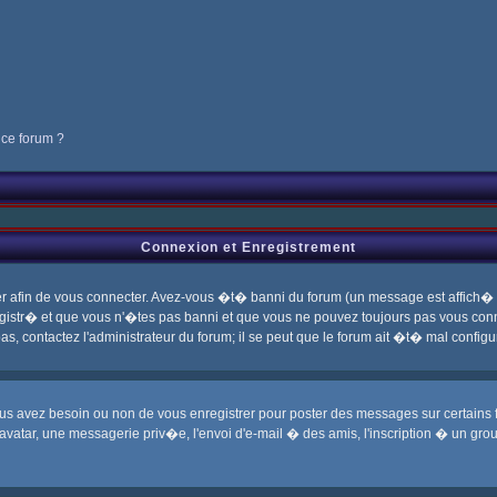
 ce forum ?
Connexion et Enregistrement
afin de vous connecter. Avez-vous �t� banni du forum (un message est affich� si
gistr� et que vous n'�tes pas banni et que vous ne pouvez toujours pas vous connect
, contactez l'administrateur du forum; il se peut que le forum ait �t� mal config
ous avez besoin ou non de vous enregistrer pour poster des messages sur certains
avatar, une messagerie priv�e, l'envoi d'e-mail � des amis, l'inscription � un group