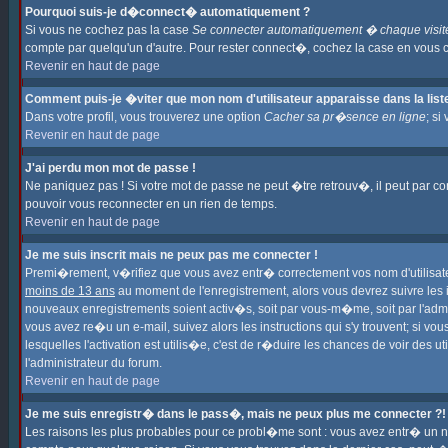
Pourquoi suis-je d�connect� automatiquement ?
Si vous ne cochez pas la case
Se connecter automatiquement � chaque visit
compte par quelqu'un d'autre. Pour rester connect�, cochez la case en vous 
Revenir en haut de page
Comment puis-je �viter que mon nom d'utilisateur apparaisse dans la liste 
Dans votre profil, vous trouverez une option
Cacher sa pr�sence en ligne
; si
Revenir en haut de page
J'ai perdu mon mot de passe !
Ne paniquez pas ! Si votre mot de passe ne peut �tre retrouv�, il peut par con
pouvoir vous reconnecter en un rien de temps.
Revenir en haut de page
Je me suis inscrit mais ne peux pas me connecter !
Premi�rement, v�rifiez que vous avez entr� correctement vos nom d'utilisateur
moins de 13 ans
au moment de l'enregistrement, alors vous devrez suivre les 
nouveaux enregistrements soient activ�s, soit par vous-m�me, soit par l'admi
vous avez re�u un e-mail, suivez alors les instructions qui s'y trouvent; si v
lesquelles l'activation est utilis�e, c'est de r�duire les chances de voir de
l'administrateur du forum.
Revenir en haut de page
Je me suis enregistr� dans le pass�, mais ne peux plus me connecter ?!
Les raisons les plus probables pour ce probl�me sont : vous avez entr� un no