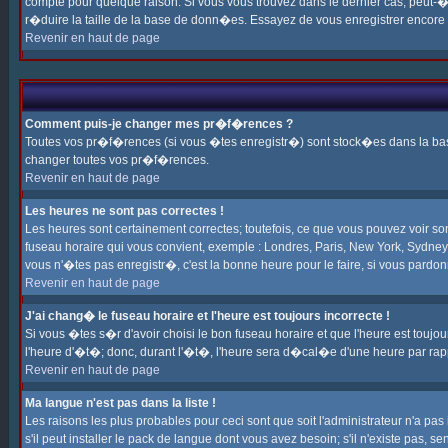
compte pour quelque raison. Si vous vous trouvez dans le dernier cas, peut-�t
r�duire la taille de la base de donn�es. Essayez de vous enregistrer encore 
Revenir en haut de page
Comment puis-je changer mes pr�f�rences ?
Toutes vos pr�f�rences (si vous �tes enregistr�) sont stock�es dans la base
changer toutes vos pr�f�rences.
Revenir en haut de page
Les heures ne sont pas correctes !
Les heures sont certainement correctes; toutefois, ce que vous pouvez voir so
fuseau horaire qui vous convient, exemple : Londres, Paris, New York, Sydney,
vous n'�tes pas enregistr�, c'est la bonne heure pour le faire, si vous pardon
Revenir en haut de page
J'ai chang� le fuseau horaire et l'heure est toujours incorrecte !
Si vous �tes s�r d'avoir choisi le bon fuseau horaire et que l'heure est tou
l'heure d'�t�; donc, durant l'�t�, l'heure sera d�cal�e d'une heure par rapp
Revenir en haut de page
Ma langue n'est pas dans la liste !
Les raisons les plus probables pour ceci sont que soit l'administrateur n'a pa
s'il peut installer le pack de langue dont vous avez besoin; s'il n'existe pas,