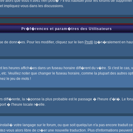
re alors que vous n'avez rien post� ? Il est habituel pour les forums de supprimer
et impliquez-vous dans les discussions.
Pr�f�rences et param�tres des Utilisateurs
 de donn�es. Pour les modifier, cliquez sur le lien
Profil
(g�n�ralement en haut d
nt les heures affich�es dans un fuseau horaire diff�rent du v�tre. Si c'est le cas,
 etc. Veuillez noter que changer le fuseau horaire, comme la plupart des autres opt
nez le jeu de mots !
jours diff�rente, la r�ponse la plus probable est le passage � l'heure d'�t�. Le f
ort � l'heure locale r�elle.
s install� votre langage sur le forum, ou que soit quelqu'un n'a pas encore tradui
 sentez-vous alors libre de cr�er une nouvelle traduction. Plus d'informations peuve