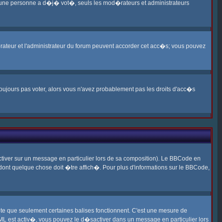
i une personne a d�j� vot�, seuls les mod�rateurs et administrateurs
d�rateur et l'administrateur du forum peuvent accorder cet acc�s; vous pouvez
oujours pas voter, alors vous n'avez probablement pas les droits d'acc�s
tiver sur un message en particulier lors de sa composition). Le BBCode en
e dont quelque chose doit �tre affich�. Pour plus d'informations sur le BBCode,
pte que seulement certaines balises fonctionnent. C'est une mesure de
TML est activ�, vous pouvez le d�sactiver dans un message en particulier lors