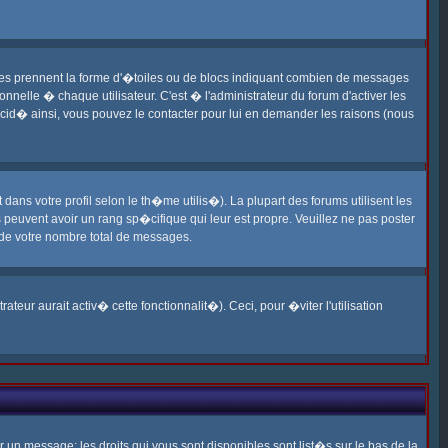
les prennent la forme d'�toiles ou de blocs indiquant combien de messages
nelle � chaque utilisateur. C'est � l'administrateur du forum d'activer les
d�cid� ainsi, vous pouvez le contacter pour lui en demander les raisons (nous
dans votre profil selon le th�me utilis�). La plupart des forums utilisent les
peuvent avoir un rang sp�cifique qui leur est propre. Veuillez ne pas poster
 de votre nombre total de messages.
ur aurait activ� cette fonctionnalit�). Ceci, pour �viter l'utilisation
r un message; les droits qui vous sont disponibles sont list�s sur le bas de la