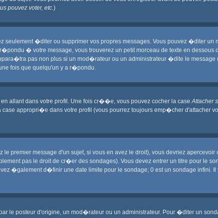
s pouvez voter, etc.
)
ez seulement �diter ou supprimer vos propres messages. Vous pouvez �diter un m
ondu � votre message, vous trouverez un petit morceau de texte en dessous de v
appara�tra pas non plus si un mod�rateur ou un administrateur �dite le message (i
 une fois que quelqu'un y a r�pondu.
n allant dans votre profil. Une fois cr��e, vous pouvez cocher la case
Attacher 
 case appropri�e dans votre profil (vous pourrez toujours emp�cher d'attacher vo
le premier message d'un sujet, si vous en avez le droit), vous devriez apercevoir
ablement pas le droit de cr�er des sondages). Vous devez entrer un titre pour le s
vez �galement d�finir une date limite pour le sondage; 0 est un sondage infini. Il 
 posteur d'origine, un mod�rateur ou un administrateur. Pour �diter un sondage, 