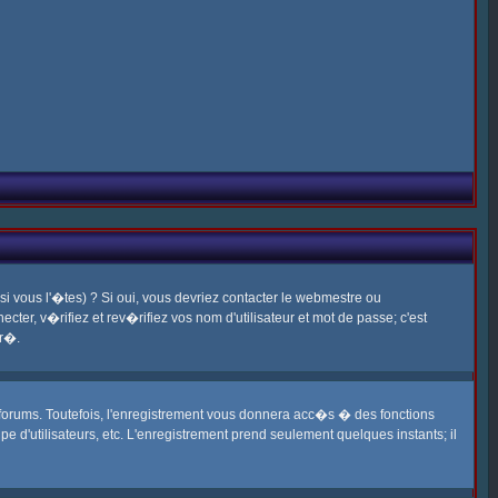
 vous l'�tes) ? Si oui, vous devriez contacter le webmestre ou
er, v�rifiez et rev�rifiez vos nom d'utilisateur et mot de passe; c'est
ur�.
 forums. Toutefois, l'enregistrement vous donnera acc�s � des fonctions
e d'utilisateurs, etc. L'enregistrement prend seulement quelques instants; il