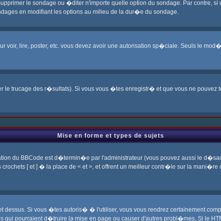
supprimer le sondage ou �diter n'importe quelle option du sondage. Par contre, s
ondages en modifiant les options au milieu de la dur�e du sondage.
ur voir, lire, poster, etc. vous devez avoir une autorisation sp�ciale. Seuls le mo
er le trucage des r�sultats). Si vous vous �tes enregistr� et que vous ne pouvez t
Mise en forme et types de sujets
ation du BBCode est d�termin�e par l'administrateur (vous pouvez aussi le d�sac
rochets [ et ] � la place de < et >, et offrent un meilleur contr�le sur la mani�r
et dessus. Si vous �tes autoris� � l'utiliser, vous vous rendrez certainement com
ses qui pourraient d�truire la mise en page ou causer d'autres probl�mes. Si le H