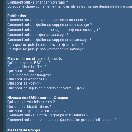
Comment puis-je changer mon rang ?
Lorsque je clique sur le lien e-mail d'un utilisateur, on me demande de me con
Publication
Comment puis-je poster un sujet dans un forum ?
Comment puis-je �diter ou supprimer un message ?
Comment puis-je ajouter une signature � mon message ?
Comment puis-je cr�er un sondage ?
Comment puis-je �diter ou supprimer un sondage ?
Pourquoi ne puis-je pas acc�der � un forum ?
Pourquoi ne puis-je pas voter dans un sondage ?
Mise en forme et types de sujets
Qu'est-ce que le BBCode ?
Puis-je utiliser le HTML?
Que sont les smilies ?
Puis-je poster des Images?
Que sont les Annonces ?
Que sont les Post-it ?
Que sont les sujets de discussions verrouill�s ?
Niveaux des Utilisateurs et Groupes
Qui sont les Administrateurs ?
Qui sont les Mod�rateurs?
Que sont les groupes d'utilisateurs ?
Comment puis-je joindre un groupe d'utilisateurs ?
Comment puis-je devenir le mod�rateur d'un groupe d'utilisateurs ?
Messagerie Priv�e