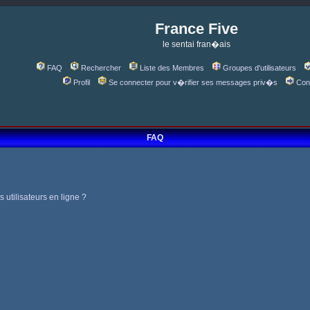
France Five
le sentai fran�ais
FAQ
Rechercher
Liste des Membres
Groupes d'utilisateurs
Profil
Se connecter pour v�rifier ses messages priv�s
Con
FAQ
 utilisateurs en ligne ?