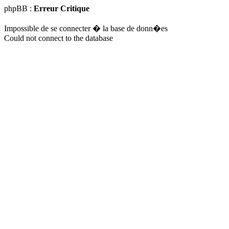
phpBB :
Erreur Critique
Impossible de se connecter � la base de donn�es
Could not connect to the database