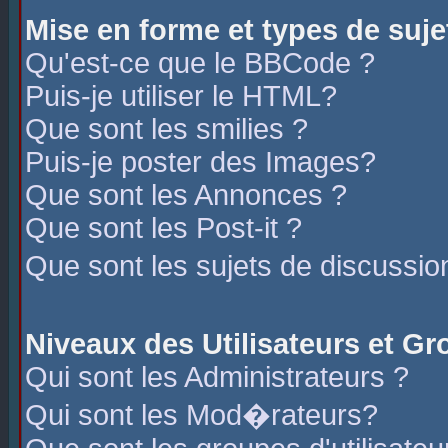
Mise en forme et types de suje
Qu'est-ce que le BBCode ?
Puis-je utiliser le HTML?
Que sont les smilies ?
Puis-je poster des Images?
Que sont les Annonces ?
Que sont les Post-it ?
Que sont les sujets de discussio
Niveaux des Utilisateurs et G
Qui sont les Administrateurs ?
Qui sont les Mod�rateurs?