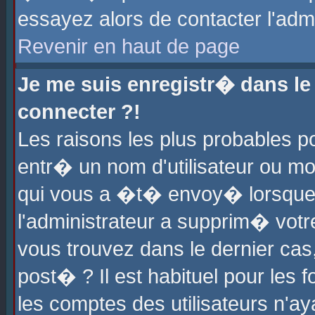
essayez alors de contacter l'adm
Revenir en haut de page
Je me suis enregistr� dans l
connecter ?!
Les raisons les plus probables 
entr� un nom d'utilisateur ou mot
qui vous a �t� envoy� lorsque
l'administrateur a supprim� votr
vous trouvez dans le dernier cas
post� ? Il est habituel pour le
les comptes des utilisateurs n'aya