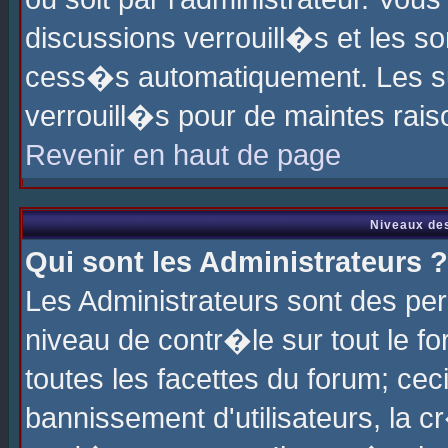
discussions verrouill�s et les s
cess�s automatiquement. Les su
verrouill�s pour de maintes rais
Revenir en haut de page
Niveaux des
Qui sont les Administrateurs ?
Les Administrateurs sont des pe
niveau de contr�le sur tout le 
toutes les facettes du forum; cec
bannissement d'utilisateurs, la c