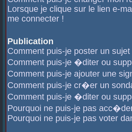
Lorsque je clique sur le lien e-m
me connecter !
Publication
Comment puis-je poster un sujet
Comment puis-je �diter ou sup
Comment puis-je ajouter une s
Comment puis-je cr�er un sond
Comment puis-je �diter ou supp
Pourquoi ne puis-je pas acc�de
Pourquoi ne puis-je pas voter d