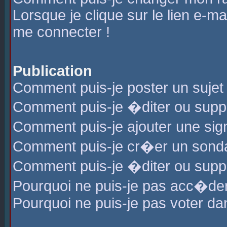
Lorsque je clique sur le lien e-m
me connecter !
Publication
Comment puis-je poster un sujet
Comment puis-je �diter ou sup
Comment puis-je ajouter une s
Comment puis-je cr�er un sond
Comment puis-je �diter ou supp
Pourquoi ne puis-je pas acc�de
Pourquoi ne puis-je pas voter d