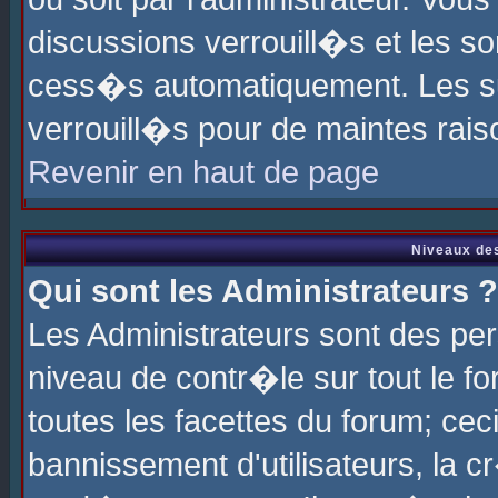
discussions verrouill�s et les s
cess�s automatiquement. Les su
verrouill�s pour de maintes rais
Revenir en haut de page
Niveaux des
Qui sont les Administrateurs ?
Les Administrateurs sont des pe
niveau de contr�le sur tout le 
toutes les facettes du forum; cec
bannissement d'utilisateurs, la c