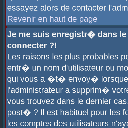
essayez alors de contacter l'adm
Revenir en haut de page
Je me suis enregistr� dans l
connecter ?!
Les raisons les plus probables 
entr� un nom d'utilisateur ou mot
qui vous a �t� envoy� lorsque
l'administrateur a supprim� votr
vous trouvez dans le dernier cas
post� ? Il est habituel pour le
les comptes des utilisateurs n'aya