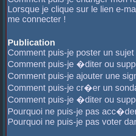
Lorsque je clique sur le lien e-m
me connecter !
Publication
Comment puis-je poster un sujet
Comment puis-je �diter ou sup
Comment puis-je ajouter une s
Comment puis-je cr�er un sond
Comment puis-je �diter ou supp
Pourquoi ne puis-je pas acc�de
Pourquoi ne puis-je pas voter d