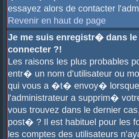
essayez alors de contacter l'adm
Revenir en haut de page
Je me suis enregistr� dans l
connecter ?!
Les raisons les plus probables 
entr� un nom d'utilisateur ou mot
qui vous a �t� envoy� lorsque
l'administrateur a supprim� votr
vous trouvez dans le dernier cas
post� ? Il est habituel pour le
les comptes des utilisateurs n'aya