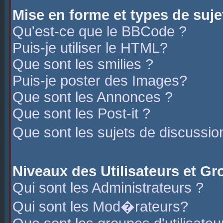
Mise en forme et types de suje
Qu'est-ce que le BBCode ?
Puis-je utiliser le HTML?
Que sont les smilies ?
Puis-je poster des Images?
Que sont les Annonces ?
Que sont les Post-it ?
Que sont les sujets de discussio
Niveaux des Utilisateurs et G
Qui sont les Administrateurs ?
Qui sont les Mod�rateurs?