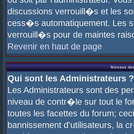
discussions verrouill�s et les s
cess�s automatiquement. Les su
verrouill�s pour de maintes rais
Revenir en haut de page
Niveaux des
Qui sont les Administrateurs ?
Les Administrateurs sont des pe
niveau de contr�le sur tout le 
toutes les facettes du forum; cec
bannissement d'utilisateurs, la c