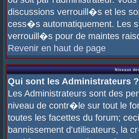
discussions verrouill�s et les s
cess�s automatiquement. Les su
verrouill�s pour de maintes rais
Revenir en haut de page
Niveaux des
Qui sont les Administrateurs ?
Les Administrateurs sont des pe
niveau de contr�le sur tout le 
toutes les facettes du forum; cec
bannissement d'utilisateurs, la c