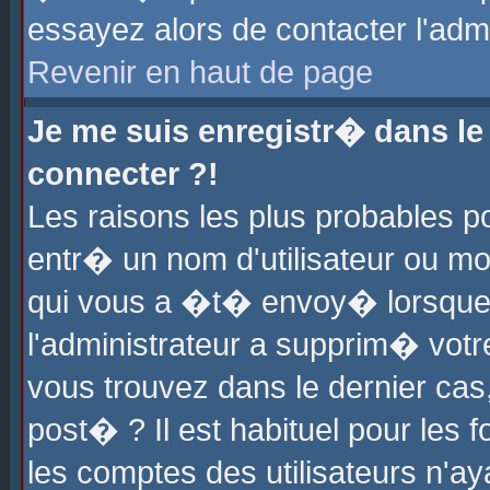
essayez alors de contacter l'adm
Revenir en haut de page
Je me suis enregistr� dans l
connecter ?!
Les raisons les plus probables 
entr� un nom d'utilisateur ou mot
qui vous a �t� envoy� lorsque
l'administrateur a supprim� votr
vous trouvez dans le dernier cas
post� ? Il est habituel pour le
les comptes des utilisateurs n'aya