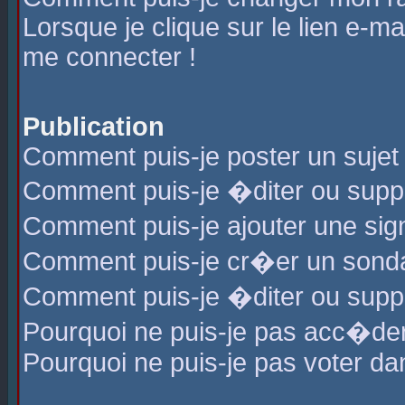
Lorsque je clique sur le lien e-m
me connecter !
Publication
Comment puis-je poster un sujet
Comment puis-je �diter ou sup
Comment puis-je ajouter une s
Comment puis-je cr�er un sond
Comment puis-je �diter ou supp
Pourquoi ne puis-je pas acc�de
Pourquoi ne puis-je pas voter d