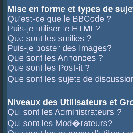
Mise en forme et types de suje
Qu'est-ce que le BBCode ?
Puis-je utiliser le HTML?
Que sont les smilies ?
Puis-je poster des Images?
Que sont les Annonces ?
Que sont les Post-it ?
Que sont les sujets de discussio
Niveaux des Utilisateurs et G
Qui sont les Administrateurs ?
Qui sont les Mod�rateurs?