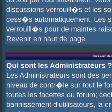
discussions verrouill�s et les s
cess�s automatiquement. Les su
verrouill�s pour de maintes rais
Revenir en haut de page
Niveaux des
Qui sont les Administrateurs ?
Les Administrateurs sont des pe
niveau de contr�le sur tout le 
toutes les facettes du forum; cec
bannissement d'utilisateurs, la c