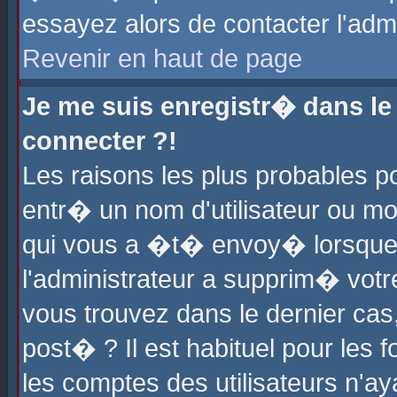
essayez alors de contacter l'adm
Revenir en haut de page
Je me suis enregistr� dans l
connecter ?!
Les raisons les plus probables 
entr� un nom d'utilisateur ou mot
qui vous a �t� envoy� lorsque
l'administrateur a supprim� votr
vous trouvez dans le dernier cas
post� ? Il est habituel pour le
les comptes des utilisateurs n'aya