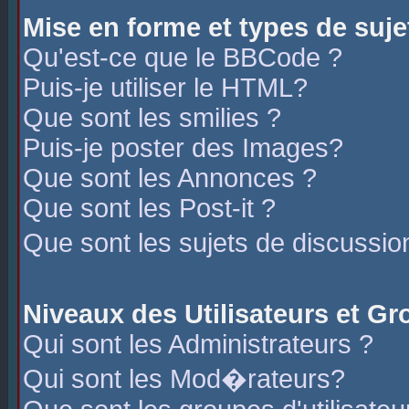
Mise en forme et types de suje
Qu'est-ce que le BBCode ?
Puis-je utiliser le HTML?
Que sont les smilies ?
Puis-je poster des Images?
Que sont les Annonces ?
Que sont les Post-it ?
Que sont les sujets de discussio
Niveaux des Utilisateurs et G
Qui sont les Administrateurs ?
Qui sont les Mod�rateurs?