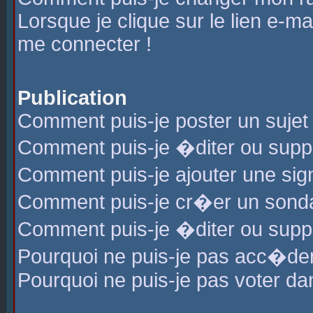
Lorsque je clique sur le lien e-m
me connecter !
Publication
Comment puis-je poster un sujet
Comment puis-je �diter ou sup
Comment puis-je ajouter une s
Comment puis-je cr�er un sond
Comment puis-je �diter ou supp
Pourquoi ne puis-je pas acc�de
Pourquoi ne puis-je pas voter d