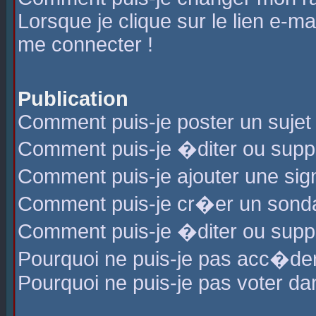
Lorsque je clique sur le lien e-m
me connecter !
Publication
Comment puis-je poster un sujet
Comment puis-je �diter ou sup
Comment puis-je ajouter une s
Comment puis-je cr�er un sond
Comment puis-je �diter ou supp
Pourquoi ne puis-je pas acc�de
Pourquoi ne puis-je pas voter d