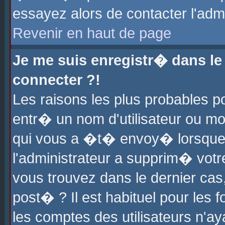
essayez alors de contacter l'adm
Revenir en haut de page
Je me suis enregistr� dans l
connecter ?!
Les raisons les plus probables 
entr� un nom d'utilisateur ou mot
qui vous a �t� envoy� lorsque
l'administrateur a supprim� votr
vous trouvez dans le dernier cas
post� ? Il est habituel pour le
les comptes des utilisateurs n'aya