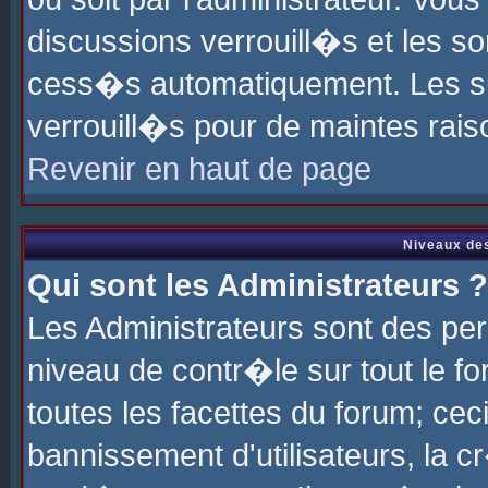
discussions verrouill�s et les s
cess�s automatiquement. Les su
verrouill�s pour de maintes rais
Revenir en haut de page
Niveaux des
Qui sont les Administrateurs ?
Les Administrateurs sont des pe
niveau de contr�le sur tout le 
toutes les facettes du forum; cec
bannissement d'utilisateurs, la c