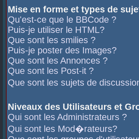
Mise en forme et types de suje
Qu'est-ce que le BBCode ?
Puis-je utiliser le HTML?
Que sont les smilies ?
Puis-je poster des Images?
Que sont les Annonces ?
Que sont les Post-it ?
Que sont les sujets de discussio
Niveaux des Utilisateurs et G
Qui sont les Administrateurs ?
Qui sont les Mod�rateurs?