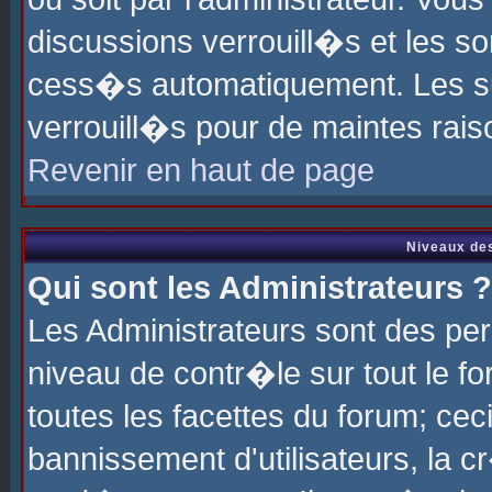
discussions verrouill�s et les s
cess�s automatiquement. Les su
verrouill�s pour de maintes rais
Revenir en haut de page
Niveaux des
Qui sont les Administrateurs ?
Les Administrateurs sont des pe
niveau de contr�le sur tout le 
toutes les facettes du forum; cec
bannissement d'utilisateurs, la c