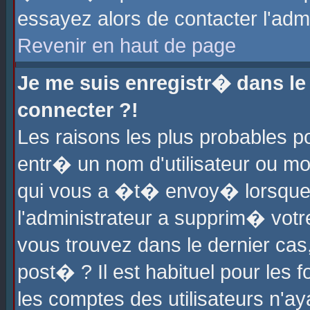
essayez alors de contacter l'adm
Revenir en haut de page
Je me suis enregistr� dans l
connecter ?!
Les raisons les plus probables 
entr� un nom d'utilisateur ou mot
qui vous a �t� envoy� lorsque
l'administrateur a supprim� votr
vous trouvez dans le dernier cas
post� ? Il est habituel pour le
les comptes des utilisateurs n'aya