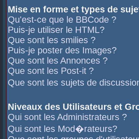
Mise en forme et types de suje
Qu'est-ce que le BBCode ?
Puis-je utiliser le HTML?
Que sont les smilies ?
Puis-je poster des Images?
Que sont les Annonces ?
Que sont les Post-it ?
Que sont les sujets de discussio
Niveaux des Utilisateurs et G
Qui sont les Administrateurs ?
Qui sont les Mod�rateurs?