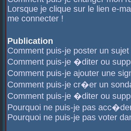
Lorsque je clique sur le lien e-m
me connecter !
Publication
Comment puis-je poster un sujet
Comment puis-je �diter ou sup
Comment puis-je ajouter une s
Comment puis-je cr�er un sond
Comment puis-je �diter ou supp
Pourquoi ne puis-je pas acc�de
Pourquoi ne puis-je pas voter d