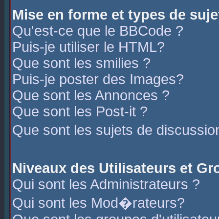
Mise en forme et types de suje
Qu'est-ce que le BBCode ?
Puis-je utiliser le HTML?
Que sont les smilies ?
Puis-je poster des Images?
Que sont les Annonces ?
Que sont les Post-it ?
Que sont les sujets de discussio
Niveaux des Utilisateurs et G
Qui sont les Administrateurs ?
Qui sont les Mod�rateurs?