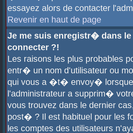
essayez alors de contacter l'adm
Revenir en haut de page
Je me suis enregistr� dans l
connecter ?!
Les raisons les plus probables 
entr� un nom d'utilisateur ou mot
qui vous a �t� envoy� lorsque
l'administrateur a supprim� votr
vous trouvez dans le dernier cas
post� ? Il est habituel pour le
les comptes des utilisateurs n'aya