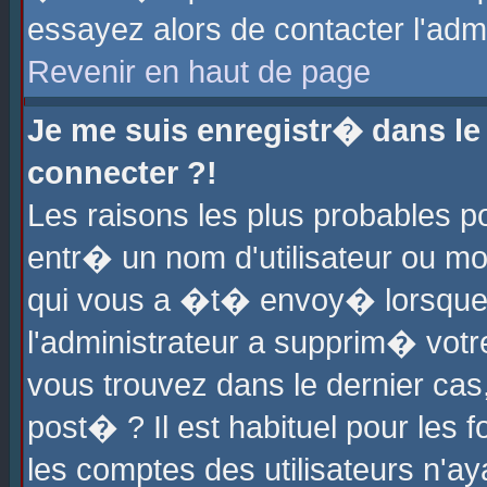
essayez alors de contacter l'adm
Revenir en haut de page
Je me suis enregistr� dans l
connecter ?!
Les raisons les plus probables 
entr� un nom d'utilisateur ou mot
qui vous a �t� envoy� lorsque
l'administrateur a supprim� votr
vous trouvez dans le dernier cas
post� ? Il est habituel pour le
les comptes des utilisateurs n'aya