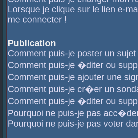
Lorsque je clique sur le lien e-m
me connecter !
Publication
Comment puis-je poster un sujet
Comment puis-je �diter ou sup
Comment puis-je ajouter une s
Comment puis-je cr�er un sond
Comment puis-je �diter ou supp
Pourquoi ne puis-je pas acc�de
Pourquoi ne puis-je pas voter d