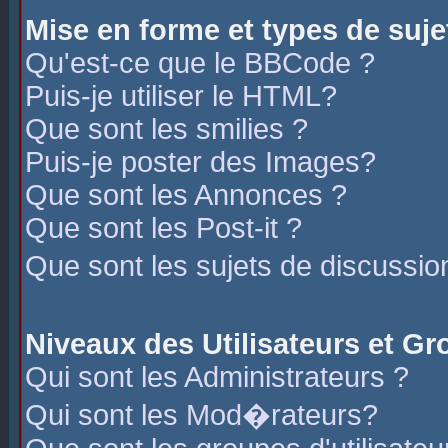
Mise en forme et types de suje
Qu'est-ce que le BBCode ?
Puis-je utiliser le HTML?
Que sont les smilies ?
Puis-je poster des Images?
Que sont les Annonces ?
Que sont les Post-it ?
Que sont les sujets de discussio
Niveaux des Utilisateurs et G
Qui sont les Administrateurs ?
Qui sont les Mod�rateurs?