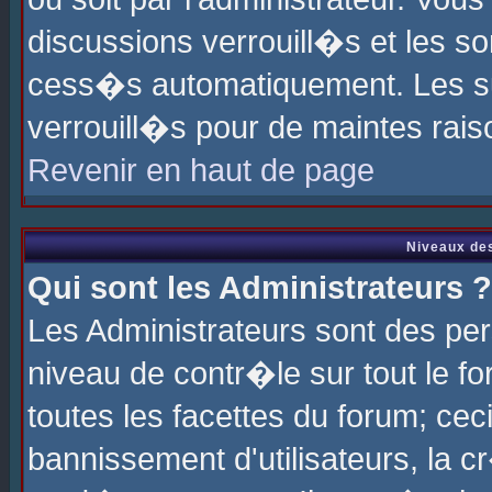
discussions verrouill�s et les s
cess�s automatiquement. Les su
verrouill�s pour de maintes rais
Revenir en haut de page
Niveaux des
Qui sont les Administrateurs ?
Les Administrateurs sont des pe
niveau de contr�le sur tout le 
toutes les facettes du forum; cec
bannissement d'utilisateurs, la c