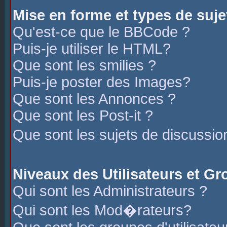
Mise en forme et types de suje
Qu'est-ce que le BBCode ?
Puis-je utiliser le HTML?
Que sont les smilies ?
Puis-je poster des Images?
Que sont les Annonces ?
Que sont les Post-it ?
Que sont les sujets de discussio
Niveaux des Utilisateurs et G
Qui sont les Administrateurs ?
Qui sont les Mod�rateurs?