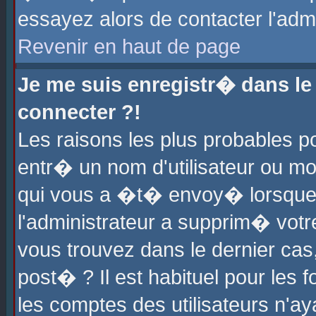
essayez alors de contacter l'adm
Revenir en haut de page
Je me suis enregistr� dans l
connecter ?!
Les raisons les plus probables 
entr� un nom d'utilisateur ou mot
qui vous a �t� envoy� lorsque
l'administrateur a supprim� votr
vous trouvez dans le dernier cas
post� ? Il est habituel pour le
les comptes des utilisateurs n'aya