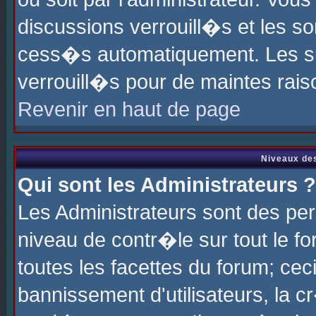
discussions verrouill�s et les s
cess�s automatiquement. Les su
verrouill�s pour de maintes rais
Revenir en haut de page
Niveaux des
Qui sont les Administrateurs ?
Les Administrateurs sont des pe
niveau de contr�le sur tout le 
toutes les facettes du forum; cec
bannissement d'utilisateurs, la c