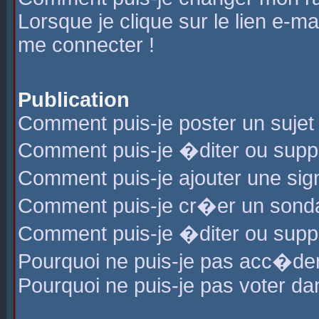
Lorsque je clique sur le lien e-m
me connecter !
Publication
Comment puis-je poster un sujet
Comment puis-je �diter ou sup
Comment puis-je ajouter une s
Comment puis-je cr�er un sond
Comment puis-je �diter ou supp
Pourquoi ne puis-je pas acc�de
Pourquoi ne puis-je pas voter d