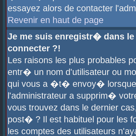
essayez alors de contacter l'adm
Revenir en haut de page
Je me suis enregistr� dans l
connecter ?!
Les raisons les plus probables 
entr� un nom d'utilisateur ou mot
qui vous a �t� envoy� lorsque
l'administrateur a supprim� votr
vous trouvez dans le dernier cas
post� ? Il est habituel pour le
les comptes des utilisateurs n'aya