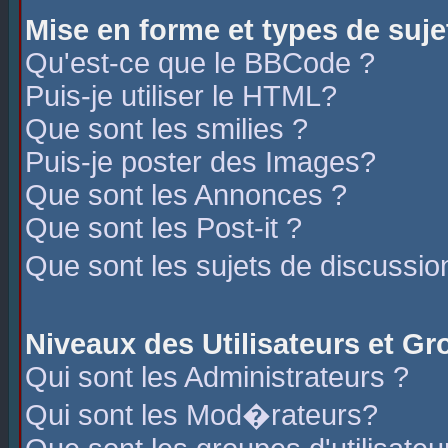
Mise en forme et types de suje
Qu'est-ce que le BBCode ?
Puis-je utiliser le HTML?
Que sont les smilies ?
Puis-je poster des Images?
Que sont les Annonces ?
Que sont les Post-it ?
Que sont les sujets de discussio
Niveaux des Utilisateurs et G
Qui sont les Administrateurs ?
Qui sont les Mod�rateurs?