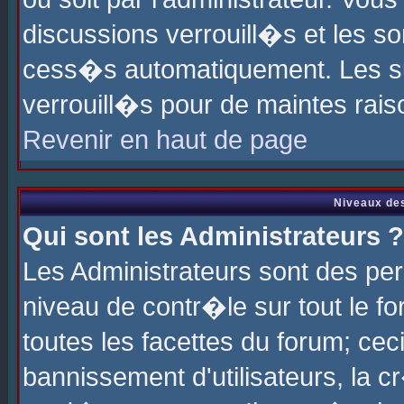
discussions verrouill�s et les s
cess�s automatiquement. Les su
verrouill�s pour de maintes rais
Revenir en haut de page
Niveaux des
Qui sont les Administrateurs ?
Les Administrateurs sont des pe
niveau de contr�le sur tout le 
toutes les facettes du forum; cec
bannissement d'utilisateurs, la c