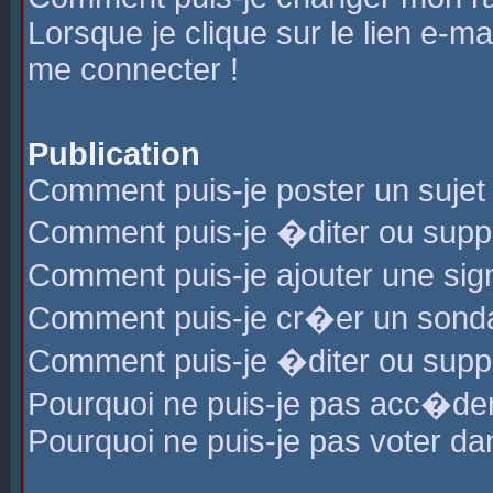
Lorsque je clique sur le lien e-m
me connecter !
Publication
Comment puis-je poster un sujet
Comment puis-je �diter ou sup
Comment puis-je ajouter une s
Comment puis-je cr�er un sond
Comment puis-je �diter ou supp
Pourquoi ne puis-je pas acc�de
Pourquoi ne puis-je pas voter d