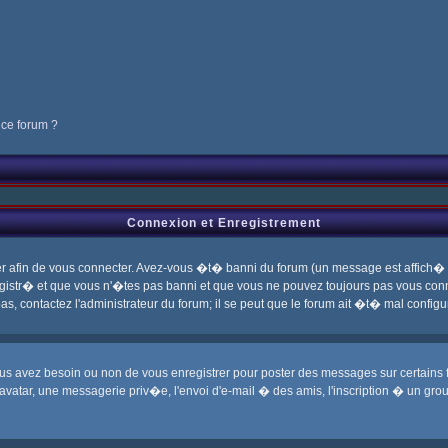
 ce forum ?
Connexion et Enregistrement
afin de vous connecter. Avez-vous �t� banni du forum (un message est affich� si
gistr� et que vous n'�tes pas banni et que vous ne pouvez toujours pas vous connect
, contactez l'administrateur du forum; il se peut que le forum ait �t� mal config
ous avez besoin ou non de vous enregistrer pour poster des messages sur certains
avatar, une messagerie priv�e, l'envoi d'e-mail � des amis, l'inscription � un group