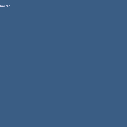
necter !