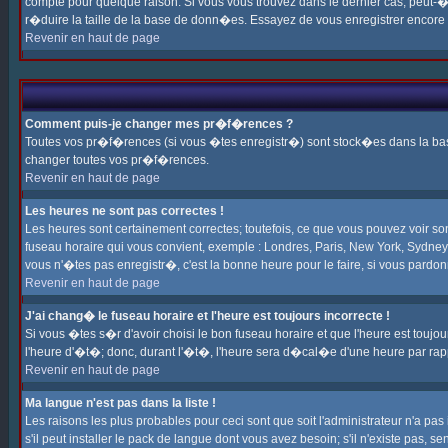
compte pour quelque raison. Si vous vous trouvez dans le dernier cas, peut-�t
r�duire la taille de la base de donn�es. Essayez de vous enregistrer encore 
Revenir en haut de page
Comment puis-je changer mes pr�f�rences ?
Toutes vos pr�f�rences (si vous �tes enregistr�) sont stock�es dans la base
changer toutes vos pr�f�rences.
Revenir en haut de page
Les heures ne sont pas correctes !
Les heures sont certainement correctes; toutefois, ce que vous pouvez voir so
fuseau horaire qui vous convient, exemple : Londres, Paris, New York, Sydney,
vous n'�tes pas enregistr�, c'est la bonne heure pour le faire, si vous pardon
Revenir en haut de page
J'ai chang� le fuseau horaire et l'heure est toujours incorrecte !
Si vous �tes s�r d'avoir choisi le bon fuseau horaire et que l'heure est tou
l'heure d'�t�; donc, durant l'�t�, l'heure sera d�cal�e d'une heure par rapp
Revenir en haut de page
Ma langue n'est pas dans la liste !
Les raisons les plus probables pour ceci sont que soit l'administrateur n'a pa
s'il peut installer le pack de langue dont vous avez besoin; s'il n'existe pas,