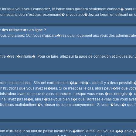
e
lorsque vous vous connectez, le forum vous gardera seulement connect� pour une
connectant; ceci n'est pas recommand� si vous acc�dez au forum en utilisant un o
des utilisateurs en ligne ?
 vous choisissez
Oui
, vous n'appara�trez qu'uniquement aux yeux des administrat
tre �tre r�initialis�. Pour ce faire, allez sur la page de connexion et cliquez sur
 et mot de passe. S'ils ont correctement �t� entr�s, alors il y a deux possibilit
instructions que vous avez re�ues. Si ce n'est pas le cas, alors peut-�tre que vot
nistrateur avant de pouvoir vous connecter. Lorsque vous vous �tes enregistr�, un
ous ne l'avez pas re�u, alors �tes-vous bien s�r que l'adresse e-mail que vous avez 
s utilisateurs malintentionn�s abuser du forum anonymement. Si vous �tes s�r que l
m d'utilisateur ou mot de passe incorrect (v�rifiez l'e-mail qui vous a �t� envo