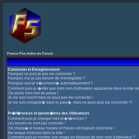
France Five Index du Forum
Connexion et Enregistrement
Pourquoi ne puis-je pas me connecter ?
Pourquoi n'ai-je pas besoin de m'enregistrer ?
Pourquoi suis-je d�connect� automatiquement ?
Comment puis-je �viter que mon nom d'utilisateur apparaisse dans la liste des
J'ai perdu mon mot de passe !
Je me suis inscrit mais ne peux pas me connecter !
Je me suis enregistr� dans le pass�, mais ne peux plus me connecter ?!
Pr�f�rences et param�tres des Utilisateurs
Comment puis-je changer mes pr�f�rences ?
Les heures ne sont pas correctes !
J'ai chang� le fuseau horaire et l'heure est toujours incorrecte !
Ma langue n'est pas dans la liste !
Comment puis-je montrer une image en dessous de mon nom d'utilisateur ?