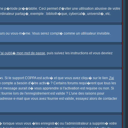
 p�riode pr��tablie. Ceci permet d'�viter une utilisation abusive de votre
rdinateur partag�, exemple : biblioth�que, cybercaf�, universit�, etc.
eurs ou vous-m�me. Vous serez compt� comme un utilisateur invisible.
J'ai oubli� mon mot de passe
, puis suivez les instructions et vous devriez
�s. Si le support COPPA est activ� et que vous avez cliqu� sur le lien
J'ai
re compte a besoin d'�tre activ� ? Certains forums requi�rent que tous les
 message aurait d� vous apprendre si l'activation est requise ou non. Si
fournie lors de l'enregistrement est valide ? L'une des raisons pour
'adresse e-mail que vous avez fournie est valide, essayez alors de contacter
y� lorsque vous vous �tes enregistr�) ou l'administrateur a supprim� votre