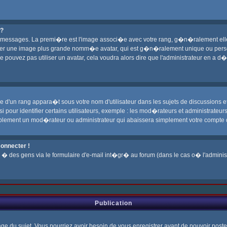
 ?
 des messages. La premi�re est l'image associ�e avec votre rang, g�n�ralement el
rouver une image plus grande nomm�e avatar, qui est g�n�ralement unique ou person
ne pouvez pas utiliser un avatar, cela voudra alors dire que l'administrateur en a 
 d'un rang appara�t sous votre nom d'utilisateur dans les sujets de discussions et 
ur identifier certains utilisateurs, exemple : les mod�rateurs et administrateurs 
obablement un mod�rateur ou administrateur qui abaissera simplement votre compte
connecter !
des gens via le formulaire d'e-mail int�gr� au forum (dans le cas o� l'administrate
Publication
page du sujet. Vous pourriez avoir besoin de vous enregistrer avant de pouvoir poste