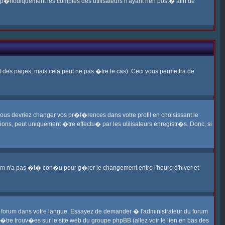
 p�riodiquement les comptes des utilisateurs n'ayant rien post� afin de
es pages, mais cela peut ne pas �tre le cas). Ceci vous permettra de
 vous devriez changer vos pr�f�rences dans votre profil en choisissant le
ions, peut uniquement �tre effectu� par les utilisateurs enregistr�s. Donc, si
orum n'a pas �t� con�u pour g�rer le changement entre l'heure d'hiver et
t ce forum dans votre langue. Essayez de demander � l'administrateur du forum
nt �tre trouv�es sur le site web du groupe phpBB (allez voir le lien en bas des