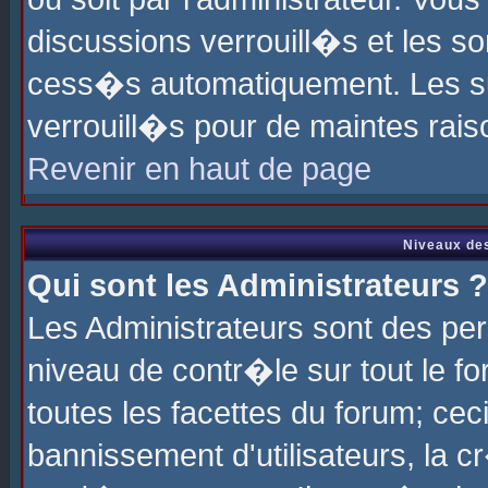
discussions verrouill�s et les s
cess�s automatiquement. Les su
verrouill�s pour de maintes rais
Revenir en haut de page
Niveaux des
Qui sont les Administrateurs ?
Les Administrateurs sont des pe
niveau de contr�le sur tout le 
toutes les facettes du forum; cec
bannissement d'utilisateurs, la c