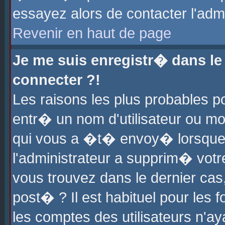
essayez alors de contacter l'adm
Revenir en haut de page
Je me suis enregistr� dans l
connecter ?!
Les raisons les plus probables 
entr� un nom d'utilisateur ou mot
qui vous a �t� envoy� lorsque
l'administrateur a supprim� votr
vous trouvez dans le dernier cas
post� ? Il est habituel pour le
les comptes des utilisateurs n'aya