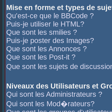
Mise en forme et types de suje
Qu'est-ce que le BBCode ?
Puis-je utiliser le HTML?
Que sont les smilies ?
Puis-je poster des Images?
Que sont les Annonces ?
Que sont les Post-it ?
Que sont les sujets de discussio
Niveaux des Utilisateurs et G
Qui sont les Administrateurs ?
Qui sont les Mod�rateurs?