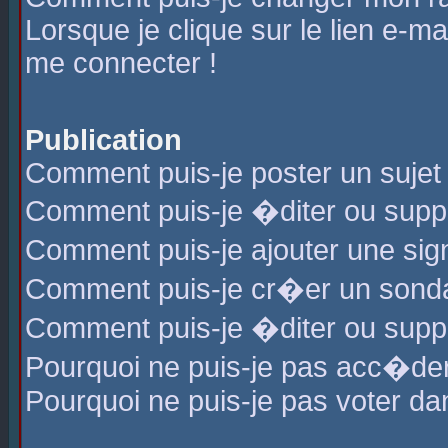
Lorsque je clique sur le lien e-m
me connecter !
Publication
Comment puis-je poster un sujet
Comment puis-je �diter ou sup
Comment puis-je ajouter une s
Comment puis-je cr�er un sond
Comment puis-je �diter ou supp
Pourquoi ne puis-je pas acc�de
Pourquoi ne puis-je pas voter d