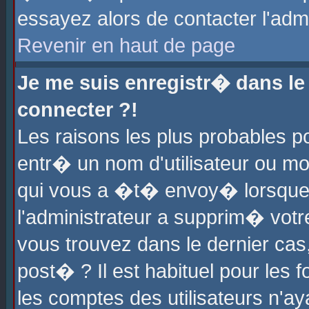
essayez alors de contacter l'adm
Revenir en haut de page
Je me suis enregistr� dans l
connecter ?!
Les raisons les plus probables 
entr� un nom d'utilisateur ou mot
qui vous a �t� envoy� lorsque
l'administrateur a supprim� votr
vous trouvez dans le dernier cas
post� ? Il est habituel pour le
les comptes des utilisateurs n'aya