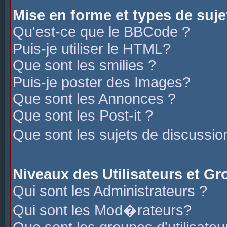
Mise en forme et types de suje
Qu'est-ce que le BBCode ?
Puis-je utiliser le HTML?
Que sont les smilies ?
Puis-je poster des Images?
Que sont les Annonces ?
Que sont les Post-it ?
Que sont les sujets de discussio
Niveaux des Utilisateurs et G
Qui sont les Administrateurs ?
Qui sont les Mod�rateurs?