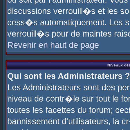
discussions verrouill�s et les s
cess�s automatiquement. Les su
verrouill�s pour de maintes rais
Revenir en haut de page
Niveaux des
Qui sont les Administrateurs ?
Les Administrateurs sont des pe
niveau de contr�le sur tout le 
toutes les facettes du forum; cec
bannissement d'utilisateurs, la c