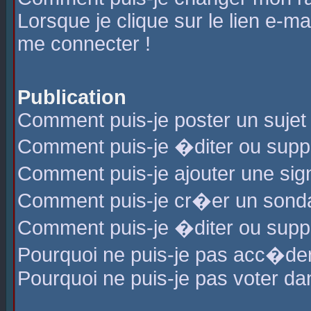
Lorsque je clique sur le lien e-m
me connecter !
Publication
Comment puis-je poster un sujet
Comment puis-je �diter ou sup
Comment puis-je ajouter une s
Comment puis-je cr�er un sond
Comment puis-je �diter ou supp
Pourquoi ne puis-je pas acc�de
Pourquoi ne puis-je pas voter d