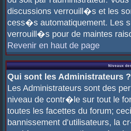
discussions verrouill�s et les s
cess�s automatiquement. Les su
verrouill�s pour de maintes rais
Revenir en haut de page
Niveaux des
Qui sont les Administrateurs ?
Les Administrateurs sont des pe
niveau de contr�le sur tout le 
toutes les facettes du forum; cec
bannissement d'utilisateurs, la c