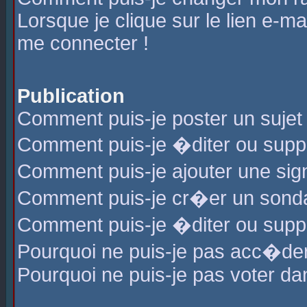
Lorsque je clique sur le lien e-m
me connecter !
Publication
Comment puis-je poster un sujet
Comment puis-je �diter ou sup
Comment puis-je ajouter une s
Comment puis-je cr�er un sond
Comment puis-je �diter ou supp
Pourquoi ne puis-je pas acc�de
Pourquoi ne puis-je pas voter d