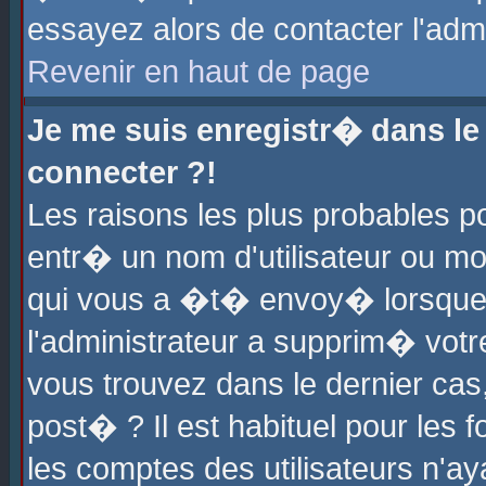
essayez alors de contacter l'adm
Revenir en haut de page
Je me suis enregistr� dans l
connecter ?!
Les raisons les plus probables 
entr� un nom d'utilisateur ou mot
qui vous a �t� envoy� lorsque
l'administrateur a supprim� votr
vous trouvez dans le dernier cas
post� ? Il est habituel pour le
les comptes des utilisateurs n'aya