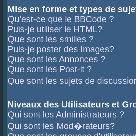
Mise en forme et types de suje
Qu'est-ce que le BBCode ?
Puis-je utiliser le HTML?
Que sont les smilies ?
Puis-je poster des Images?
Que sont les Annonces ?
Que sont les Post-it ?
Que sont les sujets de discussio
Niveaux des Utilisateurs et G
Qui sont les Administrateurs ?
Qui sont les Mod�rateurs?