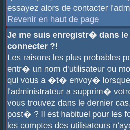
essayez alors de contacter l'adm
Revenir en haut de page
Je me suis enregistr� dans l
connecter ?!
Les raisons les plus probables 
entr� un nom d'utilisateur ou mot
qui vous a �t� envoy� lorsque
l'administrateur a supprim� votr
vous trouvez dans le dernier cas
post� ? Il est habituel pour le
les comptes des utilisateurs n'aya