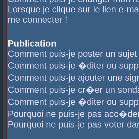
Lorsque je clique sur le lien e-m
me connecter !
Publication
Comment puis-je poster un sujet
Comment puis-je �diter ou sup
Comment puis-je ajouter une s
Comment puis-je cr�er un sond
Comment puis-je �diter ou supp
Pourquoi ne puis-je pas acc�de
Pourquoi ne puis-je pas voter d