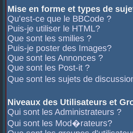
Mise en forme et types de suje
Qu'est-ce que le BBCode ?
Puis-je utiliser le HTML?
Que sont les smilies ?
Puis-je poster des Images?
Que sont les Annonces ?
Que sont les Post-it ?
Que sont les sujets de discussio
Niveaux des Utilisateurs et G
Qui sont les Administrateurs ?
Qui sont les Mod�rateurs?