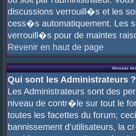
discussions verrouill�s et les s
cess�s automatiquement. Les su
verrouill�s pour de maintes rais
Revenir en haut de page
Niveaux des
Qui sont les Administrateurs ?
Les Administrateurs sont des pe
niveau de contr�le sur tout le 
toutes les facettes du forum; cec
bannissement d'utilisateurs, la c