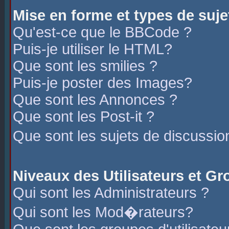
Mise en forme et types de suje
Qu'est-ce que le BBCode ?
Puis-je utiliser le HTML?
Que sont les smilies ?
Puis-je poster des Images?
Que sont les Annonces ?
Que sont les Post-it ?
Que sont les sujets de discussio
Niveaux des Utilisateurs et G
Qui sont les Administrateurs ?
Qui sont les Mod�rateurs?