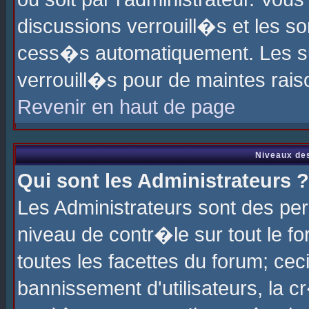
discussions verrouill�s et les s
cess�s automatiquement. Les su
verrouill�s pour de maintes rais
Revenir en haut de page
Niveaux des
Qui sont les Administrateurs ?
Les Administrateurs sont des pe
niveau de contr�le sur tout le 
toutes les facettes du forum; cec
bannissement d'utilisateurs, la c