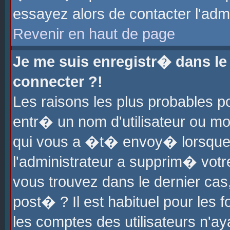
essayez alors de contacter l'adm
Revenir en haut de page
Je me suis enregistr� dans l
connecter ?!
Les raisons les plus probables 
entr� un nom d'utilisateur ou mot
qui vous a �t� envoy� lorsque
l'administrateur a supprim� votr
vous trouvez dans le dernier cas
post� ? Il est habituel pour le
les comptes des utilisateurs n'aya