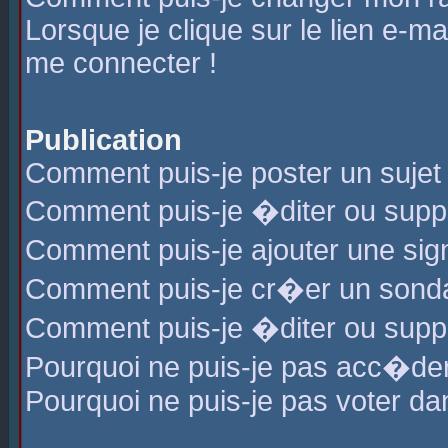
Lorsque je clique sur le lien e-m
me connecter !
Publication
Comment puis-je poster un sujet
Comment puis-je �diter ou sup
Comment puis-je ajouter une s
Comment puis-je cr�er un sond
Comment puis-je �diter ou supp
Pourquoi ne puis-je pas acc�de
Pourquoi ne puis-je pas voter d