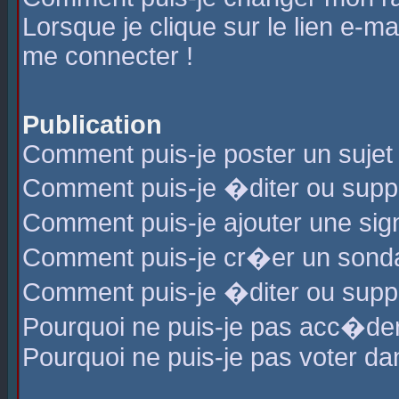
Lorsque je clique sur le lien e-m
me connecter !
Publication
Comment puis-je poster un sujet
Comment puis-je �diter ou sup
Comment puis-je ajouter une s
Comment puis-je cr�er un sond
Comment puis-je �diter ou supp
Pourquoi ne puis-je pas acc�de
Pourquoi ne puis-je pas voter d