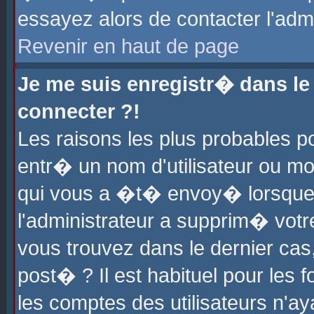
essayez alors de contacter l'adm
Revenir en haut de page
Je me suis enregistr� dans l
connecter ?!
Les raisons les plus probables 
entr� un nom d'utilisateur ou mot
qui vous a �t� envoy� lorsque
l'administrateur a supprim� votr
vous trouvez dans le dernier cas
post� ? Il est habituel pour le
les comptes des utilisateurs n'aya