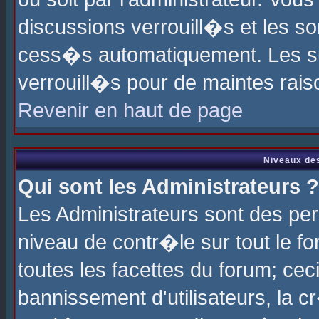
discussions verrouill�s et les s
cess�s automatiquement. Les su
verrouill�s pour de maintes rais
Revenir en haut de page
Niveaux des
Qui sont les Administrateurs ?
Les Administrateurs sont des pe
niveau de contr�le sur tout le 
toutes les facettes du forum; cec
bannissement d'utilisateurs, la c