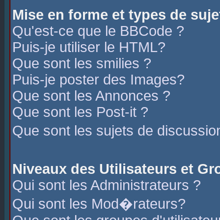
Mise en forme et types de suje
Qu'est-ce que le BBCode ?
Puis-je utiliser le HTML?
Que sont les smilies ?
Puis-je poster des Images?
Que sont les Annonces ?
Que sont les Post-it ?
Que sont les sujets de discussio
Niveaux des Utilisateurs et G
Qui sont les Administrateurs ?
Qui sont les Mod�rateurs?