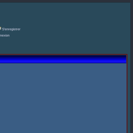
S'enregistrer
nexion