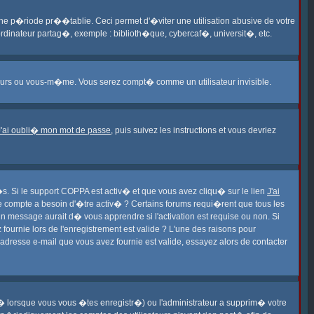
 p�riode pr��tablie. Ceci permet d'�viter une utilisation abusive de votre
rdinateur partag�, exemple : biblioth�que, cybercaf�, universit�, etc.
eurs ou vous-m�me. Vous serez compt� comme un utilisateur invisible.
J'ai oubli� mon mot de passe
, puis suivez les instructions et vous devriez
�s. Si le support COPPA est activ� et que vous avez cliqu� sur le lien
J'ai
re compte a besoin d'�tre activ� ? Certains forums requi�rent que tous les
 message aurait d� vous apprendre si l'activation est requise ou non. Si
fournie lors de l'enregistrement est valide ? L'une des raisons pour
'adresse e-mail que vous avez fournie est valide, essayez alors de contacter
y� lorsque vous vous �tes enregistr�) ou l'administrateur a supprim� votre