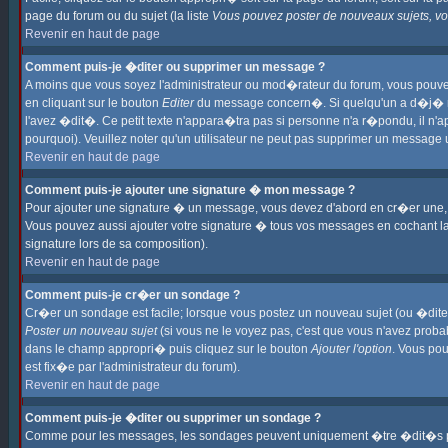
page du forum ou du sujet (la liste
Vous pouvez poster de nouveaux sujets, vou
Revenir en haut de page
Comment puis-je �diter ou supprimer un message ?
A moins que vous soyez l'administrateur ou mod�rateur du forum, vous pouv
en cliquant sur le bouton
Editer
du message concern�. Si quelqu'un a d�j� r�p
l'avez �dit�. Ce petit texte n'appara�tra pas si personne n'a r�pondu, il n'
pourquoi). Veuillez noter qu'un utilisateur ne peut pas supprimer un message
Revenir en haut de page
Comment puis-je ajouter une signature � mon message ?
Pour ajouter une signature � un message, vous devez d'abord en cr�er une, e
Vous pouvez aussi ajouter votre signature � tous vos messages en cochant la
signature lors de sa composition).
Revenir en haut de page
Comment puis-je cr�er un sondage ?
Cr�er un sondage est facile; lorsque vous postez un nouveau sujet (ou �ditez 
Poster un nouveau sujet
(si vous ne le voyez pas, c'est que vous n'avez prob
dans le champ appropri� puis cliquez sur le bouton
Ajouter l'option
. Vous pou
est fix�e par l'administrateur du forum).
Revenir en haut de page
Comment puis-je �diter ou supprimer un sondage ?
Comme pour les messages, les sondages peuvent uniquement �tre �dit�s par le