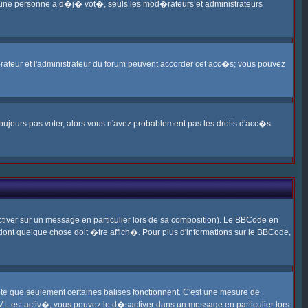
i une personne a d�j� vot�, seuls les mod�rateurs et administrateurs
d�rateur et l'administrateur du forum peuvent accorder cet acc�s; vous pouvez
oujours pas voter, alors vous n'avez probablement pas les droits d'acc�s
tiver sur un message en particulier lors de sa composition). Le BBCode en
e dont quelque chose doit �tre affich�. Pour plus d'informations sur le BBCode,
pte que seulement certaines balises fonctionnent. C'est une mesure de
TML est activ�, vous pouvez le d�sactiver dans un message en particulier lors