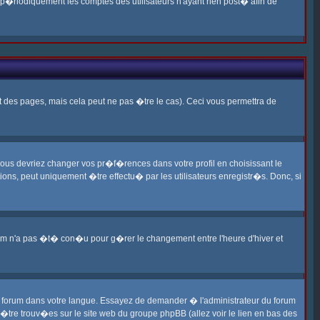
 p�riodiquement les comptes des utilisateurs n'ayant rien post� afin de
es pages, mais cela peut ne pas �tre le cas). Ceci vous permettra de
 vous devriez changer vos pr�f�rences dans votre profil en choisissant le
ions, peut uniquement �tre effectu� par les utilisateurs enregistr�s. Donc, si
orum n'a pas �t� con�u pour g�rer le changement entre l'heure d'hiver et
t ce forum dans votre langue. Essayez de demander � l'administrateur du forum
nt �tre trouv�es sur le site web du groupe phpBB (allez voir le lien en bas des