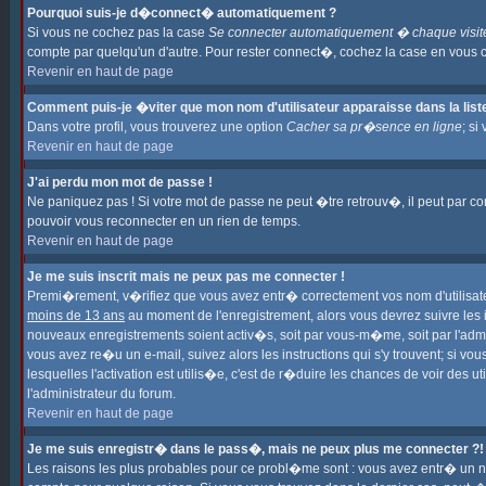
Pourquoi suis-je d�connect� automatiquement ?
Si vous ne cochez pas la case
Se connecter automatiquement � chaque visit
compte par quelqu'un d'autre. Pour rester connect�, cochez la case en vous 
Revenir en haut de page
Comment puis-je �viter que mon nom d'utilisateur apparaisse dans la liste 
Dans votre profil, vous trouverez une option
Cacher sa pr�sence en ligne
; si
Revenir en haut de page
J'ai perdu mon mot de passe !
Ne paniquez pas ! Si votre mot de passe ne peut �tre retrouv�, il peut par con
pouvoir vous reconnecter en un rien de temps.
Revenir en haut de page
Je me suis inscrit mais ne peux pas me connecter !
Premi�rement, v�rifiez que vous avez entr� correctement vos nom d'utilisateur
moins de 13 ans
au moment de l'enregistrement, alors vous devrez suivre les 
nouveaux enregistrements soient activ�s, soit par vous-m�me, soit par l'admi
vous avez re�u un e-mail, suivez alors les instructions qui s'y trouvent; si v
lesquelles l'activation est utilis�e, c'est de r�duire les chances de voir de
l'administrateur du forum.
Revenir en haut de page
Je me suis enregistr� dans le pass�, mais ne peux plus me connecter ?!
Les raisons les plus probables pour ce probl�me sont : vous avez entr� un no