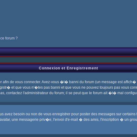
 ce forum ?
Connexion et Enregistrement
afin de vous connecter. Avez-vous �t� banni du forum (un message est affich� si
gistr� et que vous n'�tes pas banni et que vous ne pouvez toujours pas vous connect
, contactez l'administrateur du forum; il se peut que le forum ait �t� mal config
ous avez besoin ou non de vous enregistrer pour poster des messages sur certains
avatar, une messagerie priv�e, l'envoi d'e-mail � des amis, l'inscription � un group