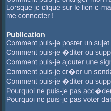
Lorsque je clique sur le lien e-m
me connecter !
Publication
Comment puis-je poster un sujet
Comment puis-je �diter ou sup
Comment puis-je ajouter une s
Comment puis-je cr�er un sond
Comment puis-je �diter ou supp
Pourquoi ne puis-je pas acc�de
Pourquoi ne puis-je pas voter d