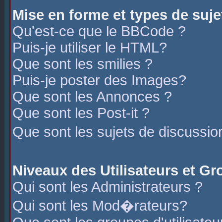
Mise en forme et types de suje
Qu'est-ce que le BBCode ?
Puis-je utiliser le HTML?
Que sont les smilies ?
Puis-je poster des Images?
Que sont les Annonces ?
Que sont les Post-it ?
Que sont les sujets de discussio
Niveaux des Utilisateurs et G
Qui sont les Administrateurs ?
Qui sont les Mod�rateurs?