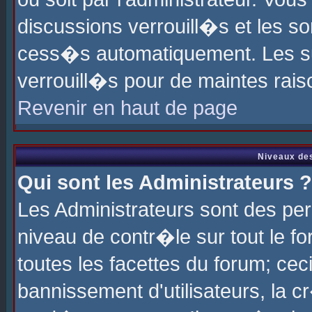
discussions verrouill�s et les s
cess�s automatiquement. Les su
verrouill�s pour de maintes rais
Revenir en haut de page
Niveaux des
Qui sont les Administrateurs ?
Les Administrateurs sont des pe
niveau de contr�le sur tout le 
toutes les facettes du forum; cec
bannissement d'utilisateurs, la c