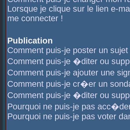
Lorsque je clique sur le lien e-m
me connecter !
Publication
Comment puis-je poster un sujet
Comment puis-je �diter ou sup
Comment puis-je ajouter une s
Comment puis-je cr�er un sond
Comment puis-je �diter ou supp
Pourquoi ne puis-je pas acc�de
Pourquoi ne puis-je pas voter d