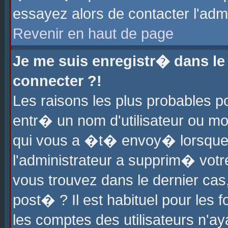
essayez alors de contacter l'adm
Revenir en haut de page
Je me suis enregistr� dans l
connecter ?!
Les raisons les plus probables 
entr� un nom d'utilisateur ou mot
qui vous a �t� envoy� lorsque
l'administrateur a supprim� votr
vous trouvez dans le dernier cas
post� ? Il est habituel pour le
les comptes des utilisateurs n'aya