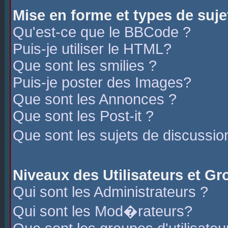
Mise en forme et types de suje
Qu'est-ce que le BBCode ?
Puis-je utiliser le HTML?
Que sont les smilies ?
Puis-je poster des Images?
Que sont les Annonces ?
Que sont les Post-it ?
Que sont les sujets de discussio
Niveaux des Utilisateurs et G
Qui sont les Administrateurs ?
Qui sont les Mod�rateurs?