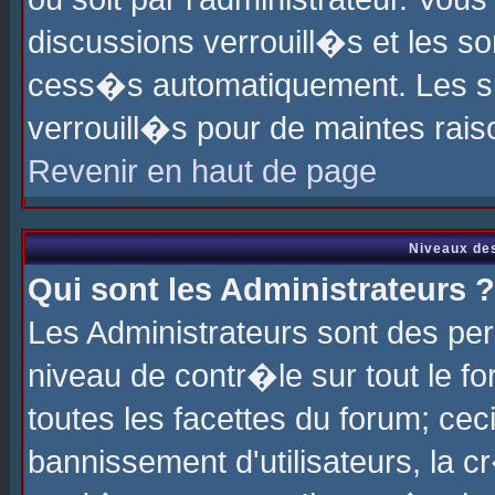
discussions verrouill�s et les s
cess�s automatiquement. Les su
verrouill�s pour de maintes rais
Revenir en haut de page
Niveaux des
Qui sont les Administrateurs ?
Les Administrateurs sont des pe
niveau de contr�le sur tout le 
toutes les facettes du forum; cec
bannissement d'utilisateurs, la c