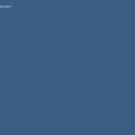
necter !