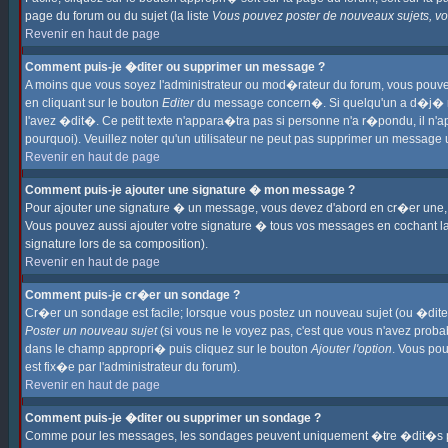
page du forum ou du sujet (la liste
Vous pouvez poster de nouveaux sujets, vou
Revenir en haut de page
Comment puis-je �diter ou supprimer un message ?
A moins que vous soyez l'administrateur ou mod�rateur du forum, vous pouv
en cliquant sur le bouton
Editer
du message concern�. Si quelqu'un a d�j� r�p
l'avez �dit�. Ce petit texte n'appara�tra pas si personne n'a r�pondu, il n'
pourquoi). Veuillez noter qu'un utilisateur ne peut pas supprimer un message
Revenir en haut de page
Comment puis-je ajouter une signature � mon message ?
Pour ajouter une signature � un message, vous devez d'abord en cr�er une, e
Vous pouvez aussi ajouter votre signature � tous vos messages en cochant la
signature lors de sa composition).
Revenir en haut de page
Comment puis-je cr�er un sondage ?
Cr�er un sondage est facile; lorsque vous postez un nouveau sujet (ou �ditez 
Poster un nouveau sujet
(si vous ne le voyez pas, c'est que vous n'avez prob
dans le champ appropri� puis cliquez sur le bouton
Ajouter l'option
. Vous pou
est fix�e par l'administrateur du forum).
Revenir en haut de page
Comment puis-je �diter ou supprimer un sondage ?
Comme pour les messages, les sondages peuvent uniquement �tre �dit�s par le