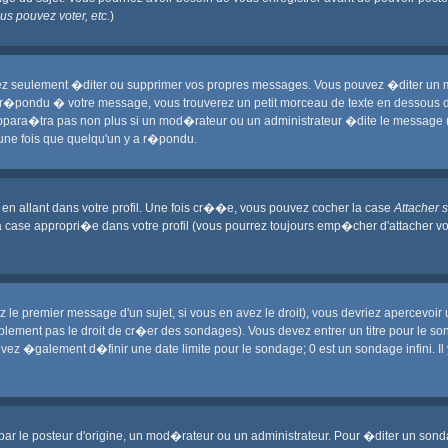
s pouvez voter, etc.
)
ez seulement �diter ou supprimer vos propres messages. Vous pouvez �diter un m
ondu � votre message, vous trouverez un petit morceau de texte en dessous de v
appara�tra pas non plus si un mod�rateur ou un administrateur �dite le message (i
 une fois que quelqu'un y a r�pondu.
n allant dans votre profil. Une fois cr��e, vous pouvez cocher la case
Attacher 
 case appropri�e dans votre profil (vous pourrez toujours emp�cher d'attacher vo
le premier message d'un sujet, si vous en avez le droit), vous devriez apercevoir
ablement pas le droit de cr�er des sondages). Vous devez entrer un titre pour le s
vez �galement d�finir une date limite pour le sondage; 0 est un sondage infini. Il 
 posteur d'origine, un mod�rateur ou un administrateur. Pour �diter un sondage, 