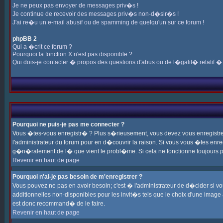
Je ne peux pas envoyer de messages priv�s !
Je continue de recevoir des messages priv�s non-d�sir�s !
J'ai re�u un e-mail abusif ou de spamming de quelqu'un sur ce forum !
phpBB 2
Qui a �crit ce forum ?
Pourquoi la fonction X n'est pas disponible ?
Qui dois-je contacter � propos des questions d'abus ou de l�galit� relatif �
Pourquoi ne puis-je pas me connecter ?
Vous �tes-vous enregistr� ? Plus s�rieusement, vous devez vous enregistrer 
l'administrateur du forum pour en d�couvrir la raison. Si vous vous �tes enre
g�n�ralement de l� que vient le probl�me. Si cela ne fonctionne toujours pas
Revenir en haut de page
Pourquoi n'ai-je pas besoin de m'enregistrer ?
Vous pouvez ne pas en avoir besoin; c'est � l'administrateur de d�cider si v
additionnelles non-disponibles pour les invit�s tels que le choix d'une image 
est donc recommand� de le faire.
Revenir en haut de page