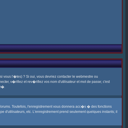
 vous l'�tes) ? Si oui, vous devriez contacter le webmestre ou
er, v�rifiez et rev�rifiez vos nom d'utilisateur et mot de passe; c'est
ur�.
 forums. Toutefois, l'enregistrement vous donnera acc�s � des fonctions
e d'utilisateurs, etc. L'enregistrement prend seulement quelques instants; il