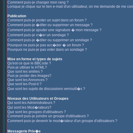
Comment puis-je changer mon rang ?
Lorsque je clique sur le lien e-mail d'un utilisateur, on me demande de me con
Publication
Comment puis-je poster un sujet dans un forum ?
Comment puis-je �diter ou supprimer un message ?
Comment puis-je ajouter une signature � mon message ?
Comment puis-je cr�er un sondage ?
Comment puis-je �diter ou supprimer un sondage ?
Pourquoi ne puis-je pas acc�der � un forum ?
Pourquoi ne puis-je pas voter dans un sondage ?
Mise en forme et types de sujets
Qu'est-ce que le BBCode ?
Puis-je utiliser le HTML?
Que sont les smilies ?
Puis-je poster des Images?
Que sont les Annonces ?
Que sont les Post-it ?
Que sont les sujets de discussions verrouill�s ?
Niveaux des Utilisateurs et Groupes
Qui sont les Administrateurs ?
Qui sont les Mod�rateurs?
Que sont les groupes d'utilisateurs ?
Comment puis-je joindre un groupe d'utilisateurs ?
Comment puis-je devenir le mod�rateur d'un groupe d'utilisateurs ?
Messagerie Priv�e