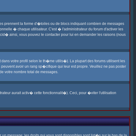
les prennent la forme d'�toiles ou de blocs indiquant combien de messages
nelle � chaque utilisateur. C'est � l'administrateur du forum d'activer les
d�cid� ainsi, vous pouvez le contacter pour lui en demander les raisons (nous
dans votre profil selon le th�me utilis�). La plupart des forums utilisent les
peuvent avoir un rang sp�cifique qui leur est propre. Veuillez ne pas poster
 de votre nombre total de messages.
ur aurait activ� cette fonctionnalit�). Ceci, pour �viter l'utilisation
r un message; les droits qui vous sont disponibles sont list�s sur le bas de la