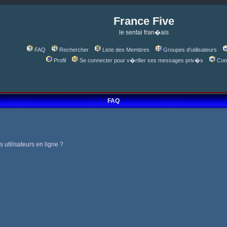
France Five
le sentai fran�ais
FAQ
Rechercher
Liste des Membres
Groupes d'utilisateurs
Profil
Se connecter pour v�rifier ses messages priv�s
Con
FAQ
 utilisateurs en ligne ?