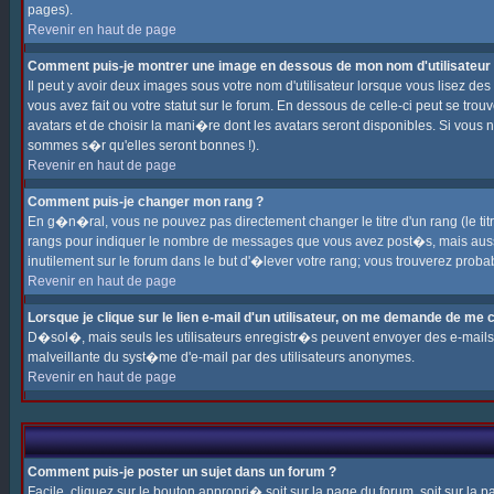
pages).
Revenir en haut de page
Comment puis-je montrer une image en dessous de mon nom d'utilisateur
Il peut y avoir deux images sous votre nom d'utilisateur lorsque vous lisez
vous avez fait ou votre statut sur le forum. En dessous de celle-ci peut se t
avatars et de choisir la mani�re dont les avatars seront disponibles. Si vous 
sommes s�r qu'elles seront bonnes !).
Revenir en haut de page
Comment puis-je changer mon rang ?
En g�n�ral, vous ne pouvez pas directement changer le titre d'un rang (le titre
rangs pour indiquer le nombre de messages que vous avez post�s, mais aussi po
inutilement sur le forum dans le but d'�lever votre rang; vous trouverez pr
Revenir en haut de page
Lorsque je clique sur le lien e-mail d'un utilisateur, on me demande de me 
D�sol�, mais seuls les utilisateurs enregistr�s peuvent envoyer des e-mails � 
malveillante du syst�me d'e-mail par des utilisateurs anonymes.
Revenir en haut de page
Comment puis-je poster un sujet dans un forum ?
Facile, cliquez sur le bouton appropri� soit sur la page du forum, soit sur la 