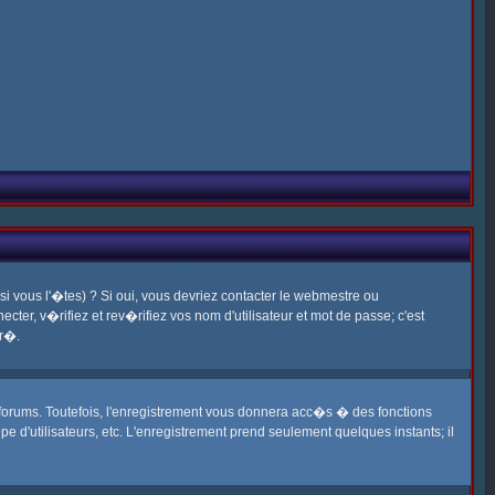
 vous l'�tes) ? Si oui, vous devriez contacter le webmestre ou
er, v�rifiez et rev�rifiez vos nom d'utilisateur et mot de passe; c'est
ur�.
 forums. Toutefois, l'enregistrement vous donnera acc�s � des fonctions
e d'utilisateurs, etc. L'enregistrement prend seulement quelques instants; il