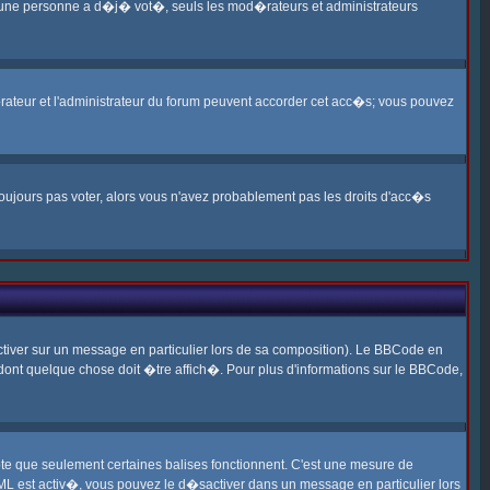
i une personne a d�j� vot�, seuls les mod�rateurs et administrateurs
d�rateur et l'administrateur du forum peuvent accorder cet acc�s; vous pouvez
oujours pas voter, alors vous n'avez probablement pas les droits d'acc�s
tiver sur un message en particulier lors de sa composition). Le BBCode en
e dont quelque chose doit �tre affich�. Pour plus d'informations sur le BBCode,
pte que seulement certaines balises fonctionnent. C'est une mesure de
TML est activ�, vous pouvez le d�sactiver dans un message en particulier lors