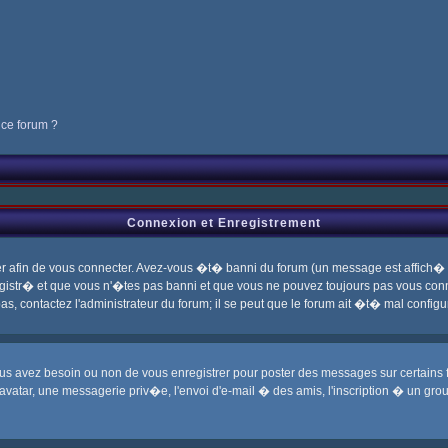
 ce forum ?
Connexion et Enregistrement
afin de vous connecter. Avez-vous �t� banni du forum (un message est affich� si
gistr� et que vous n'�tes pas banni et que vous ne pouvez toujours pas vous connect
, contactez l'administrateur du forum; il se peut que le forum ait �t� mal config
ous avez besoin ou non de vous enregistrer pour poster des messages sur certains
avatar, une messagerie priv�e, l'envoi d'e-mail � des amis, l'inscription � un group