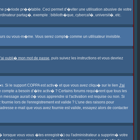
 p�riode pr��tablie. Ceci permet d'�viter une utilisation abusive de votre
rdinateur partag�, exemple : biblioth�que, cybercaf�, universit�, etc.
eurs ou vous-m�me. Vous serez compt� comme un utilisateur invisible.
J'ai oubli� mon mot de passe
, puis suivez les instructions et vous devriez
�s. Si le support COPPA est activ� et que vous avez cliqu� sur le lien
J'ai
re compte a besoin d'�tre activ� ? Certains forums requi�rent que tous les
 message aurait d� vous apprendre si l'activation est requise ou non. Si
fournie lors de l'enregistrement est valide ? L'une des raisons pour
'adresse e-mail que vous avez fournie est valide, essayez alors de contacter
y� lorsque vous vous �tes enregistr�) ou l'administrateur a supprim� votre