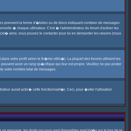
les prennent la forme d'�toiles ou de blocs indiquant combien de messages
nelle � chaque utilisateur. C'est � l'administrateur du forum d'activer les
d�cid� ainsi, vous pouvez le contacter pour lui en demander les raisons (nous
dans votre profil selon le th�me utilis�). La plupart des forums utilisent les
peuvent avoir un rang sp�cifique qui leur est propre. Veuillez ne pas poster
 de votre nombre total de messages.
ur aurait activ� cette fonctionnalit�). Ceci, pour �viter l'utilisation
r un message; les droits qui vous sont disponibles sont list�s sur le bas de la