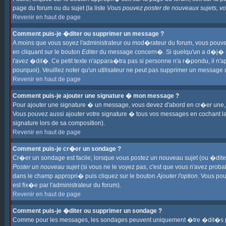
page du forum ou du sujet (la liste
Vous pouvez poster de nouveaux sujets, vou
Revenir en haut de page
Comment puis-je �diter ou supprimer un message ?
A moins que vous soyez l'administrateur ou mod�rateur du forum, vous pouv
en cliquant sur le bouton
Editer
du message concern�. Si quelqu'un a d�j� r�p
l'avez �dit�. Ce petit texte n'appara�tra pas si personne n'a r�pondu, il n'
pourquoi). Veuillez noter qu'un utilisateur ne peut pas supprimer un message
Revenir en haut de page
Comment puis-je ajouter une signature � mon message ?
Pour ajouter une signature � un message, vous devez d'abord en cr�er une, e
Vous pouvez aussi ajouter votre signature � tous vos messages en cochant la
signature lors de sa composition).
Revenir en haut de page
Comment puis-je cr�er un sondage ?
Cr�er un sondage est facile; lorsque vous postez un nouveau sujet (ou �ditez 
Poster un nouveau sujet
(si vous ne le voyez pas, c'est que vous n'avez prob
dans le champ appropri� puis cliquez sur le bouton
Ajouter l'option
. Vous pou
est fix�e par l'administrateur du forum).
Revenir en haut de page
Comment puis-je �diter ou supprimer un sondage ?
Comme pour les messages, les sondages peuvent uniquement �tre �dit�s par le