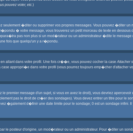
s pouvez voter, etc.
)
ez seulement �diter ou supprimer vos propres messages. Vous pouvez �diter un m
ondu � votre message, vous trouverez un petit morceau de texte en dessous de v
appara�tra pas non plus si un mod�rateur ou un administrateur �dite le message (i
 une fois que quelqu'un y a r�pondu.
n allant dans votre profil. Une fois cr��e, vous pouvez cocher la case
Attacher 
 case appropri�e dans votre profil (vous pourrez toujours emp�cher d'attacher vo
le premier message d'un sujet, si vous en avez le droit), vous devriez apercevoir
ablement pas le droit de cr�er des sondages). Vous devez entrer un titre pour le s
vez �galement d�finir une date limite pour le sondage; 0 est un sondage infini. Il 
 posteur d'origine, un mod�rateur ou un administrateur. Pour �diter un sondage, 