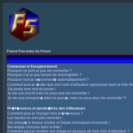
France Five Index du Forum
Connexion et Enregistrement
Pourquoi ne puis-je pas me connecter ?
Pourquoi n'ai-je pas besoin de m'enregistrer ?
Pourquoi suis-je d�connect� automatiquement ?
Comment puis-je �viter que mon nom d'utilisateur apparaisse dans la liste des
J'ai perdu mon mot de passe !
Je me suis inscrit mais ne peux pas me connecter !
Je me suis enregistr� dans le pass�, mais ne peux plus me connecter ?!
Pr�f�rences et param�tres des Utilisateurs
Comment puis-je changer mes pr�f�rences ?
Les heures ne sont pas correctes !
J'ai chang� le fuseau horaire et l'heure est toujours incorrecte !
Ma langue n'est pas dans la liste !
Comment puis-je montrer une image en dessous de mon nom d'utilisateur ?