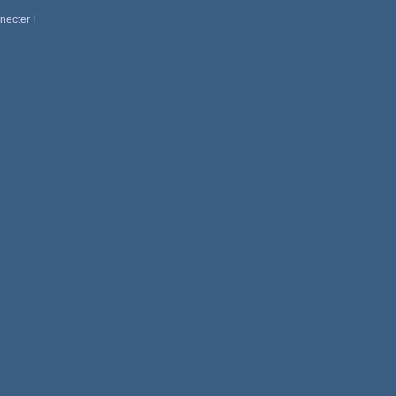
necter !