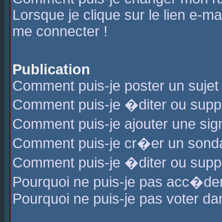
Lorsque je clique sur le lien e-m
me connecter !
Publication
Comment puis-je poster un sujet
Comment puis-je �diter ou sup
Comment puis-je ajouter une s
Comment puis-je cr�er un sond
Comment puis-je �diter ou supp
Pourquoi ne puis-je pas acc�de
Pourquoi ne puis-je pas voter d