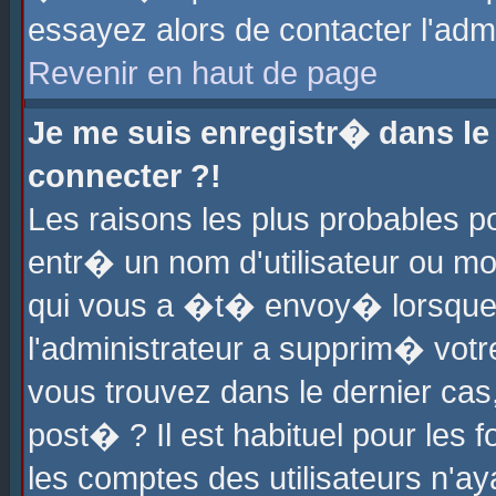
essayez alors de contacter l'adm
Revenir en haut de page
Je me suis enregistr� dans l
connecter ?!
Les raisons les plus probables 
entr� un nom d'utilisateur ou mot
qui vous a �t� envoy� lorsque
l'administrateur a supprim� votr
vous trouvez dans le dernier cas
post� ? Il est habituel pour le
les comptes des utilisateurs n'aya