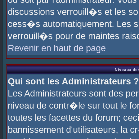
discussions verrouill�s et les s
cess�s automatiquement. Les su
verrouill�s pour de maintes rais
Revenir en haut de page
Niveaux des
Qui sont les Administrateurs ?
Les Administrateurs sont des pe
niveau de contr�le sur tout le 
toutes les facettes du forum; cec
bannissement d'utilisateurs, la c