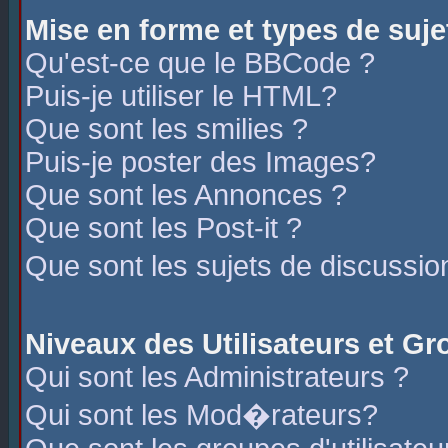
Mise en forme et types de suje
Qu'est-ce que le BBCode ?
Puis-je utiliser le HTML?
Que sont les smilies ?
Puis-je poster des Images?
Que sont les Annonces ?
Que sont les Post-it ?
Que sont les sujets de discussio
Niveaux des Utilisateurs et G
Qui sont les Administrateurs ?
Qui sont les Mod�rateurs?