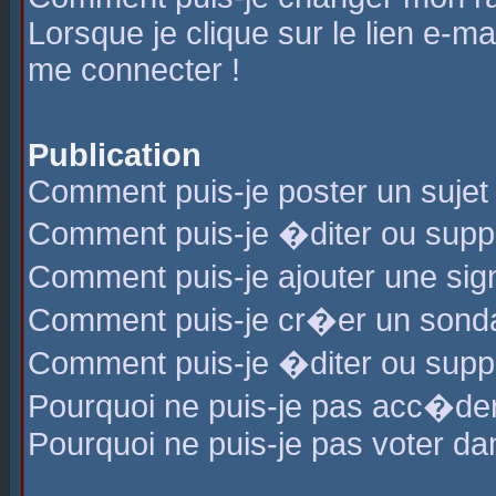
Lorsque je clique sur le lien e-m
me connecter !
Publication
Comment puis-je poster un sujet
Comment puis-je �diter ou sup
Comment puis-je ajouter une s
Comment puis-je cr�er un sond
Comment puis-je �diter ou supp
Pourquoi ne puis-je pas acc�de
Pourquoi ne puis-je pas voter d