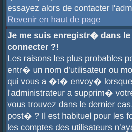
essayez alors de contacter l'adm
Revenir en haut de page
Je me suis enregistr� dans l
connecter ?!
Les raisons les plus probables 
entr� un nom d'utilisateur ou mot
qui vous a �t� envoy� lorsque
l'administrateur a supprim� votr
vous trouvez dans le dernier cas
post� ? Il est habituel pour le
les comptes des utilisateurs n'aya