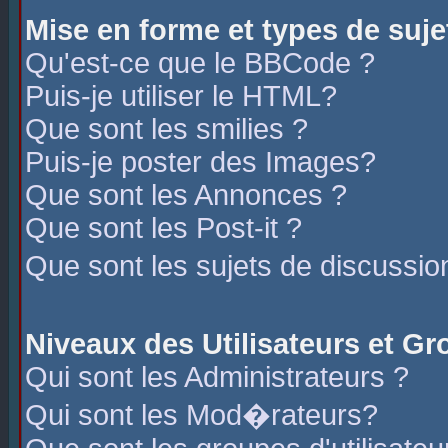
Mise en forme et types de suje
Qu'est-ce que le BBCode ?
Puis-je utiliser le HTML?
Que sont les smilies ?
Puis-je poster des Images?
Que sont les Annonces ?
Que sont les Post-it ?
Que sont les sujets de discussio
Niveaux des Utilisateurs et G
Qui sont les Administrateurs ?
Qui sont les Mod�rateurs?