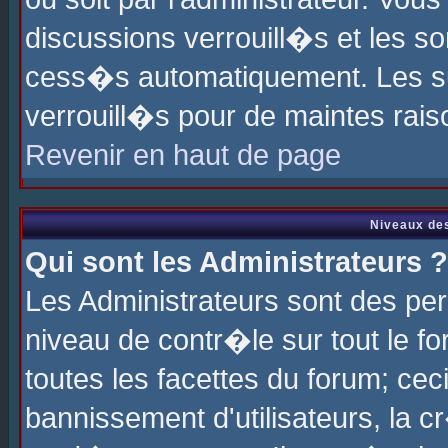
discussions verrouill�s et les s
cess�s automatiquement. Les su
verrouill�s pour de maintes rais
Revenir en haut de page
Niveaux des
Qui sont les Administrateurs ?
Les Administrateurs sont des pe
niveau de contr�le sur tout le 
toutes les facettes du forum; cec
bannissement d'utilisateurs, la c