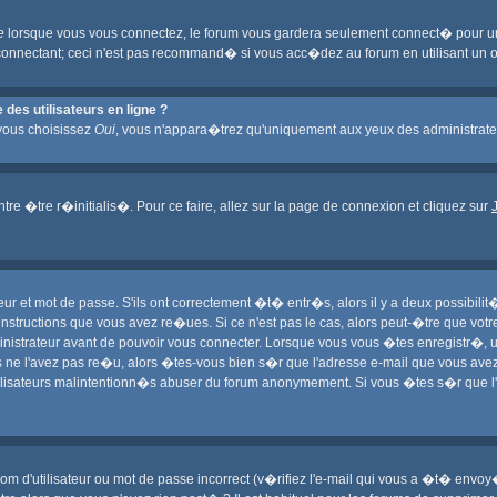
e
lorsque vous vous connectez, le forum vous gardera seulement connect� pour une
connectant; ceci n'est pas recommand� si vous acc�dez au forum en utilisant un o
des utilisateurs en ligne ?
 vous choisissez
Oui
, vous n'appara�trez qu'uniquement aux yeux des administrat
tre �tre r�initialis�. Pour ce faire, allez sur la page de connexion et cliquez sur
 et mot de passe. S'ils ont correctement �t� entr�s, alors il y a deux possibilit
instructions que vous avez re�ues. Si ce n'est pas le cas, alors peut-�tre que vot
nistrateur avant de pouvoir vous connecter. Lorsque vous vous �tes enregistr�, un
ous ne l'avez pas re�u, alors �tes-vous bien s�r que l'adresse e-mail que vous avez 
s utilisateurs malintentionn�s abuser du forum anonymement. Si vous �tes s�r que l
m d'utilisateur ou mot de passe incorrect (v�rifiez l'e-mail qui vous a �t� envo