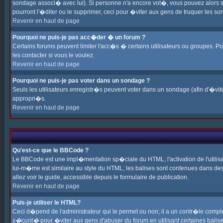
sondage associ� avec lui). Si personne n'a encore vot�, vous pouvez alors 
pourront l'�diter ou le supprimer, ceci pour �viter aux gens de truquer les s
Revenir en haut de page
Pourquoi ne puis-je pas acc�der � un forum ?
Certains forums peuvent limiter l'acc�s � certains utilisateurs ou groupes. Po
les contacter si vous le voulez.
Revenir en haut de page
Pourquoi ne puis-je pas voter dans un sondage ?
Seuls les utilisateurs enregistr�s peuvent voter dans un sondage (afin d'�vit
appropri�s.
Revenir en haut de page
Qu'est-ce que le BBCode ?
Le BBCode est une impl�mentation sp�ciale du HTML; l'activation de l'utilis
lui-m�me est similaire au style du HTML; les balises sont contenues dans des c
allez voir le guide, accessible depuis le formulaire de publication.
Revenir en haut de page
Puis-je utiliser le HTML?
Ceci d�pend de l'administrateur qui le permet ou non; il a un contr�le compl
s�curit�
pour �viter aux gens d'abuser du forum en utilisant certaines bali