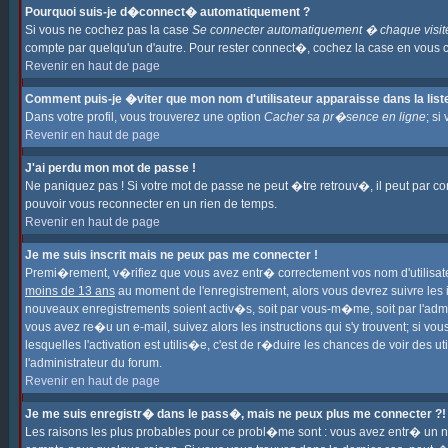
Pourquoi suis-je d�connect� automatiquement ?
Si vous ne cochez pas la case
Se connecter automatiquement � chaque visit
compte par quelqu'un d'autre. Pour rester connect�, cochez la case en vous 
Revenir en haut de page
Comment puis-je �viter que mon nom d'utilisateur apparaisse dans la liste 
Dans votre profil, vous trouverez une option
Cacher sa pr�sence en ligne
; si
Revenir en haut de page
J'ai perdu mon mot de passe !
Ne paniquez pas ! Si votre mot de passe ne peut �tre retrouv�, il peut par con
pouvoir vous reconnecter en un rien de temps.
Revenir en haut de page
Je me suis inscrit mais ne peux pas me connecter !
Premi�rement, v�rifiez que vous avez entr� correctement vos nom d'utilisateur
moins de 13 ans
au moment de l'enregistrement, alors vous devrez suivre les 
nouveaux enregistrements soient activ�s, soit par vous-m�me, soit par l'admi
vous avez re�u un e-mail, suivez alors les instructions qui s'y trouvent; si v
lesquelles l'activation est utilis�e, c'est de r�duire les chances de voir de
l'administrateur du forum.
Revenir en haut de page
Je me suis enregistr� dans le pass�, mais ne peux plus me connecter ?!
Les raisons les plus probables pour ce probl�me sont : vous avez entr� un no