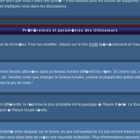
re alors que vous n'avez rien post� ? Il est habituel pour les forums de supprimer
et impliquez-vous dans les discussions.
Pr�f�rences et param�tres des Utilisateurs
 de donn�es. Pour les modifier, cliquez sur le lien
Profil
(g�n�ralement en haut d
nt les heures affich�es dans un fuseau horaire diff�rent du v�tre. Si c'est le cas,
 etc. Veuillez noter que changer le fuseau horaire, comme la plupart des autres opt
nez le jeu de mots !
jours diff�rente, la r�ponse la plus probable est le passage � l'heure d'�t�. Le f
ort � l'heure locale r�elle.
s install� votre langage sur le forum, ou que soit quelqu'un n'a pas encore tradui
 sentez-vous alors libre de cr�er une nouvelle traduction. Plus d'informations peuve