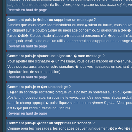
page du forum ou du sujet (la liste
Vous pouvez poster de nouveaux sujets, vou
Revenir en haut de page
Comment puis-je �diter ou supprimer un message ?
A moins que vous soyez l'administrateur ou mod�rateur du forum, vous pouv
en cliquant sur le bouton
Editer
du message concern�. Si quelqu'un a d�j� r�p
l'avez �dit�. Ce petit texte n'appara�tra pas si personne n'a r�pondu, il n'
pourquoi). Veuillez noter qu'un utilisateur ne peut pas supprimer un message
Revenir en haut de page
Comment puis-je ajouter une signature � mon message ?
Pour ajouter une signature � un message, vous devez d'abord en cr�er une, e
Vous pouvez aussi ajouter votre signature � tous vos messages en cochant la
signature lors de sa composition).
Revenir en haut de page
Comment puis-je cr�er un sondage ?
Cr�er un sondage est facile; lorsque vous postez un nouveau sujet (ou �ditez 
Poster un nouveau sujet
(si vous ne le voyez pas, c'est que vous n'avez prob
dans le champ appropri� puis cliquez sur le bouton
Ajouter l'option
. Vous pou
est fix�e par l'administrateur du forum).
Revenir en haut de page
Comment puis-je �diter ou supprimer un sondage ?
Comme pour les messages, les sondages peuvent uniquement �tre �dit�s par le