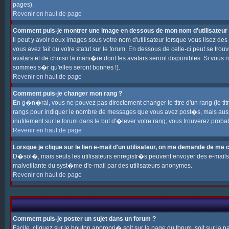
pages).
Revenir en haut de page
Comment puis-je montrer une image en dessous de mon nom d'utilisateur
Il peut y avoir deux images sous votre nom d'utilisateur lorsque vous lisez
vous avez fait ou votre statut sur le forum. En dessous de celle-ci peut se t
avatars et de choisir la mani�re dont les avatars seront disponibles. Si vous 
sommes s�r qu'elles seront bonnes !).
Revenir en haut de page
Comment puis-je changer mon rang ?
En g�n�ral, vous ne pouvez pas directement changer le titre d'un rang (le titre
rangs pour indiquer le nombre de messages que vous avez post�s, mais aussi po
inutilement sur le forum dans le but d'�lever votre rang; vous trouverez pr
Revenir en haut de page
Lorsque je clique sur le lien e-mail d'un utilisateur, on me demande de me 
D�sol�, mais seuls les utilisateurs enregistr�s peuvent envoyer des e-mails � 
malveillante du syst�me d'e-mail par des utilisateurs anonymes.
Revenir en haut de page
Comment puis-je poster un sujet dans un forum ?
Facile, cliquez sur le bouton appropri� soit sur la page du forum, soit sur la 