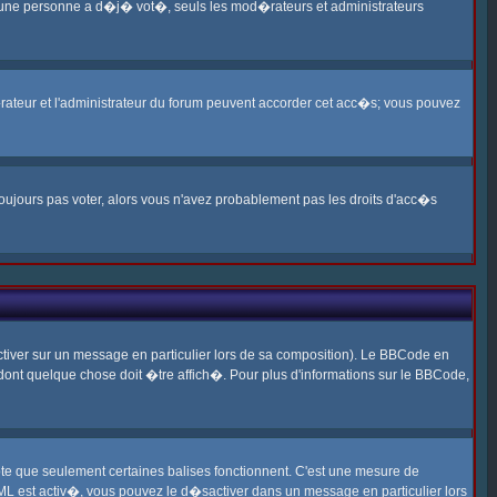
i une personne a d�j� vot�, seuls les mod�rateurs et administrateurs
d�rateur et l'administrateur du forum peuvent accorder cet acc�s; vous pouvez
oujours pas voter, alors vous n'avez probablement pas les droits d'acc�s
tiver sur un message en particulier lors de sa composition). Le BBCode en
e dont quelque chose doit �tre affich�. Pour plus d'informations sur le BBCode,
pte que seulement certaines balises fonctionnent. C'est une mesure de
TML est activ�, vous pouvez le d�sactiver dans un message en particulier lors