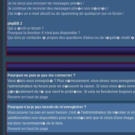
Je ne peux pas envoyer de messages priv�s !
Je continue de recevoir des messages priv�s non-d�sir�s !
J'ai re�u un e-mail abusif ou de spamming de quelqu'un sur ce forum !
phpBB 2
Qui a �crit ce forum ?
Pourquoi la fonction X n'est pas disponible ?
Qui dois-je contacter � propos des questions d'abus ou de l�galit� relatif �
Pourquoi ne puis-je pas me connecter ?
Vous �tes-vous enregistr� ? Plus s�rieusement, vous devez vous enregistrer 
l'administrateur du forum pour en d�couvrir la raison. Si vous vous �tes enre
g�n�ralement de l� que vient le probl�me. Si cela ne fonctionne toujours pas
Revenir en haut de page
Pourquoi n'ai-je pas besoin de m'enregistrer ?
Vous pouvez ne pas en avoir besoin; c'est � l'administrateur de d�cider si v
additionnelles non-disponibles pour les invit�s tels que le choix d'une image 
est donc recommand� de le faire.
Revenir en haut de page