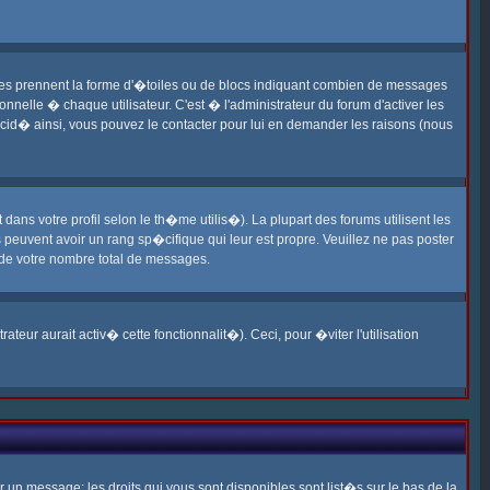
les prennent la forme d'�toiles ou de blocs indiquant combien de messages
nelle � chaque utilisateur. C'est � l'administrateur du forum d'activer les
d�cid� ainsi, vous pouvez le contacter pour lui en demander les raisons (nous
dans votre profil selon le th�me utilis�). La plupart des forums utilisent les
peuvent avoir un rang sp�cifique qui leur est propre. Veuillez ne pas poster
 de votre nombre total de messages.
ur aurait activ� cette fonctionnalit�). Ceci, pour �viter l'utilisation
r un message; les droits qui vous sont disponibles sont list�s sur le bas de la