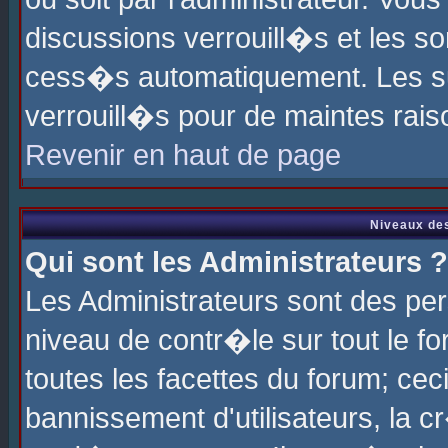
discussions verrouill�s et les s
cess�s automatiquement. Les su
verrouill�s pour de maintes rais
Revenir en haut de page
Niveaux des
Qui sont les Administrateurs ?
Les Administrateurs sont des pe
niveau de contr�le sur tout le 
toutes les facettes du forum; cec
bannissement d'utilisateurs, la c