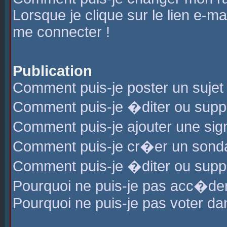
Lorsque je clique sur le lien e-m
me connecter !
Publication
Comment puis-je poster un sujet
Comment puis-je �diter ou sup
Comment puis-je ajouter une s
Comment puis-je cr�er un sond
Comment puis-je �diter ou supp
Pourquoi ne puis-je pas acc�de
Pourquoi ne puis-je pas voter d