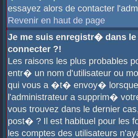
essayez alors de contacter l'adm
Revenir en haut de page
Je me suis enregistr� dans l
connecter ?!
Les raisons les plus probables 
entr� un nom d'utilisateur ou mot
qui vous a �t� envoy� lorsque
l'administrateur a supprim� votr
vous trouvez dans le dernier cas
post� ? Il est habituel pour le
les comptes des utilisateurs n'aya