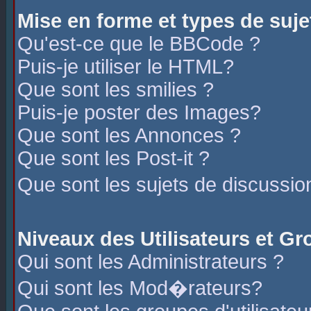
Mise en forme et types de suje
Qu'est-ce que le BBCode ?
Puis-je utiliser le HTML?
Que sont les smilies ?
Puis-je poster des Images?
Que sont les Annonces ?
Que sont les Post-it ?
Que sont les sujets de discussio
Niveaux des Utilisateurs et G
Qui sont les Administrateurs ?
Qui sont les Mod�rateurs?