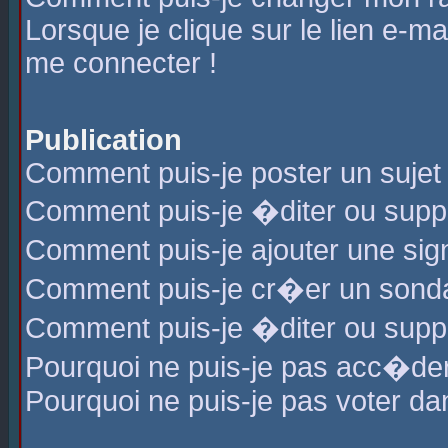
Lorsque je clique sur le lien e-m
me connecter !
Publication
Comment puis-je poster un sujet
Comment puis-je �diter ou sup
Comment puis-je ajouter une s
Comment puis-je cr�er un sond
Comment puis-je �diter ou supp
Pourquoi ne puis-je pas acc�de
Pourquoi ne puis-je pas voter d