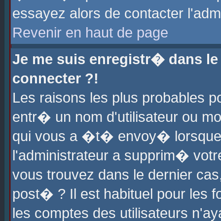
essayez alors de contacter l'adm
Revenir en haut de page
Je me suis enregistr� dans l
connecter ?!
Les raisons les plus probables 
entr� un nom d'utilisateur ou mot
qui vous a �t� envoy� lorsque
l'administrateur a supprim� votr
vous trouvez dans le dernier cas
post� ? Il est habituel pour le
les comptes des utilisateurs n'aya