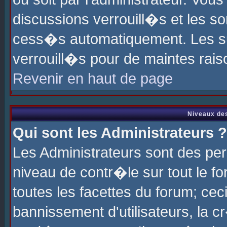
discussions verrouill�s et les s
cess�s automatiquement. Les su
verrouill�s pour de maintes rais
Revenir en haut de page
Niveaux des
Qui sont les Administrateurs ?
Les Administrateurs sont des pe
niveau de contr�le sur tout le 
toutes les facettes du forum; cec
bannissement d'utilisateurs, la c