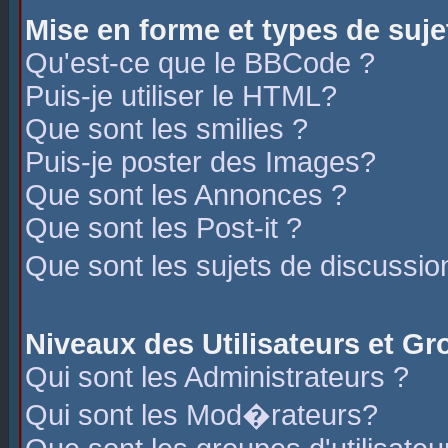
Mise en forme et types de suje
Qu'est-ce que le BBCode ?
Puis-je utiliser le HTML?
Que sont les smilies ?
Puis-je poster des Images?
Que sont les Annonces ?
Que sont les Post-it ?
Que sont les sujets de discussio
Niveaux des Utilisateurs et G
Qui sont les Administrateurs ?
Qui sont les Mod�rateurs?