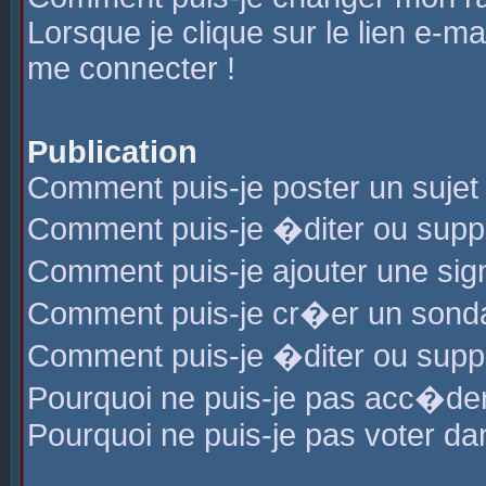
Lorsque je clique sur le lien e-m
me connecter !
Publication
Comment puis-je poster un sujet
Comment puis-je �diter ou sup
Comment puis-je ajouter une s
Comment puis-je cr�er un sond
Comment puis-je �diter ou supp
Pourquoi ne puis-je pas acc�de
Pourquoi ne puis-je pas voter d