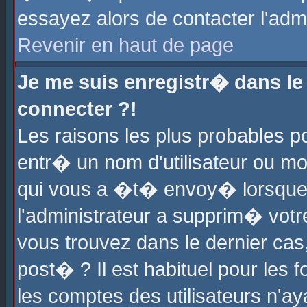
essayez alors de contacter l'adm
Revenir en haut de page
Je me suis enregistr� dans l
connecter ?!
Les raisons les plus probables 
entr� un nom d'utilisateur ou mot
qui vous a �t� envoy� lorsque
l'administrateur a supprim� votr
vous trouvez dans le dernier cas
post� ? Il est habituel pour le
les comptes des utilisateurs n'aya