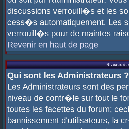
discussions verrouill�s et les s
cess�s automatiquement. Les su
verrouill�s pour de maintes rais
Revenir en haut de page
Niveaux des
Qui sont les Administrateurs ?
Les Administrateurs sont des pe
niveau de contr�le sur tout le 
toutes les facettes du forum; cec
bannissement d'utilisateurs, la c