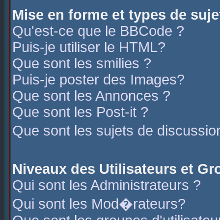
Mise en forme et types de suje
Qu'est-ce que le BBCode ?
Puis-je utiliser le HTML?
Que sont les smilies ?
Puis-je poster des Images?
Que sont les Annonces ?
Que sont les Post-it ?
Que sont les sujets de discussio
Niveaux des Utilisateurs et G
Qui sont les Administrateurs ?
Qui sont les Mod�rateurs?