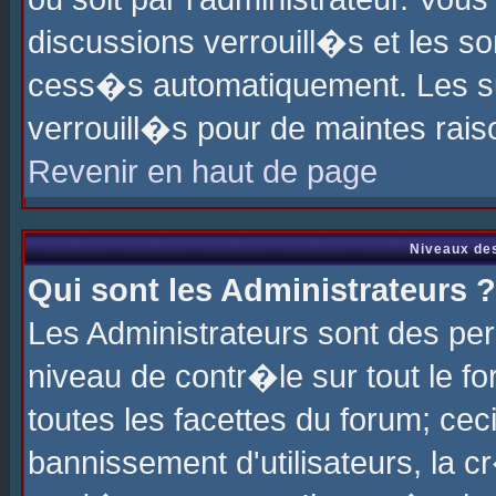
discussions verrouill�s et les s
cess�s automatiquement. Les su
verrouill�s pour de maintes rais
Revenir en haut de page
Niveaux des
Qui sont les Administrateurs ?
Les Administrateurs sont des pe
niveau de contr�le sur tout le 
toutes les facettes du forum; cec
bannissement d'utilisateurs, la c