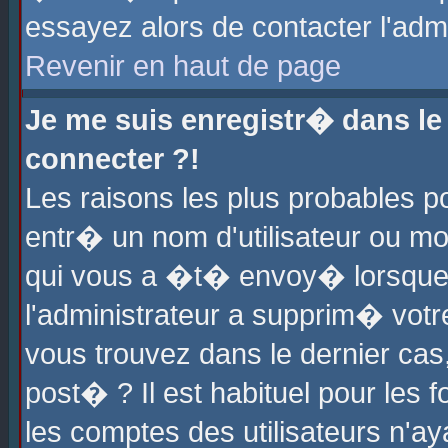
essayez alors de contacter l'adm
Revenir en haut de page
Je me suis enregistr� dans l
connecter ?!
Les raisons les plus probables 
entr� un nom d'utilisateur ou mot
qui vous a �t� envoy� lorsque
l'administrateur a supprim� votr
vous trouvez dans le dernier cas
post� ? Il est habituel pour le
les comptes des utilisateurs n'aya