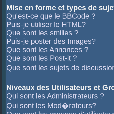
Mise en forme et types de suje
Qu'est-ce que le BBCode ?
Puis-je utiliser le HTML?
Que sont les smilies ?
Puis-je poster des Images?
Que sont les Annonces ?
Que sont les Post-it ?
Que sont les sujets de discussio
Niveaux des Utilisateurs et G
Qui sont les Administrateurs ?
Qui sont les Mod�rateurs?