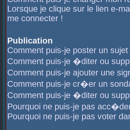
Lorsque je clique sur le lien e-m
me connecter !
Publication
Comment puis-je poster un sujet
Comment puis-je �diter ou sup
Comment puis-je ajouter une s
Comment puis-je cr�er un sond
Comment puis-je �diter ou supp
Pourquoi ne puis-je pas acc�de
Pourquoi ne puis-je pas voter d