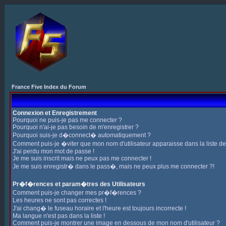
France Five Index du Forum
Connexion et Enregistrement
Pourquoi ne puis-je pas me connecter ?
Pourquoi n'ai-je pas besoin de m'enregistrer ?
Pourquoi suis-je d�connect� automatiquement ?
Comment puis-je �viter que mon nom d'utilisateur apparaisse dans la liste des
J'ai perdu mon mot de passe !
Je me suis inscrit mais ne peux pas me connecter !
Je me suis enregistr� dans le pass�, mais ne peux plus me connecter ?!
Pr�f�rences et param�tres des Utilisateurs
Comment puis-je changer mes pr�f�rences ?
Les heures ne sont pas correctes !
J'ai chang� le fuseau horaire et l'heure est toujours incorrecte !
Ma langue n'est pas dans la liste !
Comment puis-je montrer une image en dessous de mon nom d'utilisateur ?