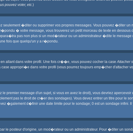
s pouvez voter, etc.
)
ez seulement �diter ou supprimer vos propres messages. Vous pouvez �diter un m
ondu � votre message, vous trouverez un petit morceau de texte en dessous de v
appara�tra pas non plus si un mod�rateur ou un administrateur �dite le message (i
 une fois que quelqu'un y a r�pondu.
n allant dans votre profil. Une fois cr��e, vous pouvez cocher la case
Attacher 
 case appropri�e dans votre profil (vous pourrez toujours emp�cher d'attacher vo
le premier message d'un sujet, si vous en avez le droit), vous devriez apercevoir
ablement pas le droit de cr�er des sondages). Vous devez entrer un titre pour le s
vez �galement d�finir une date limite pour le sondage; 0 est un sondage infini. Il 
 posteur d'origine, un mod�rateur ou un administrateur. Pour �diter un sondage, 