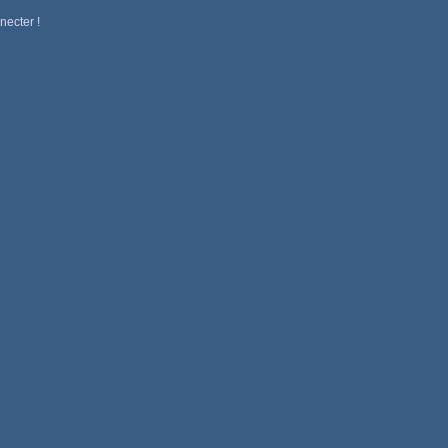
necter !