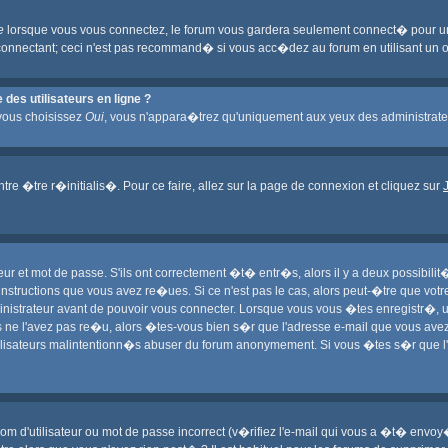
e
lorsque vous vous connectez, le forum vous gardera seulement connect� pour une
connectant; ceci n'est pas recommand� si vous acc�dez au forum en utilisant un o
des utilisateurs en ligne ?
 vous choisissez
Oui
, vous n'appara�trez qu'uniquement aux yeux des administrat
tre �tre r�initialis�. Pour ce faire, allez sur la page de connexion et cliquez sur
 et mot de passe. S'ils ont correctement �t� entr�s, alors il y a deux possibilit
instructions que vous avez re�ues. Si ce n'est pas le cas, alors peut-�tre que vot
nistrateur avant de pouvoir vous connecter. Lorsque vous vous �tes enregistr�, un
ous ne l'avez pas re�u, alors �tes-vous bien s�r que l'adresse e-mail que vous avez 
s utilisateurs malintentionn�s abuser du forum anonymement. Si vous �tes s�r que l
m d'utilisateur ou mot de passe incorrect (v�rifiez l'e-mail qui vous a �t� envo