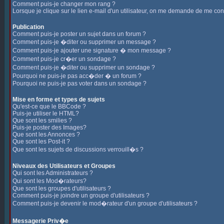
Comment puis-je changer mon rang ?
Lorsque je clique sur le lien e-mail d'un utilisateur, on me demande de me con
Publication
Comment puis-je poster un sujet dans un forum ?
Comment puis-je �diter ou supprimer un message ?
Comment puis-je ajouter une signature � mon message ?
Comment puis-je cr�er un sondage ?
Comment puis-je �diter ou supprimer un sondage ?
Pourquoi ne puis-je pas acc�der � un forum ?
Pourquoi ne puis-je pas voter dans un sondage ?
Mise en forme et types de sujets
Qu'est-ce que le BBCode ?
Puis-je utiliser le HTML?
Que sont les smilies ?
Puis-je poster des Images?
Que sont les Annonces ?
Que sont les Post-it ?
Que sont les sujets de discussions verrouill�s ?
Niveaux des Utilisateurs et Groupes
Qui sont les Administrateurs ?
Qui sont les Mod�rateurs?
Que sont les groupes d'utilisateurs ?
Comment puis-je joindre un groupe d'utilisateurs ?
Comment puis-je devenir le mod�rateur d'un groupe d'utilisateurs ?
Messagerie Priv�e