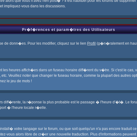
re alors que vous n'avez rien post� ? Il est habituel pour les forums de supprimer
et impliquez-vous dans les discussions.
Pr�f�rences et param�tres des Utilisateurs
 de donn�es. Pour les modifier, cliquez sur le lien
Profil
(g�n�ralement en haut d
nt les heures affich�es dans un fuseau horaire diff�rent du v�tre. Si c'est le cas,
 etc. Veuillez noter que changer le fuseau horaire, comme la plupart des autres opt
nez le jeu de mots !
jours diff�rente, la r�ponse la plus probable est le passage � l'heure d'�t�. Le f
ort � l'heure locale r�elle.
s install� votre langage sur le forum, ou que soit quelqu'un n'a pas encore tradui
 sentez-vous alors libre de cr�er une nouvelle traduction. Plus d'informations peuve