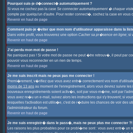
Pourquoi suis-je d�connect� automatiquement ?
Si vous ne cochez pas la case
Se connecter automatiquement � chaque visit
compte par quelqu'un d'autre. Pour rester connect�, cochez la case en vous 
Revenir en haut de page
Comment puis-je �viter que mon nom d'utilisateur apparaisse dans la liste 
Dans votre profil, vous trouverez une option
Cacher sa pr�sence en ligne
; si
Revenir en haut de page
J'ai perdu mon mot de passe !
Ne paniquez pas ! Si votre mot de passe ne peut �tre retrouv�, il peut par con
pouvoir vous reconnecter en un rien de temps.
Revenir en haut de page
Je me suis inscrit mais ne peux pas me connecter !
Premi�rement, v�rifiez que vous avez entr� correctement vos nom d'utilisateur
moins de 13 ans
au moment de l'enregistrement, alors vous devrez suivre les 
nouveaux enregistrements soient activ�s, soit par vous-m�me, soit par l'admi
vous avez re�u un e-mail, suivez alors les instructions qui s'y trouvent; si v
lesquelles l'activation est utilis�e, c'est de r�duire les chances de voir de
l'administrateur du forum.
Revenir en haut de page
Je me suis enregistr� dans le pass�, mais ne peux plus me connecter ?!
Les raisons les plus probables pour ce probl�me sont : vous avez entr� un no