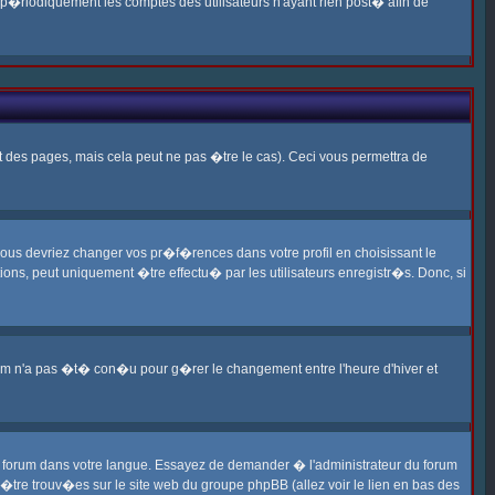
 p�riodiquement les comptes des utilisateurs n'ayant rien post� afin de
es pages, mais cela peut ne pas �tre le cas). Ceci vous permettra de
 vous devriez changer vos pr�f�rences dans votre profil en choisissant le
ions, peut uniquement �tre effectu� par les utilisateurs enregistr�s. Donc, si
orum n'a pas �t� con�u pour g�rer le changement entre l'heure d'hiver et
t ce forum dans votre langue. Essayez de demander � l'administrateur du forum
nt �tre trouv�es sur le site web du groupe phpBB (allez voir le lien en bas des