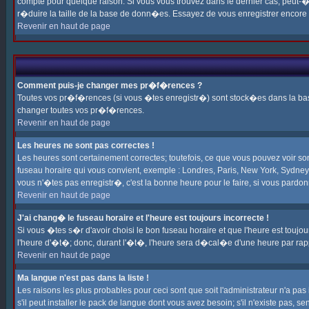
compte pour quelque raison. Si vous vous trouvez dans le dernier cas, peut-�t
r�duire la taille de la base de donn�es. Essayez de vous enregistrer encore 
Revenir en haut de page
Comment puis-je changer mes pr�f�rences ?
Toutes vos pr�f�rences (si vous �tes enregistr�) sont stock�es dans la base
changer toutes vos pr�f�rences.
Revenir en haut de page
Les heures ne sont pas correctes !
Les heures sont certainement correctes; toutefois, ce que vous pouvez voir so
fuseau horaire qui vous convient, exemple : Londres, Paris, New York, Sydney,
vous n'�tes pas enregistr�, c'est la bonne heure pour le faire, si vous pardon
Revenir en haut de page
J'ai chang� le fuseau horaire et l'heure est toujours incorrecte !
Si vous �tes s�r d'avoir choisi le bon fuseau horaire et que l'heure est tou
l'heure d'�t�; donc, durant l'�t�, l'heure sera d�cal�e d'une heure par rapp
Revenir en haut de page
Ma langue n'est pas dans la liste !
Les raisons les plus probables pour ceci sont que soit l'administrateur n'a pa
s'il peut installer le pack de langue dont vous avez besoin; s'il n'existe pas,