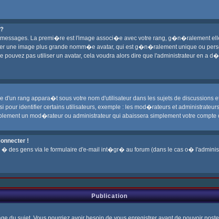
 ?
 des messages. La premi�re est l'image associ�e avec votre rang, g�n�ralement el
rouver une image plus grande nomm�e avatar, qui est g�n�ralement unique ou person
ne pouvez pas utiliser un avatar, cela voudra alors dire que l'administrateur en a 
 d'un rang appara�t sous votre nom d'utilisateur dans les sujets de discussions et 
ur identifier certains utilisateurs, exemple : les mod�rateurs et administrateurs 
obablement un mod�rateur ou administrateur qui abaissera simplement votre compte
connecter !
des gens via le formulaire d'e-mail int�gr� au forum (dans le cas o� l'administrate
Publication
page du sujet. Vous pourriez avoir besoin de vous enregistrer avant de pouvoir poste