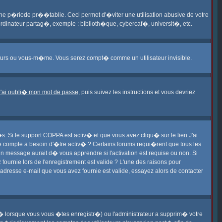
 p�riode pr��tablie. Ceci permet d'�viter une utilisation abusive de votre
rdinateur partag�, exemple : biblioth�que, cybercaf�, universit�, etc.
eurs ou vous-m�me. Vous serez compt� comme un utilisateur invisible.
J'ai oubli� mon mot de passe
, puis suivez les instructions et vous devriez
�s. Si le support COPPA est activ� et que vous avez cliqu� sur le lien
J'ai
re compte a besoin d'�tre activ� ? Certains forums requi�rent que tous les
 message aurait d� vous apprendre si l'activation est requise ou non. Si
fournie lors de l'enregistrement est valide ? L'une des raisons pour
'adresse e-mail que vous avez fournie est valide, essayez alors de contacter
y� lorsque vous vous �tes enregistr�) ou l'administrateur a supprim� votre